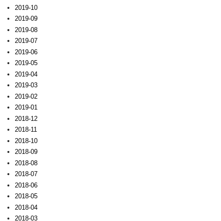
2019-10
2019-09
2019-08
2019-07
2019-06
2019-05
2019-04
2019-03
2019-02
2019-01
2018-12
2018-11
2018-10
2018-09
2018-08
2018-07
2018-06
2018-05
2018-04
2018-03