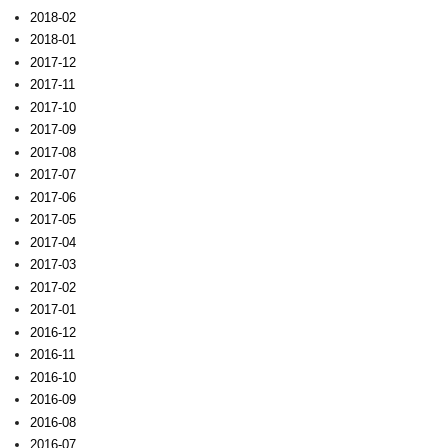
2018-02
2018-01
2017-12
2017-11
2017-10
2017-09
2017-08
2017-07
2017-06
2017-05
2017-04
2017-03
2017-02
2017-01
2016-12
2016-11
2016-10
2016-09
2016-08
2016-07