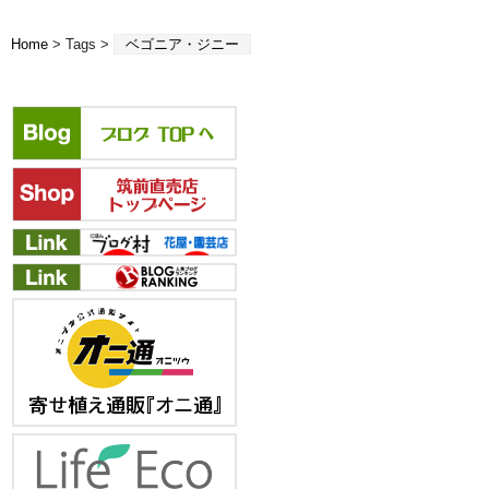
Home
> Tags >
ベゴニア・ジニー