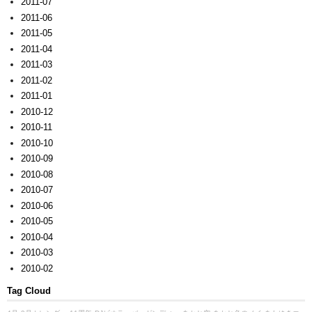
2011-07
2011-06
2011-05
2011-04
2011-03
2011-02
2011-01
2010-12
2010-11
2010-10
2010-09
2010-08
2010-07
2010-06
2010-05
2010-04
2010-03
2010-02
Tag Cloud