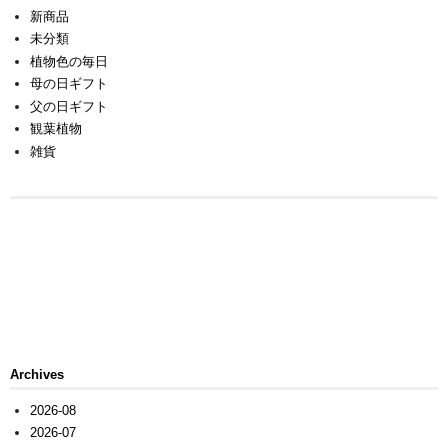
新商品
未分類
植物色の毎日
母の日ギフト
父の日ギフト
観葉植物
雑貨
Archives
2026-08
2026-07