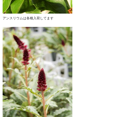
アンスリウムは各種入荷してます