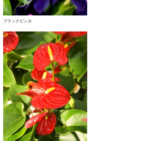
ブラックビンカ