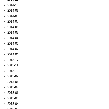
2014-10
2014-09
2014-08
2014-07
2014-06
2014-05
2014-04
2014-03
2014-02
2014-01
2013-12
2013-11
2013-10
2013-09
2013-08
2013-07
2013-06
2013-05
2013-04