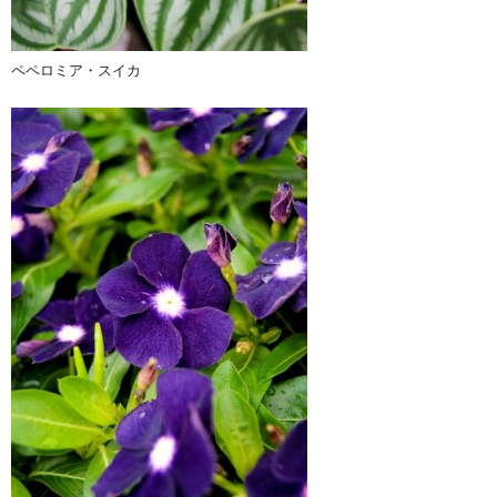
ペペロミア・スイカ