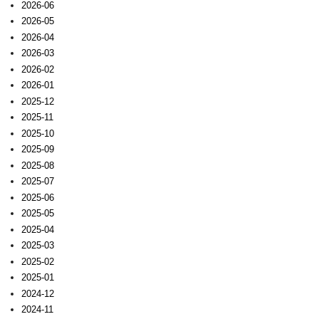
2026-06
2026-05
2026-04
2026-03
2026-02
2026-01
2025-12
2025-11
2025-10
2025-09
2025-08
2025-07
2025-06
2025-05
2025-04
2025-03
2025-02
2025-01
2024-12
2024-11