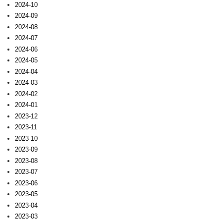
2024-10
2024-09
2024-08
2024-07
2024-06
2024-05
2024-04
2024-03
2024-02
2024-01
2023-12
2023-11
2023-10
2023-09
2023-08
2023-07
2023-06
2023-05
2023-04
2023-03