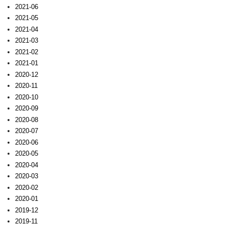
2021-06
2021-05
2021-04
2021-03
2021-02
2021-01
2020-12
2020-11
2020-10
2020-09
2020-08
2020-07
2020-06
2020-05
2020-04
2020-03
2020-02
2020-01
2019-12
2019-11