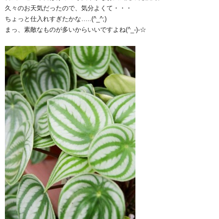
久々のお天気だったので、気分よくて・・・
ちょっと仕入れすぎたかな…..(^_^;)
まっ、素敵なものが多いからいいですよね(^_-)-☆