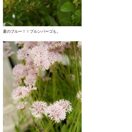
夏のブルー！！プルンパーゴも。