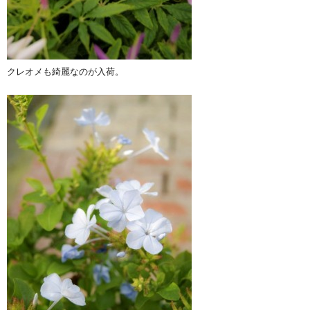
クレオメも綺麗なのが入荷。