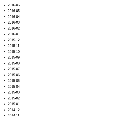
2016-06
2016-05
2016-04
2016-03
2016-02
2016-01
2015-12
2015-11
2015-10
2015-09
2015-08
2015-07
2015-06
2015-05
2015-04
2015-03
2015-02
2015-01
2014-12
2014-11