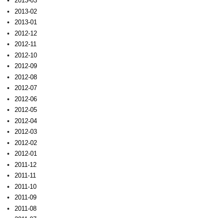
2013-03
2013-02
2013-01
2012-12
2012-11
2012-10
2012-09
2012-08
2012-07
2012-06
2012-05
2012-04
2012-03
2012-02
2012-01
2011-12
2011-11
2011-10
2011-09
2011-08