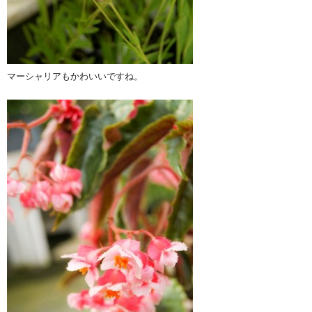
マーシャリアもかわいいですね。