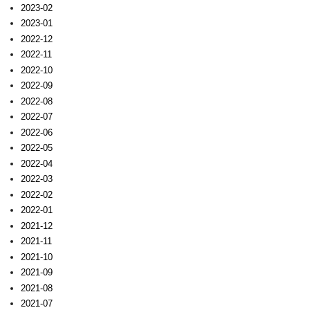
2023-02
2023-01
2022-12
2022-11
2022-10
2022-09
2022-08
2022-07
2022-06
2022-05
2022-04
2022-03
2022-02
2022-01
2021-12
2021-11
2021-10
2021-09
2021-08
2021-07