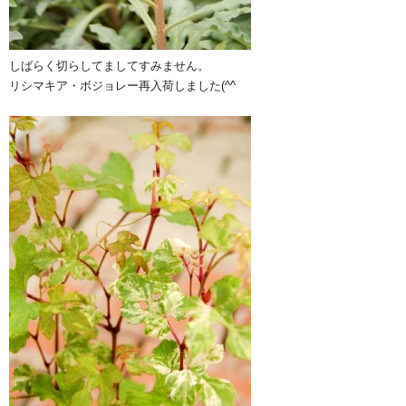
しばらく切らしてましてすみません。
リシマキア・ボジョレー再入荷しました(^^ゞ