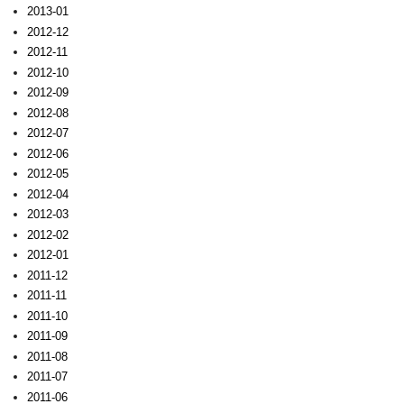
2013-01
2012-12
2012-11
2012-10
2012-09
2012-08
2012-07
2012-06
2012-05
2012-04
2012-03
2012-02
2012-01
2011-12
2011-11
2011-10
2011-09
2011-08
2011-07
2011-06