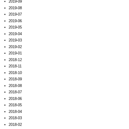
2019-09
2019-08
2019-07
2019-06
2019-05
2019-04
2019-03
2019-02
2019-01
2018-12
2018-11
2018-10
2018-09
2018-08
2018-07
2018-06
2018-05
2018-04
2018-03
2018-02