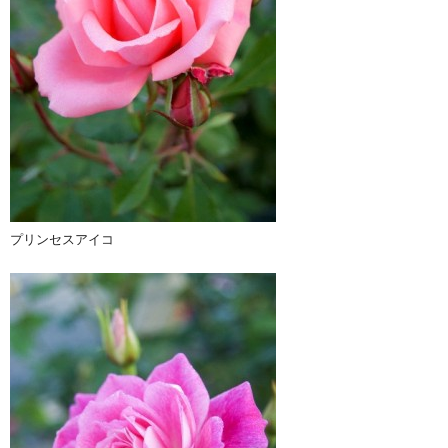
プリンセスアイコ