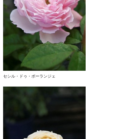
セシル・ドゥ・ボーランジェ