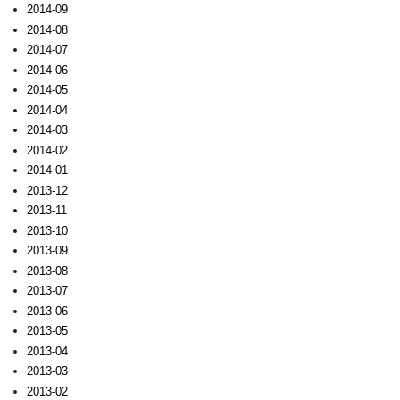
2014-09
2014-08
2014-07
2014-06
2014-05
2014-04
2014-03
2014-02
2014-01
2013-12
2013-11
2013-10
2013-09
2013-08
2013-07
2013-06
2013-05
2013-04
2013-03
2013-02