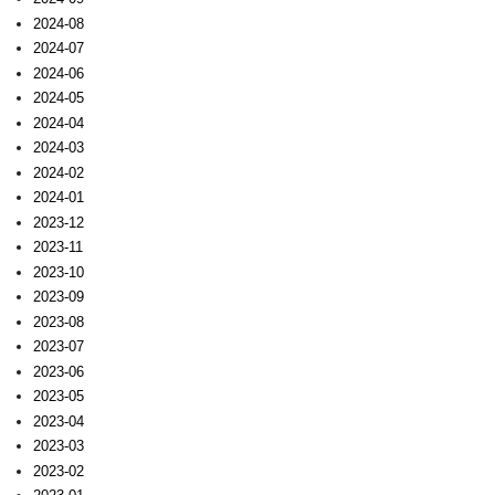
2024-08
2024-07
2024-06
2024-05
2024-04
2024-03
2024-02
2024-01
2023-12
2023-11
2023-10
2023-09
2023-08
2023-07
2023-06
2023-05
2023-04
2023-03
2023-02