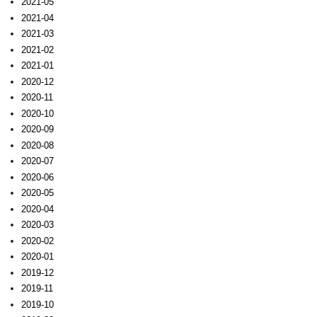
2021-05
2021-04
2021-03
2021-02
2021-01
2020-12
2020-11
2020-10
2020-09
2020-08
2020-07
2020-06
2020-05
2020-04
2020-03
2020-02
2020-01
2019-12
2019-11
2019-10