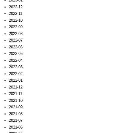
2023-01
2022-12
2022-11
2022-10
2022-09
2022-08
2022-07
2022-06
2022-05
2022-04
2022-03
2022-02
2022-01
2021-12
2021-11
2021-10
2021-09
2021-08
2021-07
2021-06