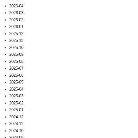
2026-04
2026-03
2026-02
2026-01
2025-12
2025-11
2025-10
2025-09
2025-08
2025-07
2025-06
2025-05
2025-04
2025-03
2025-02
2025-01
2024-12
2024-11
2024-10
2024-09