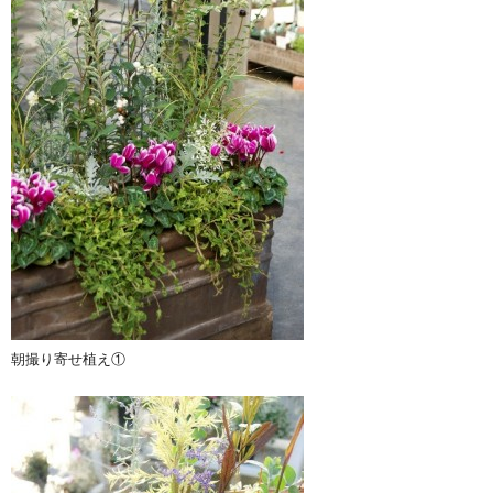
朝撮り寄せ植え①