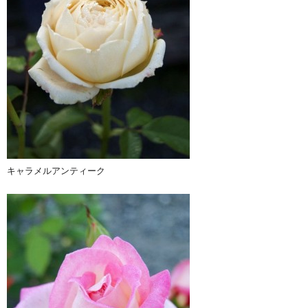
キャラメルアンティーク