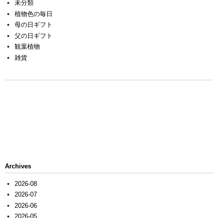
未分類
植物色の毎日
母の日ギフト
父の日ギフト
観葉植物
雑貨
Archives
2026-08
2026-07
2026-06
2026-05