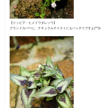
【リッピア・ヒメイワダレソウ】
グランドカバーに。ナチュラルテイストにもバッチリですよ(^^)v