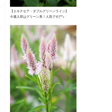
【エキナセア・ダブルグリーンライン】
今週入荷はグリーン系！人気です(^^♪