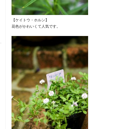
【ケイトウ・ホルン】
花色がかわいくて人気です。