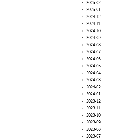
2025-02
2025-01
2024-12
2024-11
2024-10
2024-09
2024-08
2024-07
2024-06
2024-05
2024-04
2024-03
2024-02
2024-01
2023-12
2023-11
2023-10
2023-09
2023-08
2023-07