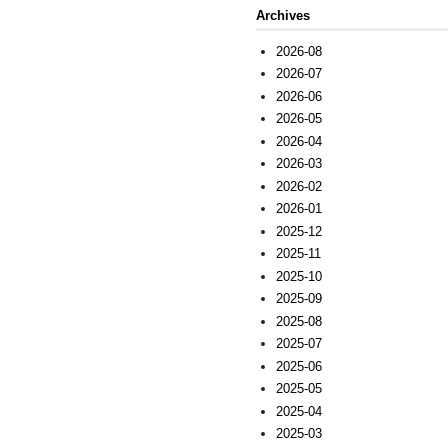
Archives
2026-08
2026-07
2026-06
2026-05
2026-04
2026-03
2026-02
2026-01
2025-12
2025-11
2025-10
2025-09
2025-08
2025-07
2025-06
2025-05
2025-04
2025-03