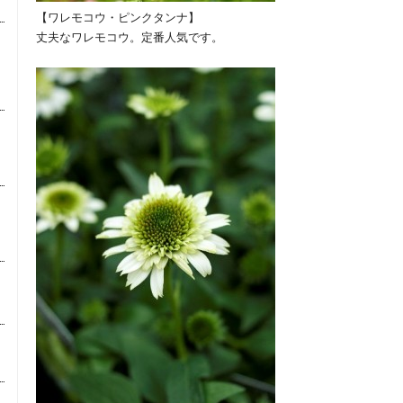
【ワレモコウ・ピンクタンナ】
丈夫なワレモコウ。定番人気です。