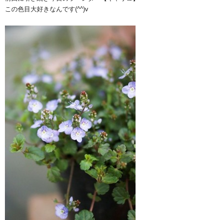
この色目大好きなんです(^^)v