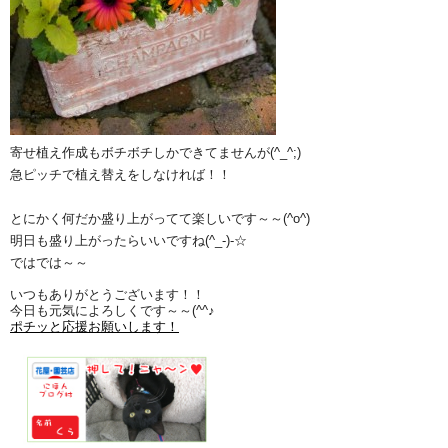
寄せ植え作成もボチボチしかできてませんが(^_^;)
急ピッチで植え替えをしなければ！！
とにかく何だか盛り上がってて楽しいです～～(^o^)
明日も盛り上がったらいいですね(^_-)-☆
ではでは～～
いつもありがとうございます！！
今日も元気によろしくです～～(^^♪
ポチッと応援お願いします！