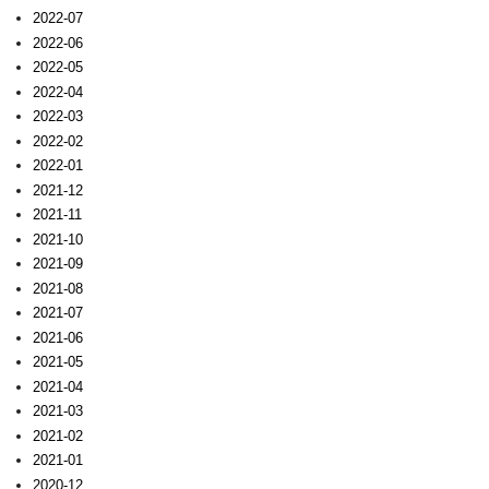
2022-07
2022-06
2022-05
2022-04
2022-03
2022-02
2022-01
2021-12
2021-11
2021-10
2021-09
2021-08
2021-07
2021-06
2021-05
2021-04
2021-03
2021-02
2021-01
2020-12