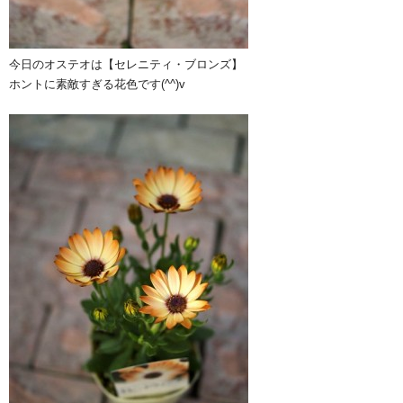
今日のオステオは【セレニティ・ブロンズ】
ホントに素敵すぎる花色です(^^)v