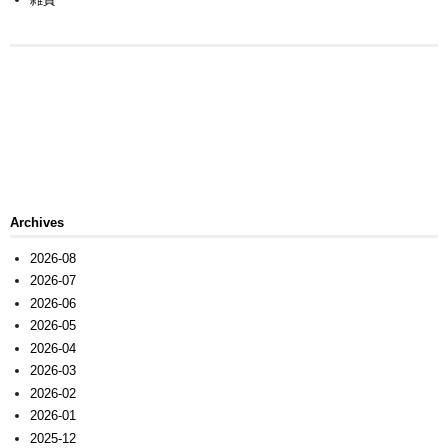
Archives
2026-08
2026-07
2026-06
2026-05
2026-04
2026-03
2026-02
2026-01
2025-12