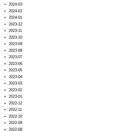
2024-03
2024-02
2024-01
2023-12
2023-11
2023-10
2023-09
2023-08
2023-07
2023-06
2023-05
2023-04
2023-03
2023-02
2023-01
2022-12
2022-11
2022-10
2022-09
2022-08