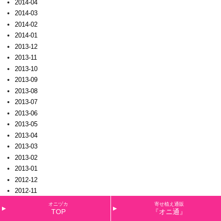
2014-04
2014-03
2014-02
2014-01
2013-12
2013-11
2013-10
2013-09
2013-08
2013-07
2013-06
2013-05
2013-04
2013-03
2013-02
2013-01
2012-12
2012-11
2012-10
オニヅカ
寄せ植え通販
TOP
『オニ通』
2012-09