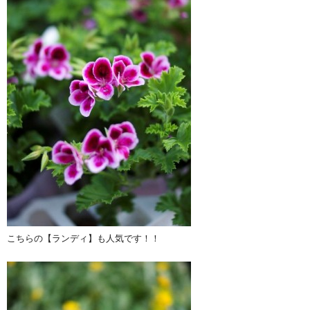
こちらの【ランディ】も人気です！！