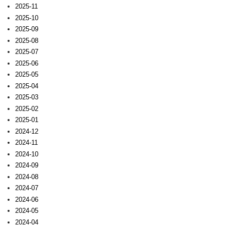
2025-11
2025-10
2025-09
2025-08
2025-07
2025-06
2025-05
2025-04
2025-03
2025-02
2025-01
2024-12
2024-11
2024-10
2024-09
2024-08
2024-07
2024-06
2024-05
2024-04