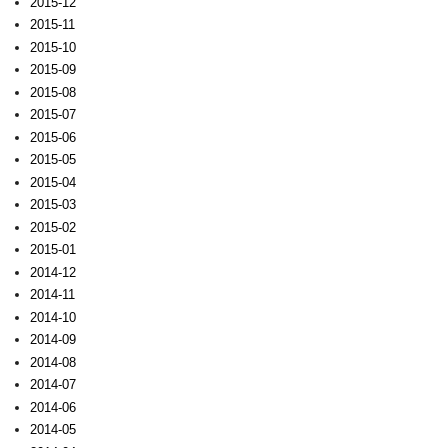
2015-12
2015-11
2015-10
2015-09
2015-08
2015-07
2015-06
2015-05
2015-04
2015-03
2015-02
2015-01
2014-12
2014-11
2014-10
2014-09
2014-08
2014-07
2014-06
2014-05