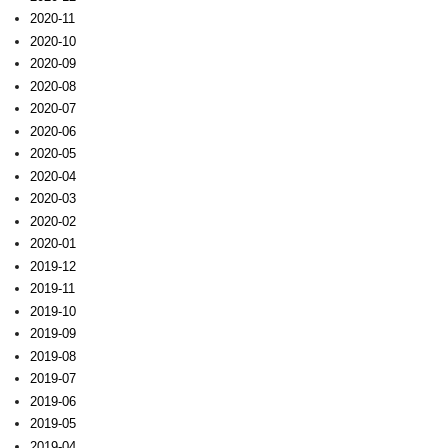
2020-11
2020-10
2020-09
2020-08
2020-07
2020-06
2020-05
2020-04
2020-03
2020-02
2020-01
2019-12
2019-11
2019-10
2019-09
2019-08
2019-07
2019-06
2019-05
2019-04