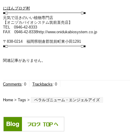
にほんブログ村
■□━━━━━━━━━━━━━━━━━━━□■
元気で活きのいい植物専門店
【オニヅカバイオシステム筑前直売店】
TEL 0946-42-8333
FAX 0946-42-8338http://www.onidukabiosystem.co.jp
〒838-0214 福岡県朝倉郡筑前町東小田1291
■□━━━━━━━━━━━━━━━━━━━□■
関連記事がありません。
Comments
:
0
Trackbacks
:
0
Home
> Tags >
ペラルゴニューム・エンジェルアイズ