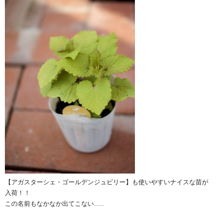
【アガスターシェ・ゴールデンジュビリー】も使いやすいナイスな苗が
入荷！！
この名前もなかなか出てこない…..