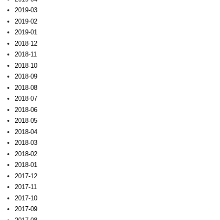
2019-03
2019-02
2019-01
2018-12
2018-11
2018-10
2018-09
2018-08
2018-07
2018-06
2018-05
2018-04
2018-03
2018-02
2018-01
2017-12
2017-11
2017-10
2017-09