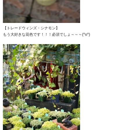
【トレードウィンズ・シナモン】
もう大好きな花色です！！！必須でしょ～～～(^o^)