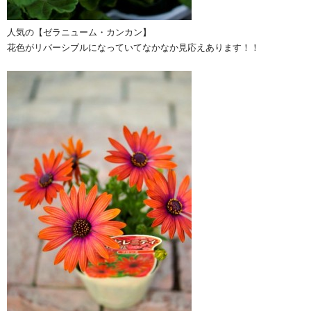
人気の【ゼラニューム・カンカン】
花色がリバーシブルになっていてなかなか見応えあります！！