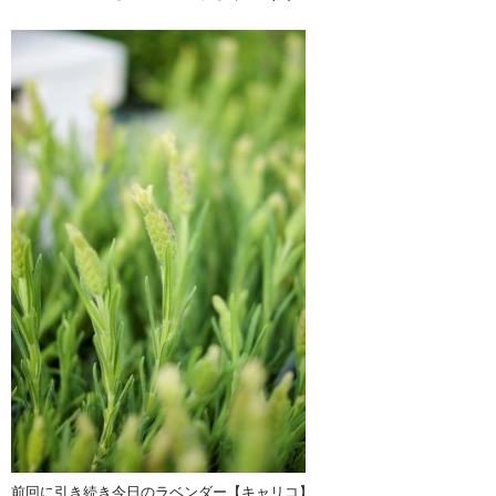
前回に引き続き今日のラベンダー【キャリコ】