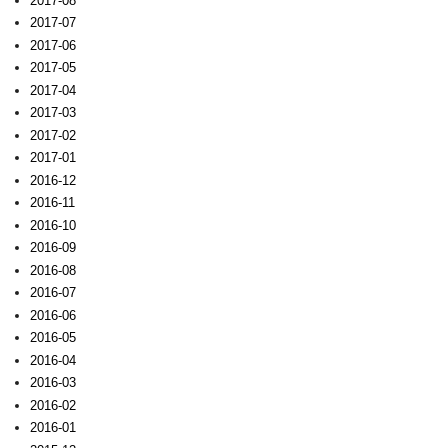
2017-08
2017-07
2017-06
2017-05
2017-04
2017-03
2017-02
2017-01
2016-12
2016-11
2016-10
2016-09
2016-08
2016-07
2016-06
2016-05
2016-04
2016-03
2016-02
2016-01