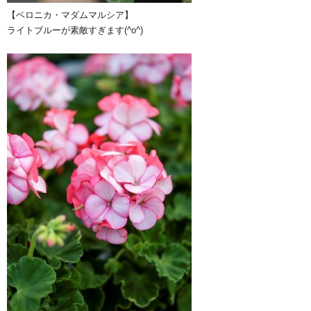
【ベロニカ・マダムマルシア】
ライトブルーが素敵すぎます(^o^)