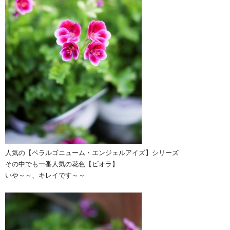
人気の【ペラルゴニューム・エンジェルアイズ】シリーズ
その中でも一番人気の花色【ビオラ】
いや～～、キレイです～～