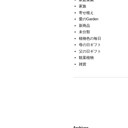
家族
寄せ植え
愛のGarden
新商品
未分類
植物色の毎日
母の日ギフト
父の日ギフト
観葉植物
雑貨
Archives