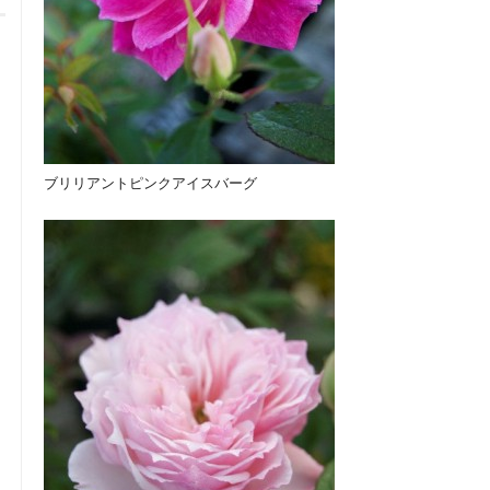
ブリリアントピンクアイスバーグ