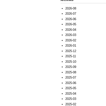
2026-08
2026-07
2026-06
2026-05
2026-04
2026-03
2026-02
2026-01
2025-12
2025-11
2025-10
2025-09
2025-08
2025-07
2025-06
2025-05
2025-04
2025-03
2025-02