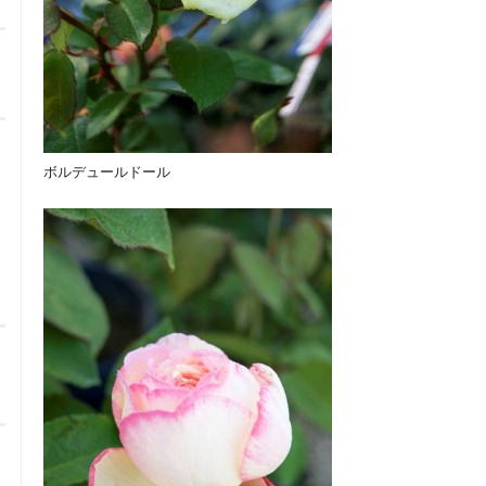
ボルデュールドール