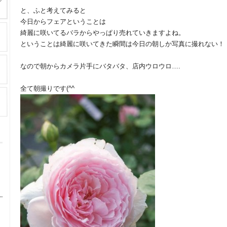
と、ふと考えてみると
今日からフェアということは
綺麗に咲いてるバラからやっぱり売れていきますよね。
ということは綺麗に咲いてきた瞬間は今日の朝しか写真に撮れない！
なので朝からカメラ片手にバタバタ、店内ウロウロ….
全て朝撮りです(^^ゞ