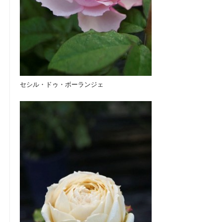
セシル・ドゥ・ボーランジェ