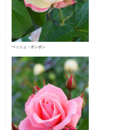
ペッシュ・ボンボン