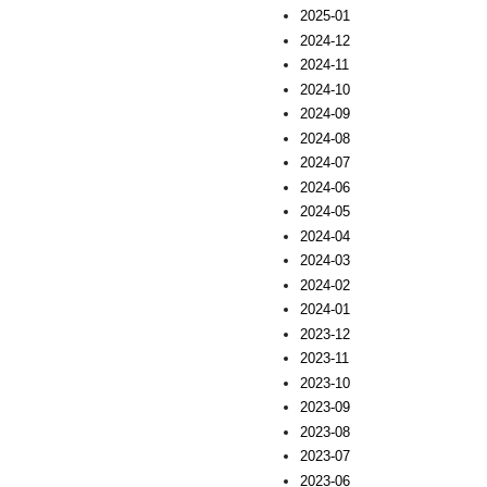
2025-01
2024-12
2024-11
2024-10
2024-09
2024-08
2024-07
2024-06
2024-05
2024-04
2024-03
2024-02
2024-01
2023-12
2023-11
2023-10
2023-09
2023-08
2023-07
2023-06