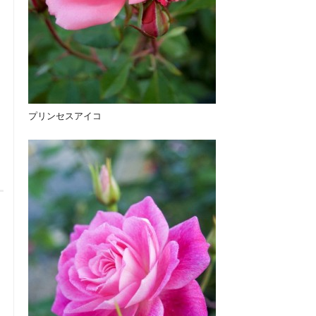
プリンセスアイコ