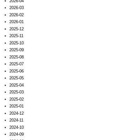
2026-04
2026-03
2026-02
2026-01
2025-12
2025-11
2025-10
2025-09
2025-08
2025-07
2025-06
2025-05
2025-04
2025-03
2025-02
2025-01
2024-12
2024-11
2024-10
2024-09