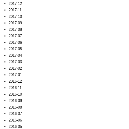
2017-12
2017-11
2017-10
2017-09
2017-08
2017-07
2017-06
2017-05
2017-04
2017-03
2017-02
2017-01
2016-12
2016-11
2016-10
2016-09
2016-08
2016-07
2016-06
2016-05