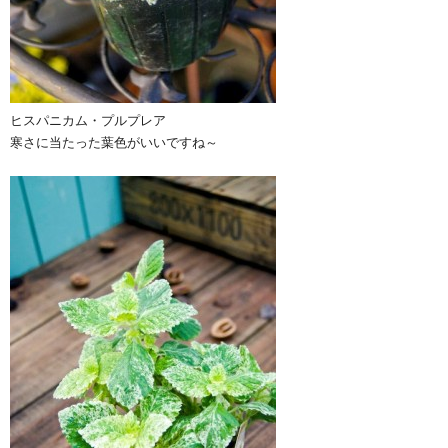
ヒスパニカム・プルプレア
寒さに当たった葉色がいいですね～