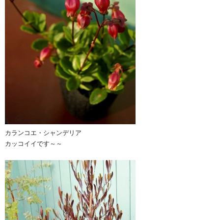
カランコエ・シャンデリア
カッコイイです～～