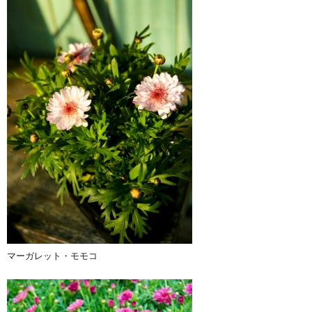
マーガレット・モモコ