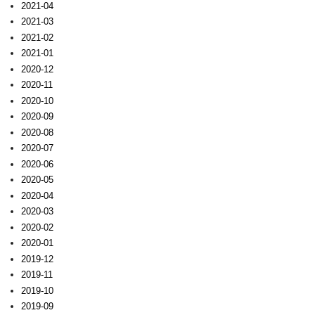
2021-04
2021-03
2021-02
2021-01
2020-12
2020-11
2020-10
2020-09
2020-08
2020-07
2020-06
2020-05
2020-04
2020-03
2020-02
2020-01
2019-12
2019-11
2019-10
2019-09