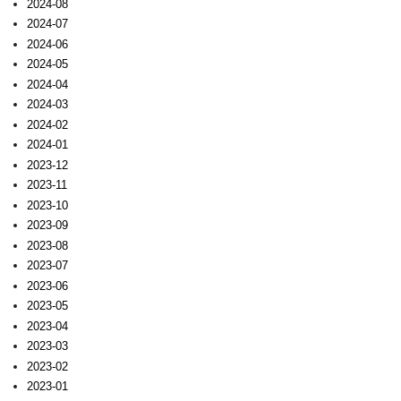
2024-08
2024-07
2024-06
2024-05
2024-04
2024-03
2024-02
2024-01
2023-12
2023-11
2023-10
2023-09
2023-08
2023-07
2023-06
2023-05
2023-04
2023-03
2023-02
2023-01