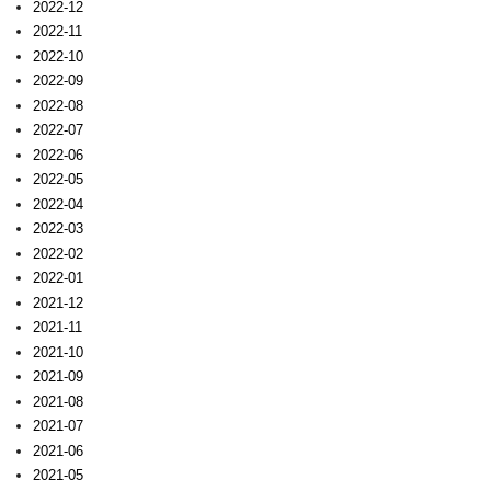
2022-12
2022-11
2022-10
2022-09
2022-08
2022-07
2022-06
2022-05
2022-04
2022-03
2022-02
2022-01
2021-12
2021-11
2021-10
2021-09
2021-08
2021-07
2021-06
2021-05