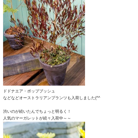
ドドナエア・ポップブッシュ
などなどオーストラリアンプランツも入荷しました(^^ゞ
渋いのが続いたんでちょっと明るく！
人気のマーガレットが続々入荷中～～