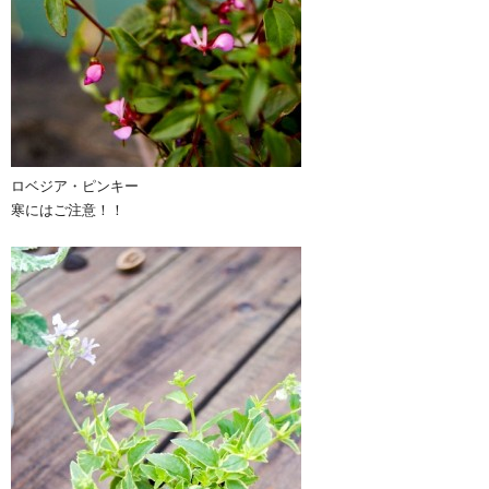
ロベジア・ピンキー
寒にはご注意！！