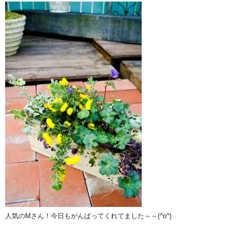
人気のMさん！今日もがんばってくれてました～～(^o^)