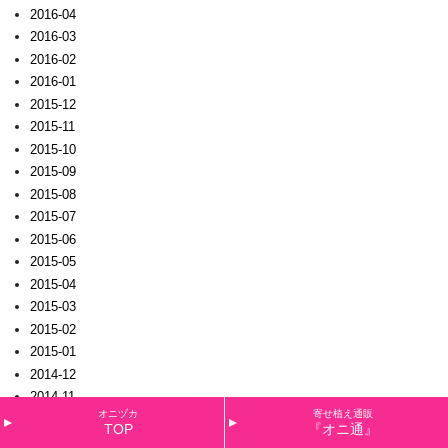
2016-04
2016-03
2016-02
2016-01
2015-12
2015-11
2015-10
2015-09
2015-08
2015-07
2015-06
2015-05
2015-04
2015-03
2015-02
2015-01
2014-12
2014-11
オニヅカ
寄せ植え通販
2014-10
TOP
『オニ通』
2014-09