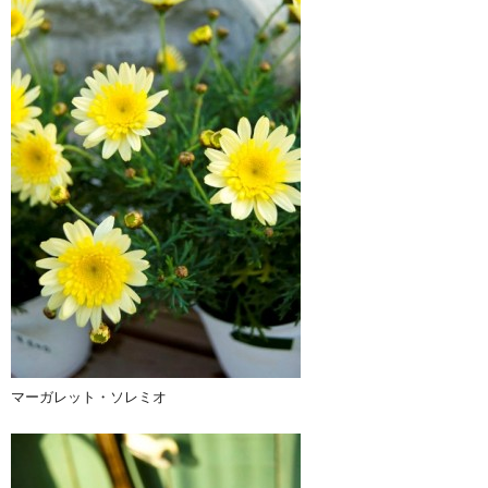
マーガレット・ソレミオ