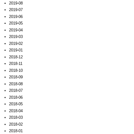
2019-08
2019-07
2019-06
2019-05
2019-04
2019-03
2019-02
2019-01
2018-12
2018-11
2018-10
2018-09
2018-08
2018-07
2018-06
2018-05
2018-04
2018-03
2018-02
2018-01