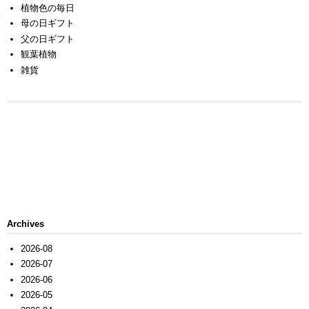
植物色の毎日
母の日ギフト
父の日ギフト
観葉植物
雑貨
Archives
2026-08
2026-07
2026-06
2026-05