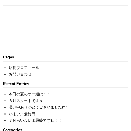
Pages
店長プロフィール
お問い合わせ
Recent Entries
本日の夏のオニ通は！！
８月スタートです♫
暑い中ありがとうございました(^^ゞ
いよいよ最終日！！
７月もいよいよ最終ですね！！
Categories