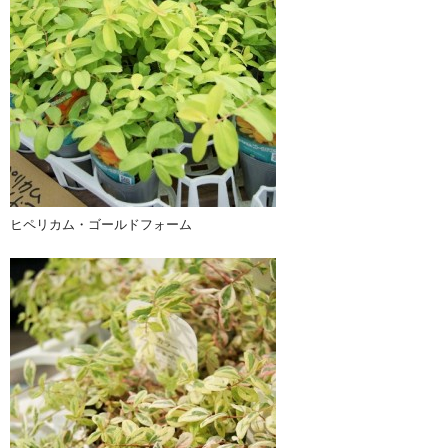
ヒペリカム・ゴールドフォーム