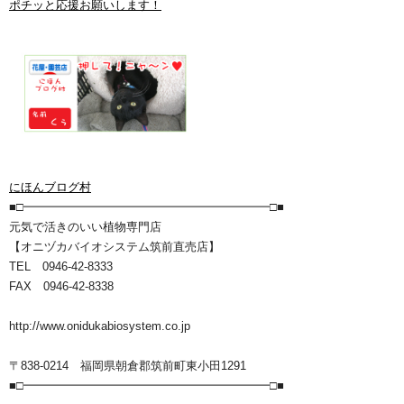
ポチッと応援お願いします！
にほんブログ村
■□━━━━━━━━━━━━━━━━━━━━━□■
元気で活きのいい植物専門店
【オニヅカバイオシステム筑前直売店】
TEL 0946-42-8333
FAX 0946-42-8338
http://www.onidukabiosystem.co.jp
〒838-0214 福岡県朝倉郡筑前町東小田1291
■□━━━━━━━━━━━━━━━━━━━━━□■