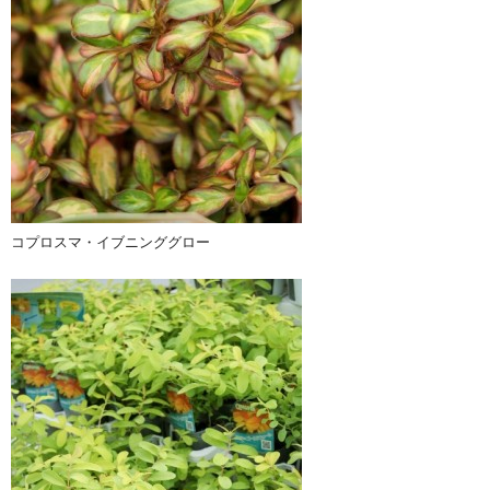
コプロスマ・イブニンググロー