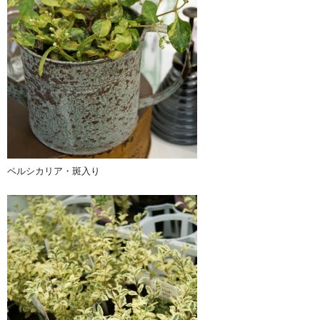
ペルシカリア・斑入り