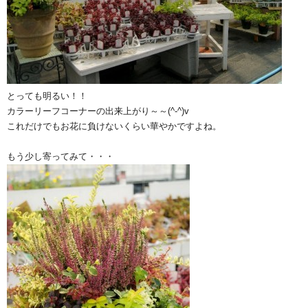
とっても明るい！！
カラーリーフコーナーの出来上がり～～(^-^)v
これだけでもお花に負けないくらい華やかですよね。
もう少し寄ってみて・・・