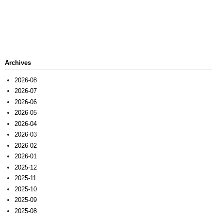
Archives
2026-08
2026-07
2026-06
2026-05
2026-04
2026-03
2026-02
2026-01
2025-12
2025-11
2025-10
2025-09
2025-08