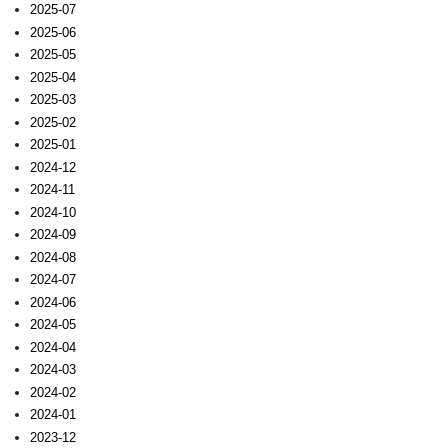
2025-07
2025-06
2025-05
2025-04
2025-03
2025-02
2025-01
2024-12
2024-11
2024-10
2024-09
2024-08
2024-07
2024-06
2024-05
2024-04
2024-03
2024-02
2024-01
2023-12