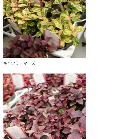
キャツラ・マーズ