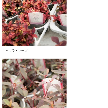
キャツラ・マーズ