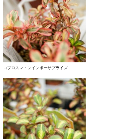
コプロスマ・レインボーサプライズ