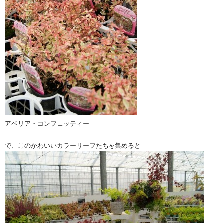
アベリア・コンフェッティー
で、このかわいいカラーリーフたちを集めると