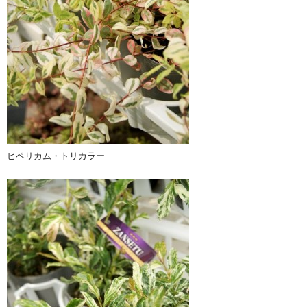
ヒペリカム・トリカラー