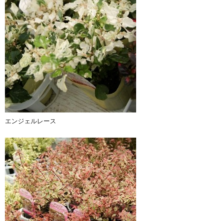
エンジェルレース