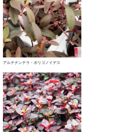
アルテナンテラ・ポリゴノイデス