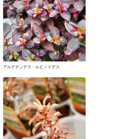
アルテナンテラ・ルビノイデス