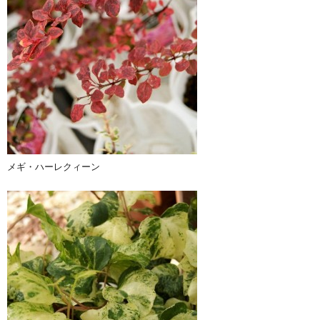
メギ・ハーレクィーン