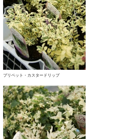
プリペット・カスタードリップ