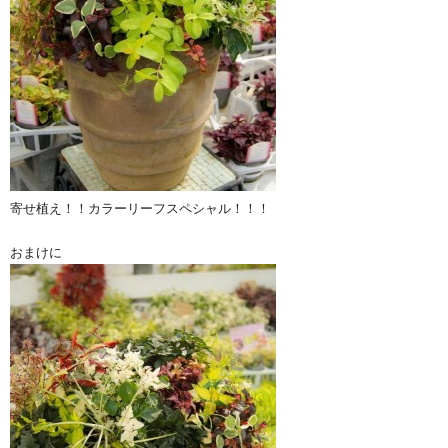
寄せ植え！！カラーリーフスペシャル！！！
おまけに