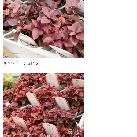
キャツラ・ジュピター