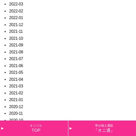
2022-03
2022-02
2022-01
2021-12
2021-11
2021-10
2021-09
2021-08
2021-07
2021-06
2021-05
2021-04
2021-03
2021-02
2021-01
2020-12
2020-11
2020-10
オニヅカ
寄せ植え通販
2020-09
TOP
『オニ通』
2020-08