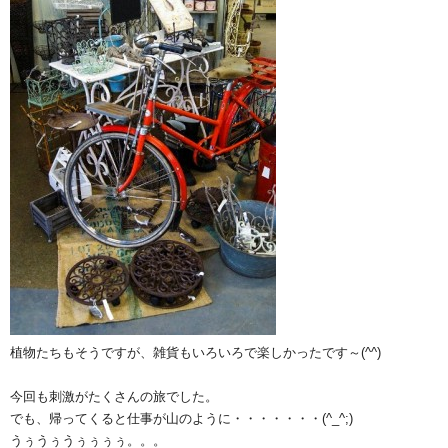
植物たちもそうですが、雑貨もいろいろで楽しかったです～(^^)
今回も刺激がたくさんの旅でした。
でも、帰ってくると仕事が山のように・・・・・・・(^_^;)
うぅうぅうぅぅぅぅ。。。