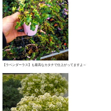
【ラベンダーラス】も最高なカタチで仕上がってますよ～