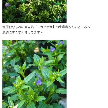
毎度おなじみの大人気【スカビオサ】の生産者さんのところへ
順調にすくすく育ってます～