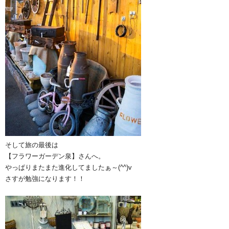
そして旅の最後は
【フラワーガーデン泉】さんへ。
やっぱりまたまた進化してましたぁ～(^^)v
さすが勉強になります！！