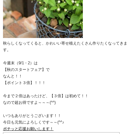
秋らしくなってくると、かわいい寄せ植えたくさん作りたくなってきま
す。
今週末（9/1・2）は
【秋のスタートフェア】で
なんと！！
【ポイント３倍】！！！
今まで２倍はあったけど、【３倍】は初めて！！
なので超お得ですよ～～～(^^)
いつもありがとうございます！！
今日も元気によろしくです～～(^^♪
ポチッと応援お願いします！