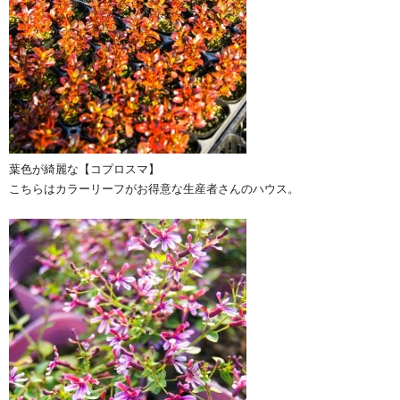
葉色が綺麗な【コプロスマ】
こちらはカラーリーフがお得意な生産者さんのハウス。