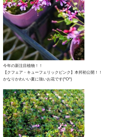
今年の新注目植物！！
【クフェア・キューフェリックピンク】本邦初公開！！
かなりかわいい夏に強いお花です(^O^)