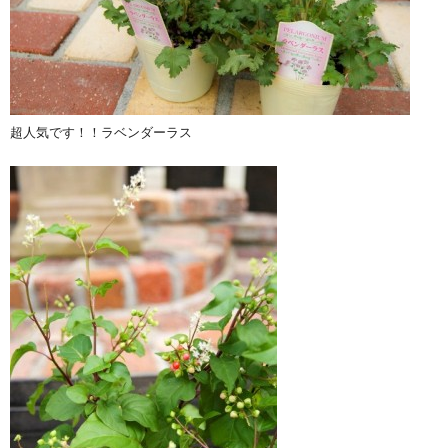
超人気です！！ラベンダーラス