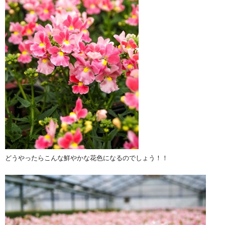
どうやったらこんな鮮やかな花色になるのでしょう！！