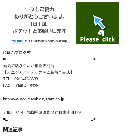
にほんブログ村
■□━━━━━━━━━━━━━━━━━━━━━□■
元気で活きのいい植物専門店
【オニヅカバイオシステム筑前直売店】
TEL 0946-42-8333
FAX 0946-42-8338
http://www.onidukabiosystem.co.jp
〒838-0214 福岡県朝倉郡筑前町東小田1291
■□━━━━━━━━━━━━━━━━━━━━━□■
関連記事