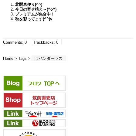
北関東便り(^^)
今日の寄せ植え～(^o^)
プレミアムが集合中！
秋を彩ってます(^^)v
Comments
:
0
Trackbacks
:
0
Home
> Tags >
ラベンダーラス