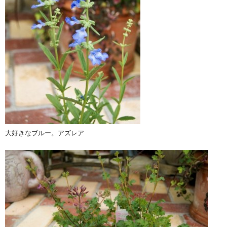
大好きなブルー。アズレア