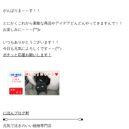
がんばりま～～す！！
とにかくこれから素敵な商品やアイデアどんどんやってきますんで！！
お楽しみに～～～(^^)v
いつもありがとうございます！！
今日も元気によろしくです～～(^^♪
ポチッと応援お願いします！
にほんブログ村
■□━━━━━━━━━━━━━━━━━━━□■
元気で活きのいい植物専門店