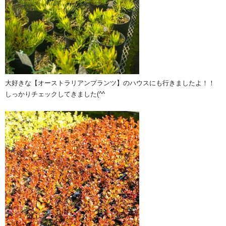
大好きな【オーストラリアンプランツ】のハウスにも行きましたよ！！
しっかりチェックしてきました(^^ゞ