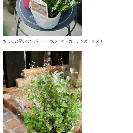
ちょっと早いですが・・・カルーナ・ガーデンガールズ！