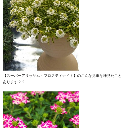
【スーパーアリッサム・フロスティナイト】のこんな見事な株見たこと
あります？？