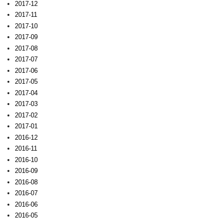
2017-12
2017-11
2017-10
2017-09
2017-08
2017-07
2017-06
2017-05
2017-04
2017-03
2017-02
2017-01
2016-12
2016-11
2016-10
2016-09
2016-08
2016-07
2016-06
2016-05