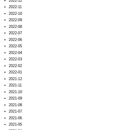
2022-12
2022-11
2022-10
2022-09
2022-08
2022-07
2022-06
2022-05
2022-04
2022-03
2022-02
2022-01
2021-12
2021-11
2021-10
2021-09
2021-08
2021-07
2021-06
2021-05