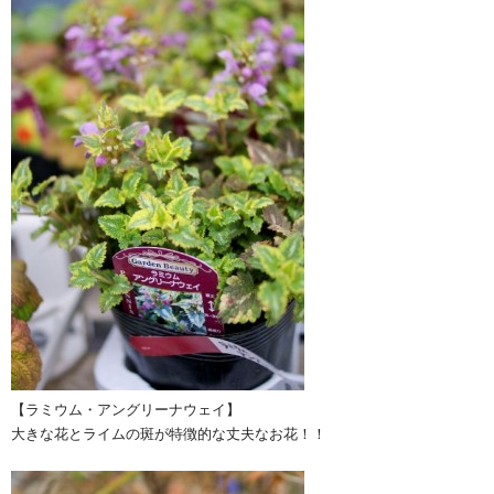
【ラミウム・アングリーナウェイ】
大きな花とライムの斑が特徴的な丈夫なお花！！