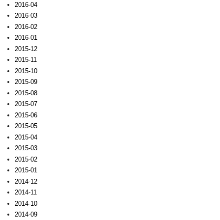
2016-04
2016-03
2016-02
2016-01
2015-12
2015-11
2015-10
2015-09
2015-08
2015-07
2015-06
2015-05
2015-04
2015-03
2015-02
2015-01
2014-12
2014-11
2014-10
2014-09