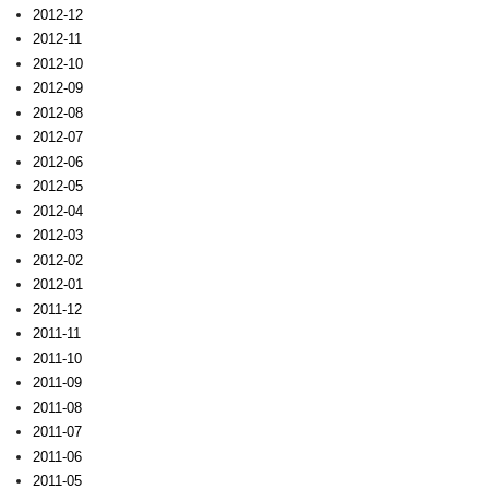
2012-12
2012-11
2012-10
2012-09
2012-08
2012-07
2012-06
2012-05
2012-04
2012-03
2012-02
2012-01
2011-12
2011-11
2011-10
2011-09
2011-08
2011-07
2011-06
2011-05