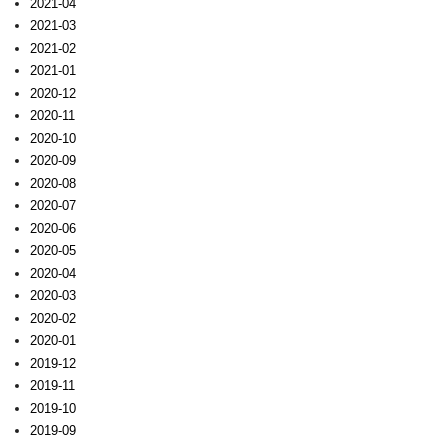
2021-04
2021-03
2021-02
2021-01
2020-12
2020-11
2020-10
2020-09
2020-08
2020-07
2020-06
2020-05
2020-04
2020-03
2020-02
2020-01
2019-12
2019-11
2019-10
2019-09