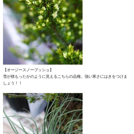
【オージースノーブッシュ】
雪が積もったかのように見えるこちらの品種。強い寒さにはきをつけま
しょう！！