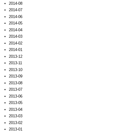
2014-08
2014-07
2014-06
2014-05
2014-04
2014-03
2014-02
2014-01
2013-12
2013-11
2013-10
2013-09
2013-08
2013-07
2013-06
2013-05
2013-04
2013-03
2013-02
2013-01