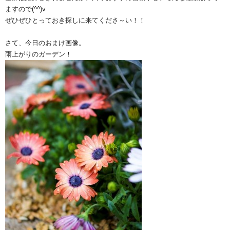
ますので(^^)v
ぜひぜひとっておき探しに来てくださ～い！！
さて、今日のおまけ画像。
雨上がりのガーデン！