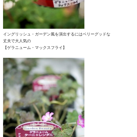
イングリッシュ・ガーデン風を演出するにはベリーグッドな
丈夫で大人気の
【ゲラニューム・マックスフライ】