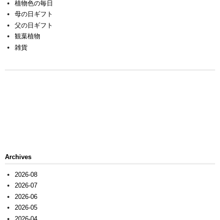
植物色の毎日
母の日ギフト
父の日ギフト
観葉植物
雑貨
Archives
2026-08
2026-07
2026-06
2026-05
2026-04