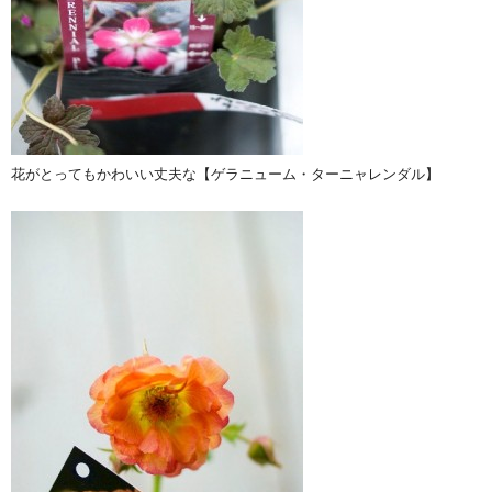
花がとってもかわいい丈夫な【ゲラニューム・ターニャレンダル】