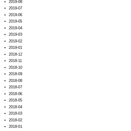
2019-08
2019-07
2019-06
2019-05
2019-04
2019-03
2019-02
2019-01
2018-12
2018-11
2018-10
2018-09
2018-08
2018-07
2018-06
2018-05
2018-04
2018-03
2018-02
2018-01