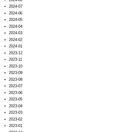
2024-07
2024-06
2024-05
2024-04
2024-03
2024-02
2024-01
2023-12
2023-11
2023-10
2023-09
2023-08
2023-07
2023-06
2023-05
2023-04
2023-03
2023-02
2023-01