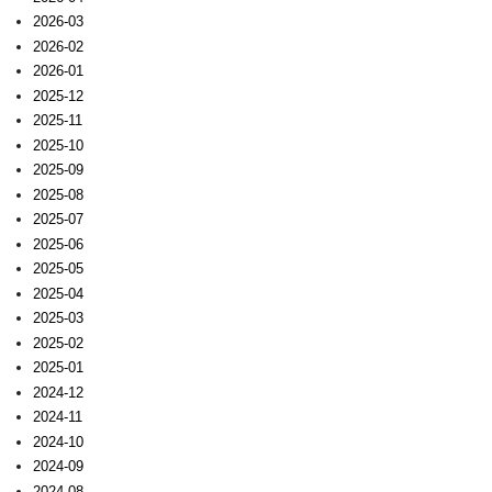
2026-03
2026-02
2026-01
2025-12
2025-11
2025-10
2025-09
2025-08
2025-07
2025-06
2025-05
2025-04
2025-03
2025-02
2025-01
2024-12
2024-11
2024-10
2024-09
2024-08