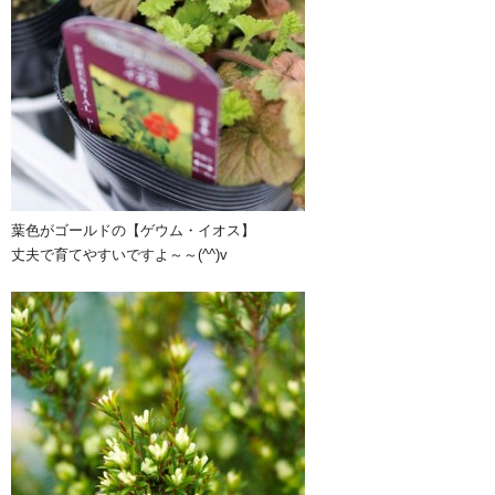
葉色がゴールドの【ゲウム・イオス】
丈夫で育てやすいですよ～～(^^)v