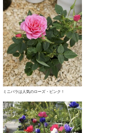
ミニバラは人気のローズ・ピンク！