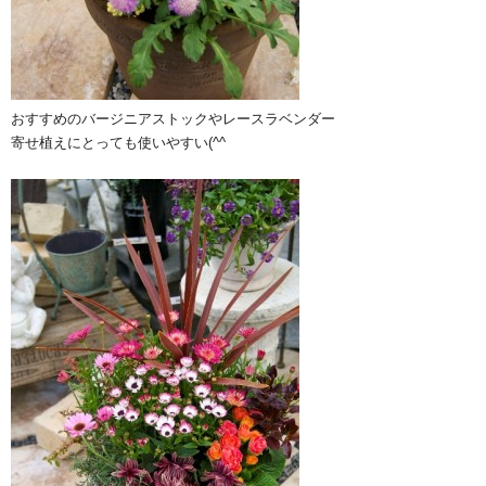
おすすめのバージニアストックやレースラベンダー
寄せ植えにとっても使いやすい(^^ゞ