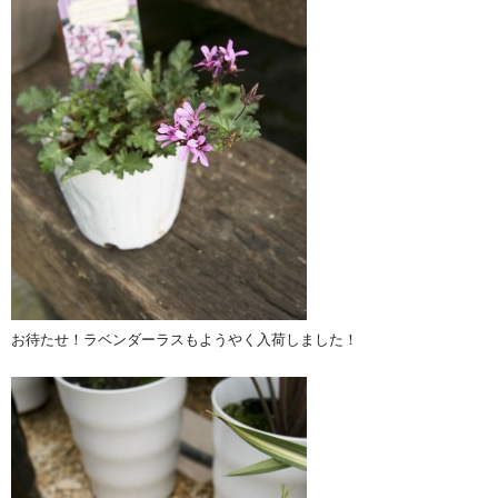
お待たせ！ラベンダーラスもようやく入荷しました！