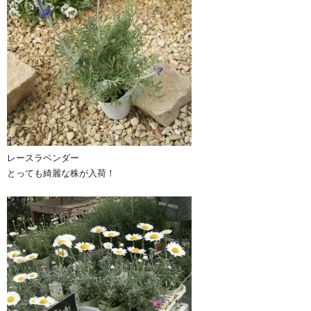
レースラベンダー
とっても綺麗な株が入荷！