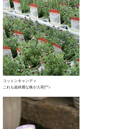
コットンキャンディ
これも超綺麗な株が入荷(^^♪