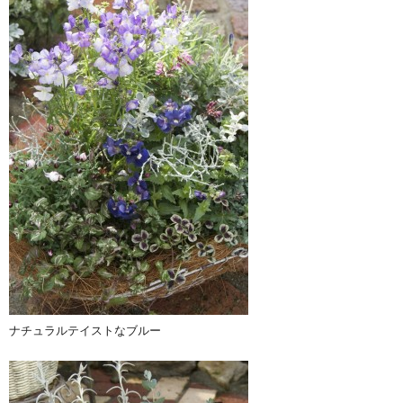
ナチュラルテイストなブルー