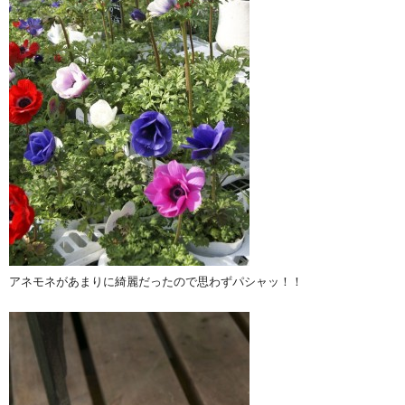
アネモネがあまりに綺麗だったので思わずパシャッ！！