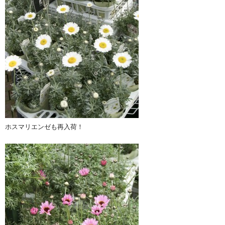
ホスマリエンゼも再入荷！