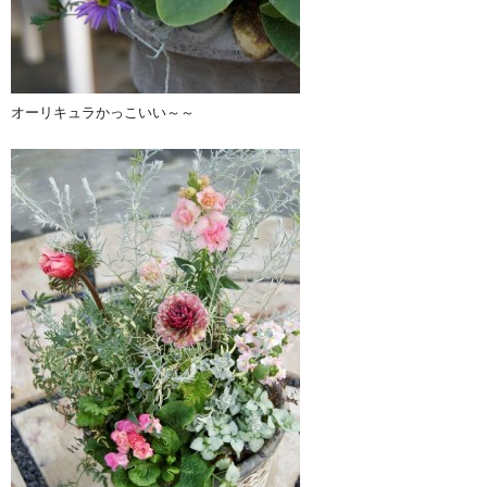
オーリキュラかっこいい～～