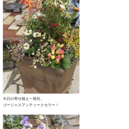
今日の寄せ植え一発目。
ゴージャスアンティークカラー！