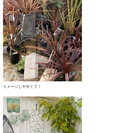
イメージしやすくて！