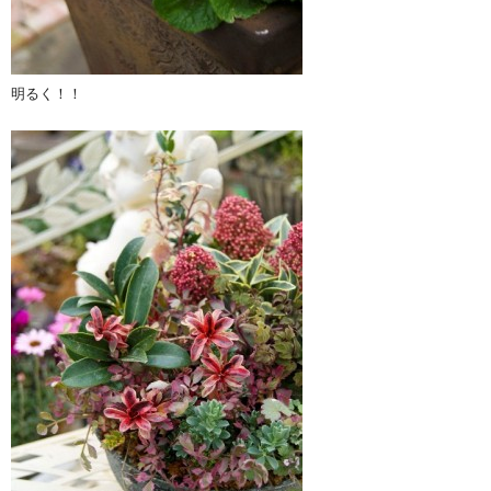
明るく！！