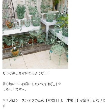
もっと楽しさが伝わるような！！
居心地のいいお店にしたいですね(^_-)-☆
よろしくです～。
※１月はシーズンオフのため【水曜日】と【木曜日】が定休日となりま
す