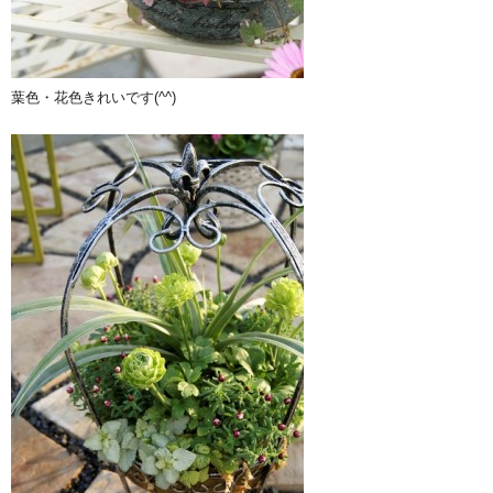
葉色・花色きれいです(^^)