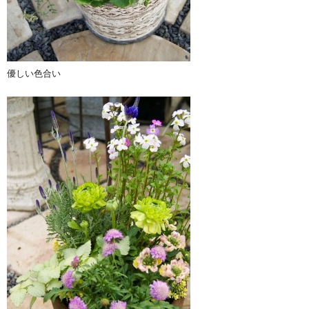
優しい色合い