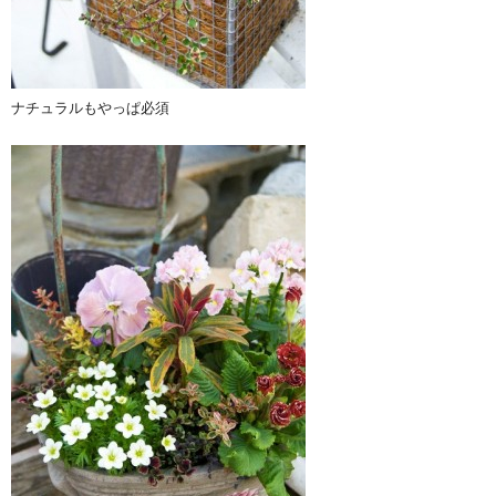
ナチュラルもやっぱ必須