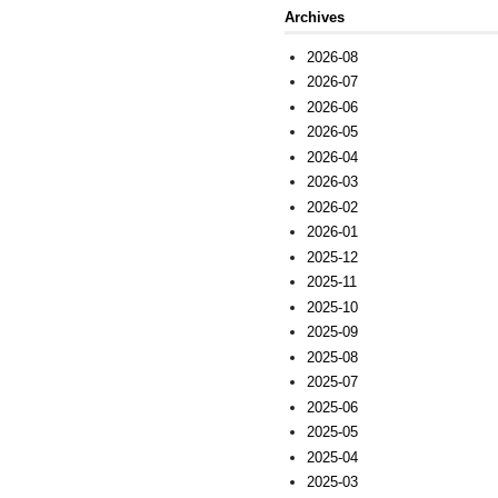
Archives
2026-08
2026-07
2026-06
2026-05
2026-04
2026-03
2026-02
2026-01
2025-12
2025-11
2025-10
2025-09
2025-08
2025-07
2025-06
2025-05
2025-04
2025-03