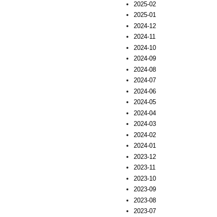
2025-02
2025-01
2024-12
2024-11
2024-10
2024-09
2024-08
2024-07
2024-06
2024-05
2024-04
2024-03
2024-02
2024-01
2023-12
2023-11
2023-10
2023-09
2023-08
2023-07