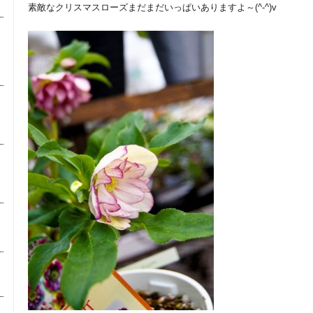
素敵なクリスマスローズまだまだいっぱいありますよ～(^-^)v