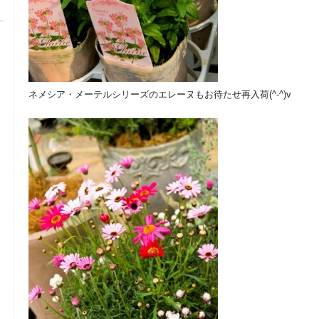
ネメシア・メーテルシリーズのエレーヌもお待たせ再入荷(^-^)v