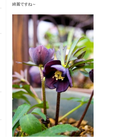
綺麗ですね～