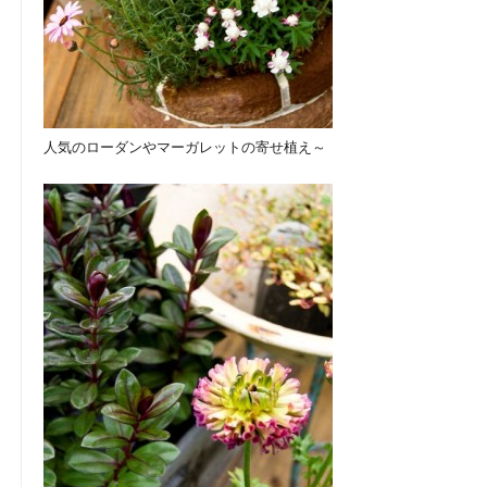
人気のローダンやマーガレットの寄せ植え～