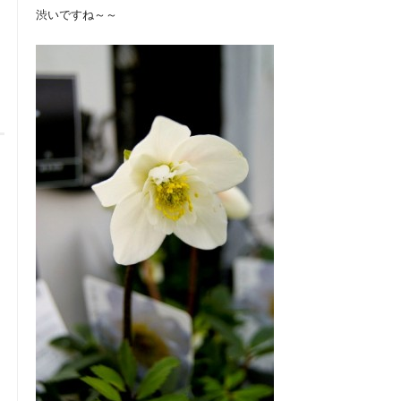
渋いですね～～