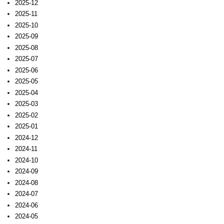
2025-12
2025-11
2025-10
2025-09
2025-08
2025-07
2025-06
2025-05
2025-04
2025-03
2025-02
2025-01
2024-12
2024-11
2024-10
2024-09
2024-08
2024-07
2024-06
2024-05