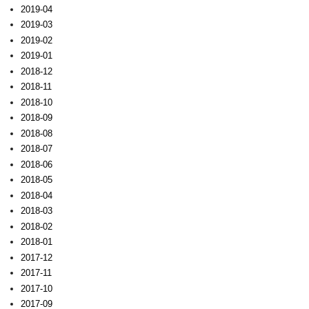
2019-04
2019-03
2019-02
2019-01
2018-12
2018-11
2018-10
2018-09
2018-08
2018-07
2018-06
2018-05
2018-04
2018-03
2018-02
2018-01
2017-12
2017-11
2017-10
2017-09