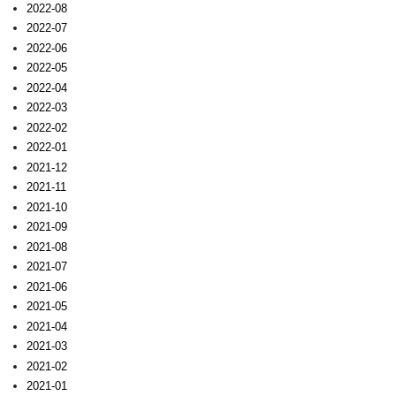
2022-08
2022-07
2022-06
2022-05
2022-04
2022-03
2022-02
2022-01
2021-12
2021-11
2021-10
2021-09
2021-08
2021-07
2021-06
2021-05
2021-04
2021-03
2021-02
2021-01