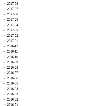
2017-08
2017-07
2017-06
2017-05
2017-04
2017-03
2017-02
2017-01
2016-12
2016-11
2016-10
2016-09
2016-08
2016-07
2016-06
2016-05
2016-04
2016-03
2016-02
2016-01