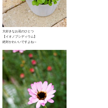
大好きなお花のひとつ
【イオノプシディウム】
絶対かわいいですよね～