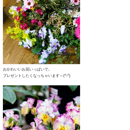
おかわいいお花いっぱいで。
プレゼントしたくなっちゃいます～(^-^)