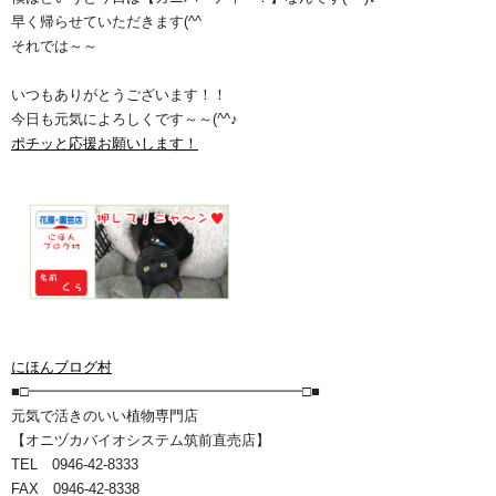
早く帰らせていただきます(^^ゞ
それでは～～
いつもありがとうございます！！
今日も元気によろしくです～～(^^♪
ポチッと応援お願いします！
にほんブログ村
■□━━━━━━━━━━━━━━━━━━━□■
元気で活きのいい植物専門店
【オニヅカバイオシステム筑前直売店】
TEL 0946-42-8333
FAX 0946-42-8338