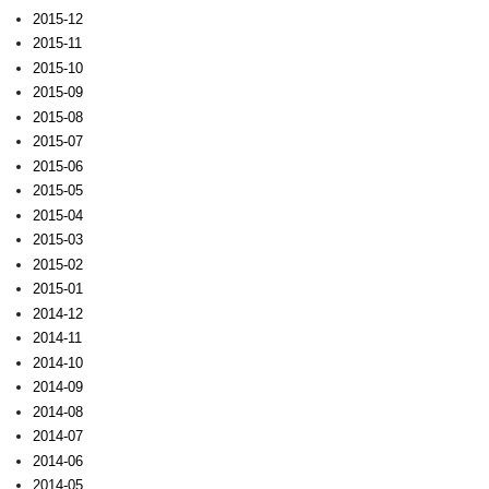
2015-12
2015-11
2015-10
2015-09
2015-08
2015-07
2015-06
2015-05
2015-04
2015-03
2015-02
2015-01
2014-12
2014-11
2014-10
2014-09
2014-08
2014-07
2014-06
2014-05