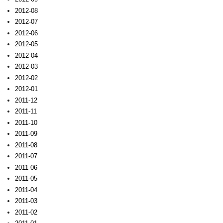
2012-08
2012-07
2012-06
2012-05
2012-04
2012-03
2012-02
2012-01
2011-12
2011-11
2011-10
2011-09
2011-08
2011-07
2011-06
2011-05
2011-04
2011-03
2011-02