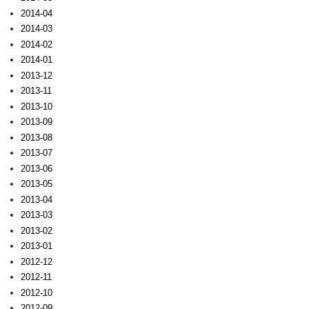
2014-04
2014-03
2014-02
2014-01
2013-12
2013-11
2013-10
2013-09
2013-08
2013-07
2013-06
2013-05
2013-04
2013-03
2013-02
2013-01
2012-12
2012-11
2012-10
2012-09