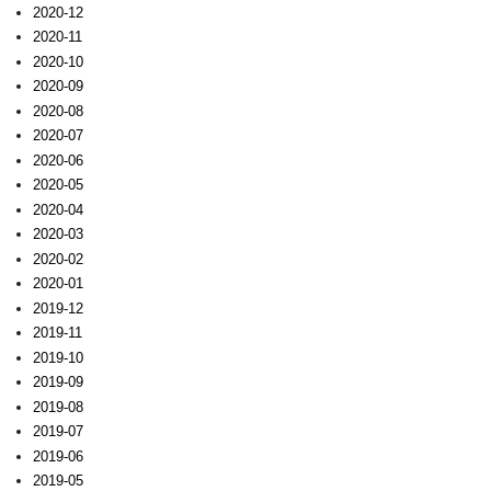
2020-12
2020-11
2020-10
2020-09
2020-08
2020-07
2020-06
2020-05
2020-04
2020-03
2020-02
2020-01
2019-12
2019-11
2019-10
2019-09
2019-08
2019-07
2019-06
2019-05