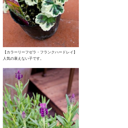
【カラーリーフゼラ・フランクハードレイ】
人気の衰えない子です。