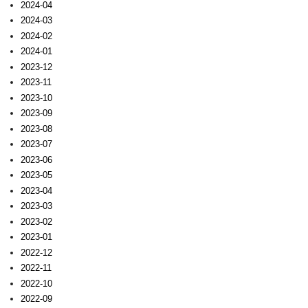
2024-04
2024-03
2024-02
2024-01
2023-12
2023-11
2023-10
2023-09
2023-08
2023-07
2023-06
2023-05
2023-04
2023-03
2023-02
2023-01
2022-12
2022-11
2022-10
2022-09