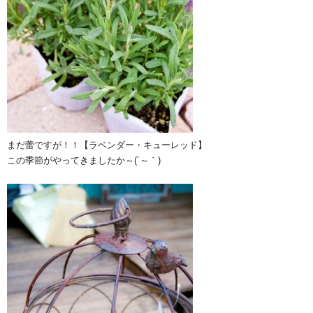
まだ蕾ですが！！【ラベンダー・キューレッド】
この季節がやってきましたか～(´～｀)