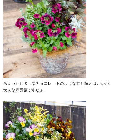
ちょっとビターなチョコレートのような寄せ植えはいかが。
大人な雰囲気ですなぁ。