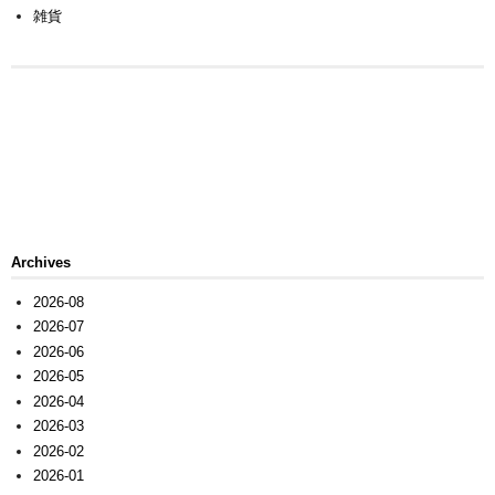
雑貨
Archives
2026-08
2026-07
2026-06
2026-05
2026-04
2026-03
2026-02
2026-01