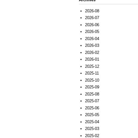
2026-08
2026-07
2026-06
2026-05
2026-04
2026-03
2026-02
2026-01
2025-12
2025-11
2025-10
2025-09
2025-08
2025-07
2025-06
2025-05
2025-04
2025-03
2025-02