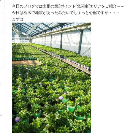
今日のブログでは出張の第2ポイント“北関東”エリアをご紹介～～
今日は栃木で地震があったみたいでちょっと心配ですが・・・
まずは