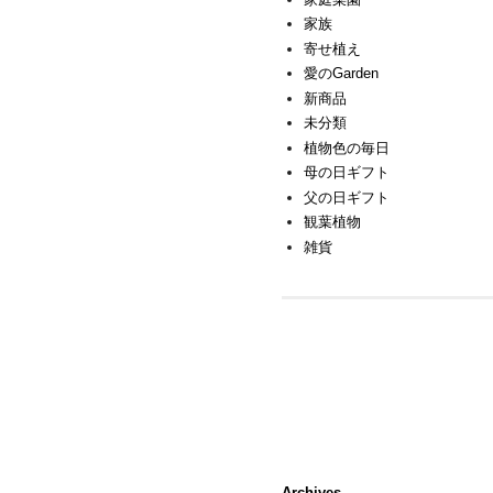
家族
寄せ植え
愛のGarden
新商品
未分類
植物色の毎日
母の日ギフト
父の日ギフト
観葉植物
雑貨
Archives