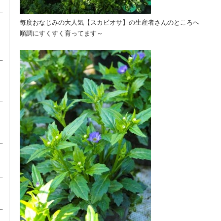
毎度おなじみの大人気【スカビオサ】の生産者さんのところへ
順調にすくすく育ってます～