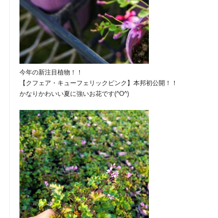
今年の新注目植物！！
【クフェア・キューフェリックピンク】本邦初公開！！
かなりかわいい夏に強いお花です(^O^)