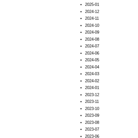
2025-01
2024-12
2024-11
2024-10
2024-09
2024-08
2024-07
2024-06
2024-05
2024-04
2024-03
2024-02
2024-01
2023-12
2023-11
2023-10
2023-09
2023-08
2023-07
2023-06