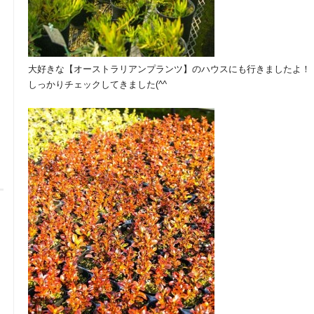
大好きな【オーストラリアンプランツ】のハウスにも行きましたよ！
しっかりチェックしてきました(^^ゞ