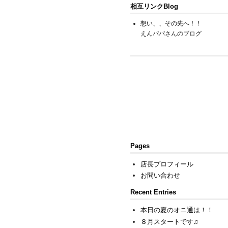
相互リンクBlog
想い、、その先へ！！
えんパパさんのブログ
Pages
店長プロフィール
お問い合わせ
Recent Entries
本日の夏のオニ通は！！
８月スタートです♫