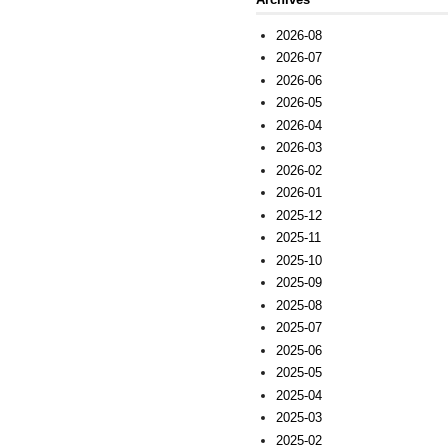
2026-08
2026-07
2026-06
2026-05
2026-04
2026-03
2026-02
2026-01
2025-12
2025-11
2025-10
2025-09
2025-08
2025-07
2025-06
2025-05
2025-04
2025-03
2025-02