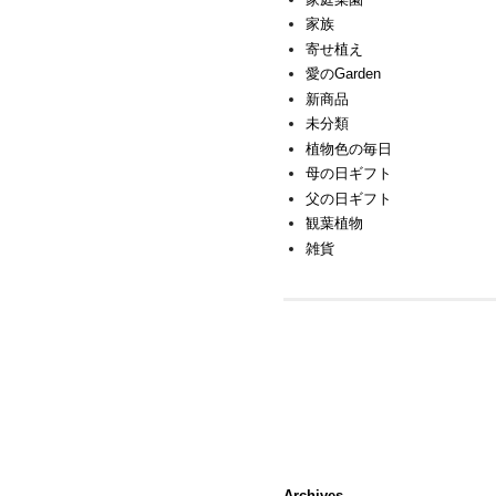
家族
寄せ植え
愛のGarden
新商品
未分類
植物色の毎日
母の日ギフト
父の日ギフト
観葉植物
雑貨
Archives