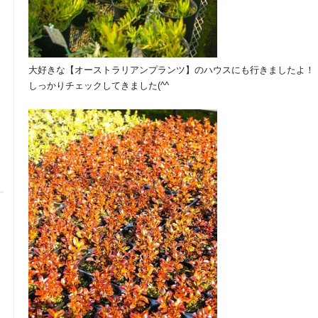
大好きな【オーストラリアンプランツ】のハウスにも行きましたよ！
しっかりチェックしてきました(^^ゞ