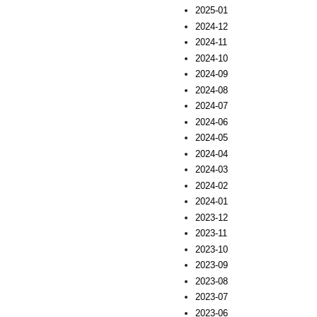
2025-01
2024-12
2024-11
2024-10
2024-09
2024-08
2024-07
2024-06
2024-05
2024-04
2024-03
2024-02
2024-01
2023-12
2023-11
2023-10
2023-09
2023-08
2023-07
2023-06