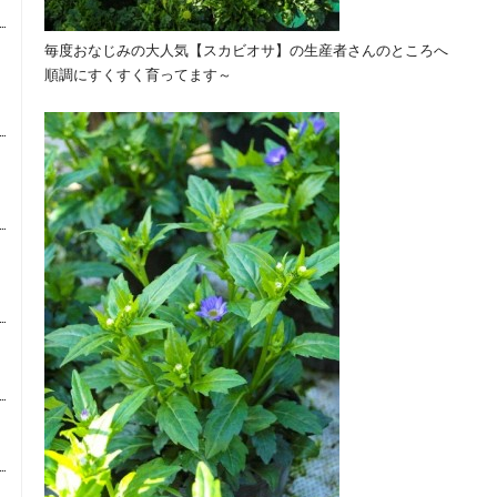
毎度おなじみの大人気【スカビオサ】の生産者さんのところへ
順調にすくすく育ってます～