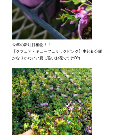
今年の新注目植物！！
【クフェア・キューフェリックピンク】本邦初公開！！
かなりかわいい夏に強いお花です(^O^)