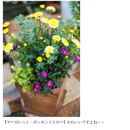
【マーガレット・ポンポンイエロー】かわいいですよね～～