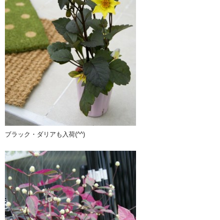
ブラック・ダリアも入荷(^^)