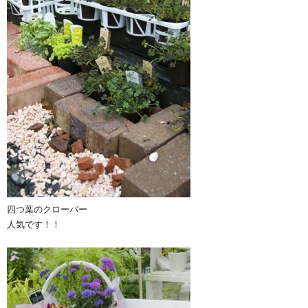
四つ葉のクローバー
人気です！！