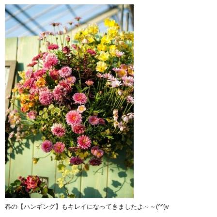
春の【ハンギング】もキレイになってきましたよ～～(^^)v