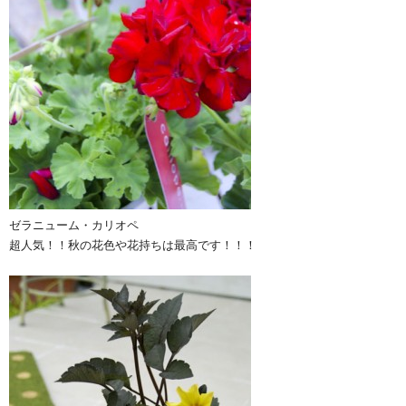
ゼラニューム・カリオペ
超人気！！秋の花色や花持ちは最高です！！！