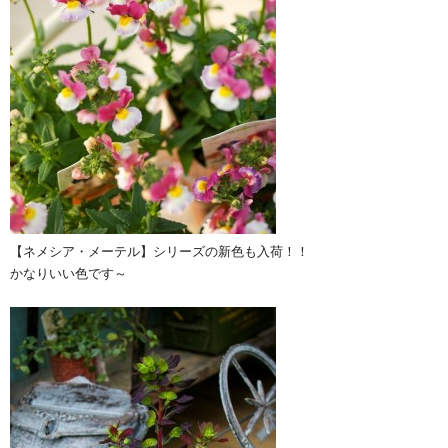
【ネメシア・メーテル】シリーズの新色も入荷！！
かなりいい色です～