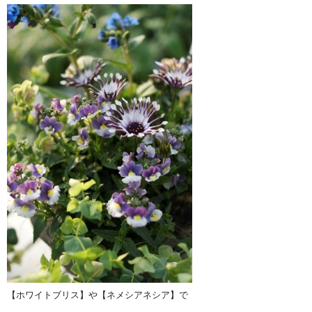
【ホワイトブリス】や【ネメシアネシア】で