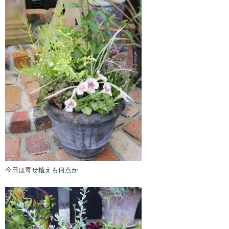
今日は寄せ植えも何点か