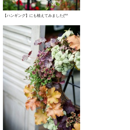
【ハンギング】にも植えてみました(^^ゞ