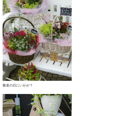
敬老の日にいかが？