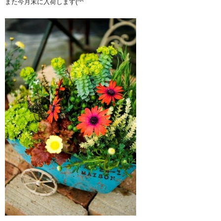
また今月末に入荷します(^^ゞ