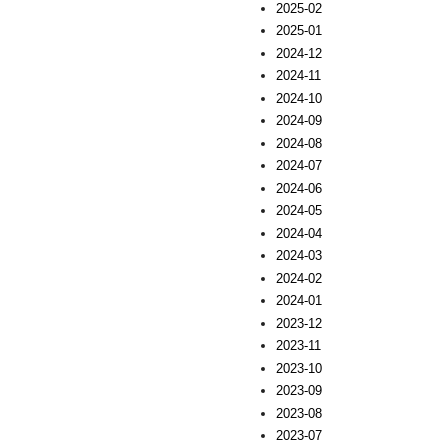
2025-02
2025-01
2024-12
2024-11
2024-10
2024-09
2024-08
2024-07
2024-06
2024-05
2024-04
2024-03
2024-02
2024-01
2023-12
2023-11
2023-10
2023-09
2023-08
2023-07