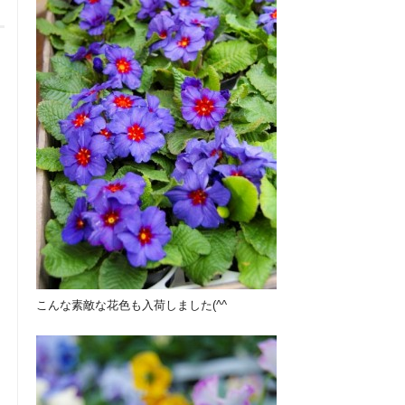
こんな素敵な花色も入荷しました(^^ゞ