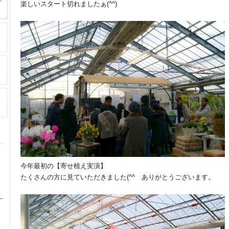
楽しいスタート切れましたぁ(^^)
今年最初の【寄せ植え実演】
たくさんの方に見ていただきました(^^ゞありがとうございます。