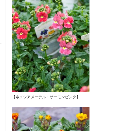
【ネメシアメーテル・サーモンピンク】