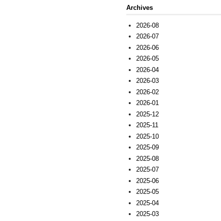
Archives
2026-08
2026-07
2026-06
2026-05
2026-04
2026-03
2026-02
2026-01
2025-12
2025-11
2025-10
2025-09
2025-08
2025-07
2025-06
2025-05
2025-04
2025-03