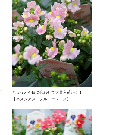
ちょうど今日に合わせて大量入荷が！！
【ネメシアメーテル・エレーヌ】