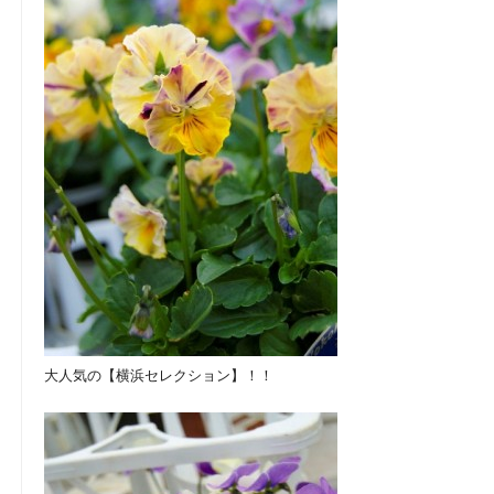
大人気の【横浜セレクション】！！