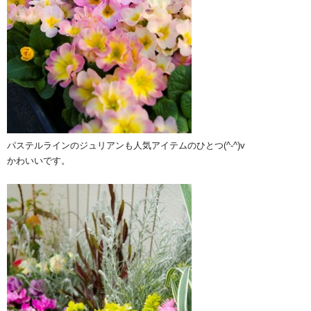
パステルラインのジュリアンも人気アイテムのひとつ(^-^)v
かわいいです。