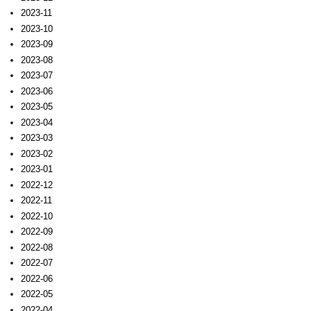
2023-11
2023-10
2023-09
2023-08
2023-07
2023-06
2023-05
2023-04
2023-03
2023-02
2023-01
2022-12
2022-11
2022-10
2022-09
2022-08
2022-07
2022-06
2022-05
2022-04