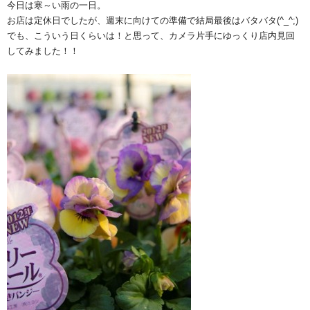
今日は寒～い雨の一日。
お店は定休日でしたが、週末に向けての準備で結局最後はバタバタ(^_^;)
でも、こういう日くらいは！と思って、カメラ片手にゆっくり店内見回
してみました！！