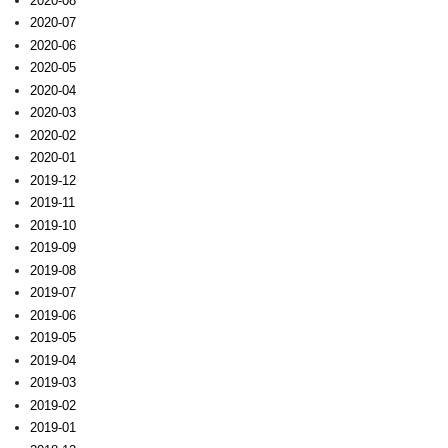
2020-08
2020-07
2020-06
2020-05
2020-04
2020-03
2020-02
2020-01
2019-12
2019-11
2019-10
2019-09
2019-08
2019-07
2019-06
2019-05
2019-04
2019-03
2019-02
2019-01