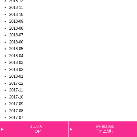
2018-12
2018-11
2018-10
2018-09
2018-08
2018-07
2018-06
2018-05
2018-04
2018-03
2018-02
2018-01
2017-12
2017-11
2017-10
2017-09
2017-08
2017-07
2017-06
オニヅカ
寄せ植え通販
TOP
『オニ通』
2017-05