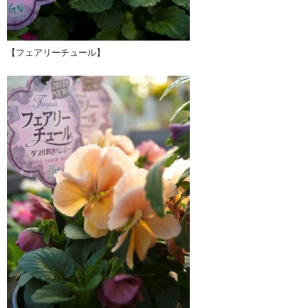
【フェアリーチュール】