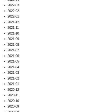
2022-03
2022-02
2022-01
2021-12
2021-11
2021-10
2021-09
2021-08
2021-07
2021-06
2021-05
2021-04
2021-03
2021-02
2021-01
2020-12
2020-11
2020-10
2020-09