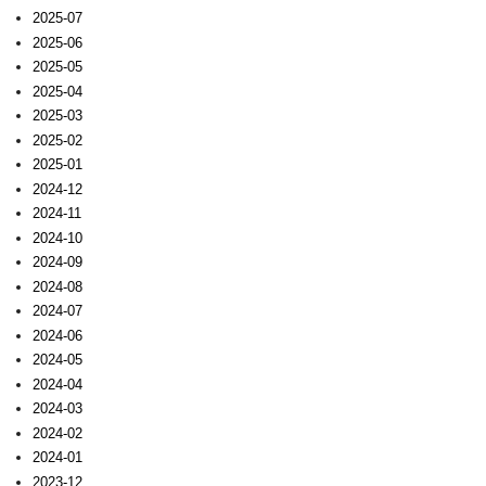
2025-07
2025-06
2025-05
2025-04
2025-03
2025-02
2025-01
2024-12
2024-11
2024-10
2024-09
2024-08
2024-07
2024-06
2024-05
2024-04
2024-03
2024-02
2024-01
2023-12