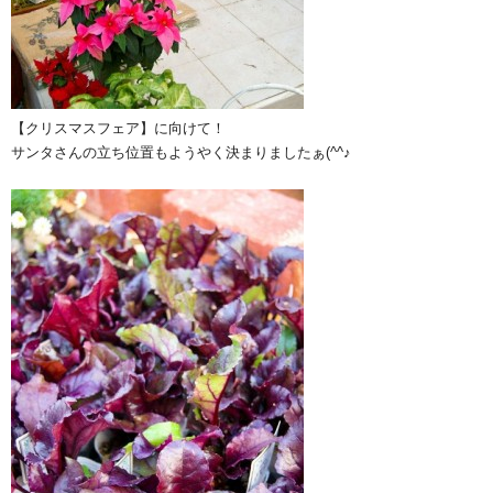
【クリスマスフェア】に向けて！
サンタさんの立ち位置もようやく決まりましたぁ(^^♪