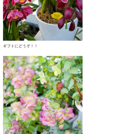
ギフトにどうぞ！！