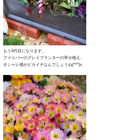
もう4代目になります。
ファイバーのグレイプランターの寄せ植え。
オシャレ感がピカイチなんでしょうね(*^^)v