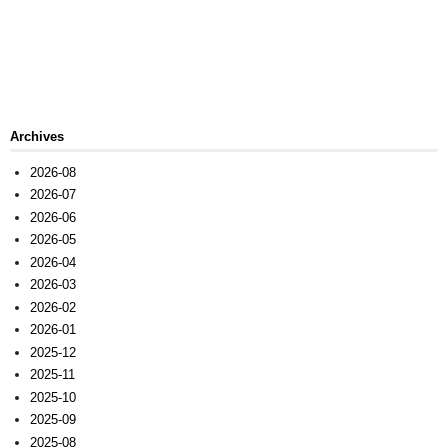
Archives
2026-08
2026-07
2026-06
2026-05
2026-04
2026-03
2026-02
2026-01
2025-12
2025-11
2025-10
2025-09
2025-08