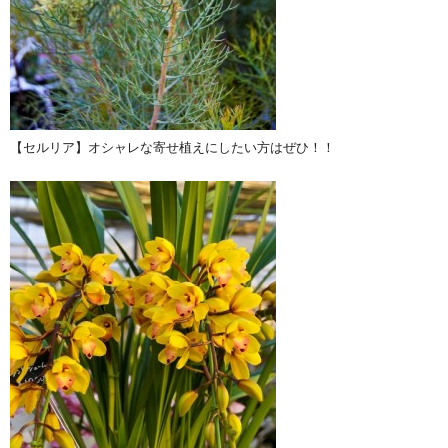
【セルリア】オシャレな寄せ植えにしたい方はぜひ！！