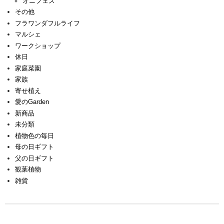
オニフェス
その他
フラワンダフルライフ
マルシェ
ワークショップ
休日
家庭菜園
家族
寄せ植え
愛のGarden
新商品
未分類
植物色の毎日
母の日ギフト
父の日ギフト
観葉植物
雑貨