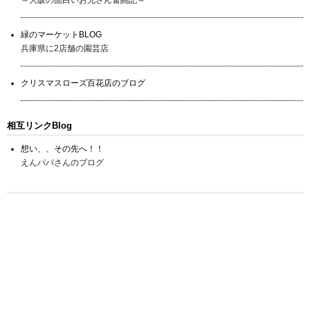
緑のマーケットBLOG
兵庫県に2店舗の園芸店
クリスマスローズ百花店のブログ
相互リンクBlog
想い、、その先へ！！
えんパパさんのブログ