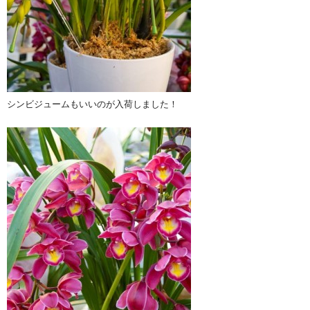
シンビジュームもいいのが入荷しました！