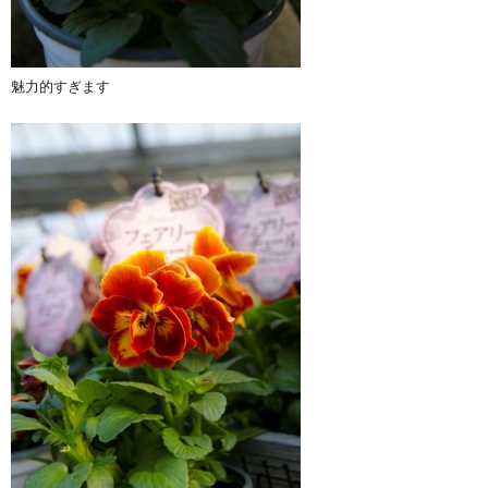
魅力的すぎます