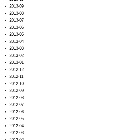
2013-09
2013-08
2013-07
2013-06
2013-05
2013-04
2013-03
2013-02
2013-01
2012-12
2012-11
2012-10
2012-09
2012-08
2012-07
2012-06
2012-05
2012-04
2012-03
2012-02