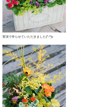
実演で作らせていただきました(^-^)v