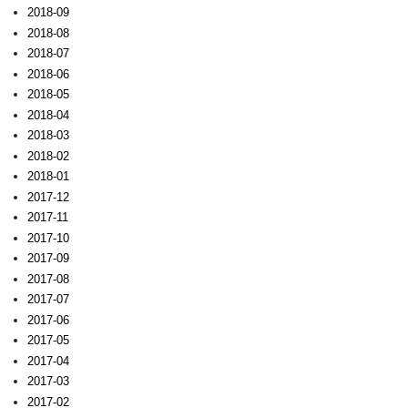
2018-09
2018-08
2018-07
2018-06
2018-05
2018-04
2018-03
2018-02
2018-01
2017-12
2017-11
2017-10
2017-09
2017-08
2017-07
2017-06
2017-05
2017-04
2017-03
2017-02