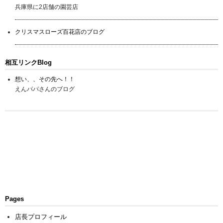
兵庫県に2店舗の園芸店
クリスマスローズ百花店のブログ
相互リンクBlog
想い、、その先へ！！
えんパパさんのブログ
Pages
店長プロフィール