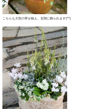
こちらも大型の寄せ植え。玄関に飾られます(^^)