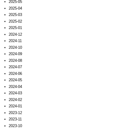
2025-05
2025-04
2025-03
2025-02
2025-01
2024-12
2024-11
2024-10
2024-09
2024-08
2024-07
2024-06
2024-05
2024-04
2024-03
2024-02
2024-01
2023-12
2023-11
2023-10