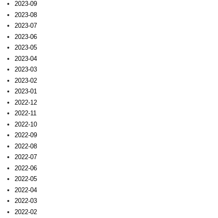
2023-09
2023-08
2023-07
2023-06
2023-05
2023-04
2023-03
2023-02
2023-01
2022-12
2022-11
2022-10
2022-09
2022-08
2022-07
2022-06
2022-05
2022-04
2022-03
2022-02