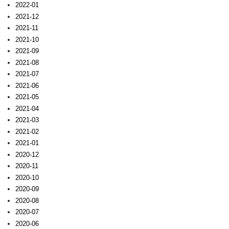
2022-01
2021-12
2021-11
2021-10
2021-09
2021-08
2021-07
2021-06
2021-05
2021-04
2021-03
2021-02
2021-01
2020-12
2020-11
2020-10
2020-09
2020-08
2020-07
2020-06