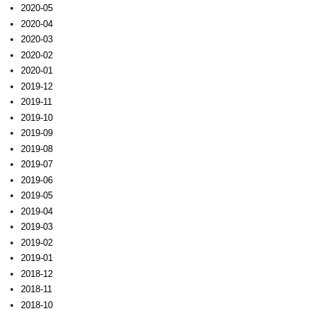
2020-05
2020-04
2020-03
2020-02
2020-01
2019-12
2019-11
2019-10
2019-09
2019-08
2019-07
2019-06
2019-05
2019-04
2019-03
2019-02
2019-01
2018-12
2018-11
2018-10