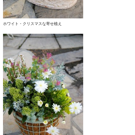
ホワイト・クリスマスな寄せ植え