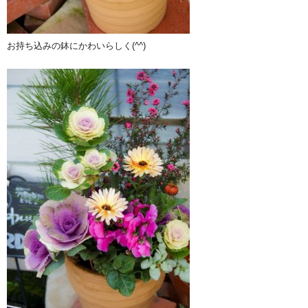
お持ち込みの鉢にかわいらしく(^^)