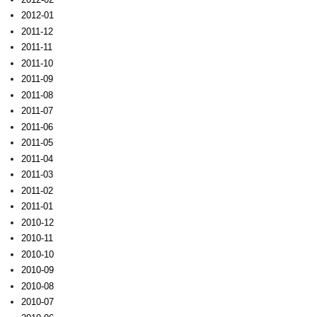
2012-01
2011-12
2011-11
2011-10
2011-09
2011-08
2011-07
2011-06
2011-05
2011-04
2011-03
2011-02
2011-01
2010-12
2010-11
2010-10
2010-09
2010-08
2010-07