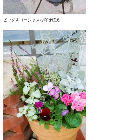
ビッグ＆ゴージャスな寄せ植え