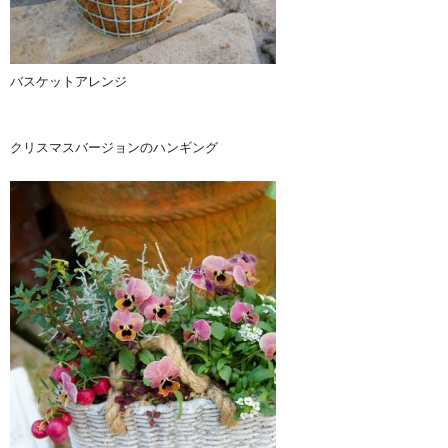
バスケットアレンジ
クリスマスバージョンのハンギング