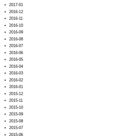
2017-01
2016-12
2016-11
2016-10
2016-09
2016-08
2016-07
2016-06
2016-05
2016-04
2016-03
2016-02
2016-01
2015-12
2015-11
2015-10
2015-09
2015-08
2015-07
2015-06