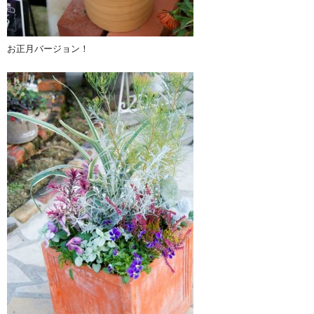
お正月バージョン！