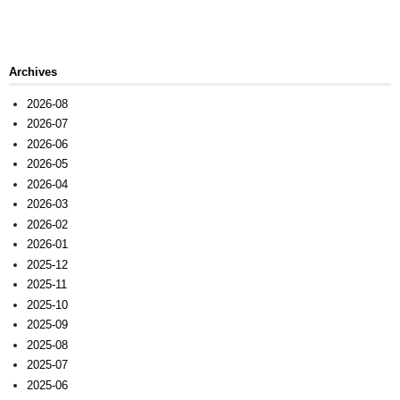
Archives
2026-08
2026-07
2026-06
2026-05
2026-04
2026-03
2026-02
2026-01
2025-12
2025-11
2025-10
2025-09
2025-08
2025-07
2025-06