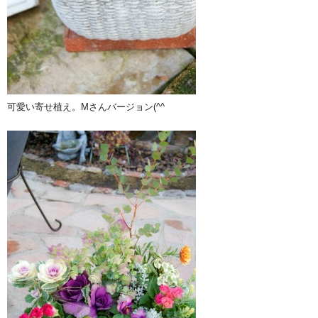
可愛い寄せ植え。Mさんバージョン(^^ゞ