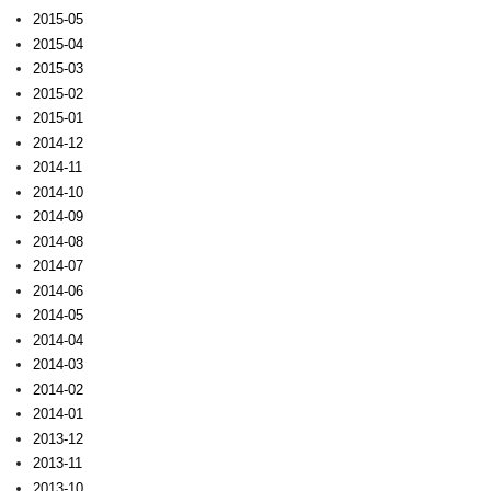
2015-05
2015-04
2015-03
2015-02
2015-01
2014-12
2014-11
2014-10
2014-09
2014-08
2014-07
2014-06
2014-05
2014-04
2014-03
2014-02
2014-01
2013-12
2013-11
2013-10