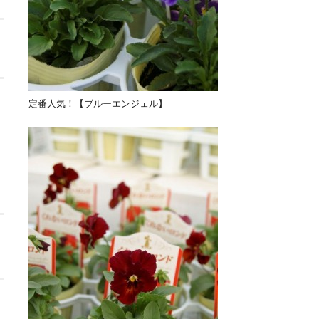
定番人気！【ブルーエンジェル】