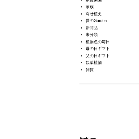
家族
寄せ植え
愛のGarden
新商品
未分類
植物色の毎日
母の日ギフト
父の日ギフト
観葉植物
雑貨
Archives