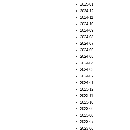
2025-01
2024-12
2024-11
2024-10
2024-09
2024-08
2024-07
2024-06
2024-05
2024-04
2024-03
2024-02
2024-01
2023-12
2023-11
2023-10
2023-09
2023-08
2023-07
2023-06