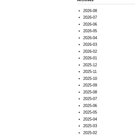
2026-08
2026-07
2026-06
2026-05
2026-04
2026-03
2026-02
2026-01
2025-12
2025-11
2025-10
2025-09
2025-08
2025-07
2025-06
2025-05
2025-04
2025-03
2025-02