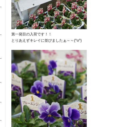
第一発目の入荷です！！
とりあえずキレイに並びましたぁ～～(^o^)