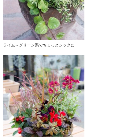
ライム～グリーン系でちょっとシックに