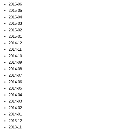
2015-06
2015-05
2015-04
2015-03
2015-02
2015-01
2014-12
2014-11
2014-10
2014-09
2014-08
2014-07
2014-06
2014-05
2014-04
2014-03
2014-02
2014-01
2013-12
2013-11