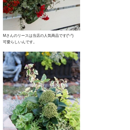
Mさんのリースは当店の人気商品です(^-^)
可愛らしいんです。