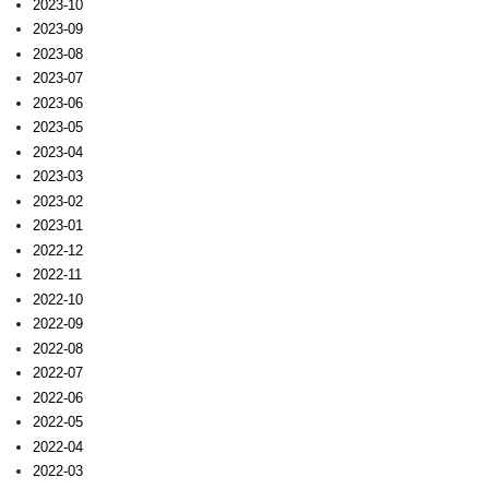
2023-10
2023-09
2023-08
2023-07
2023-06
2023-05
2023-04
2023-03
2023-02
2023-01
2022-12
2022-11
2022-10
2022-09
2022-08
2022-07
2022-06
2022-05
2022-04
2022-03