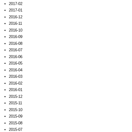
2017-02
2017-01
2016-12
2016-11
2016-10
2016-09
2016-08
2016-07
2016-06
2016-05
2016-04
2016-03
2016-02
2016-01
2015-12
2015-11
2015-10
2015-09
2015-08
2015-07