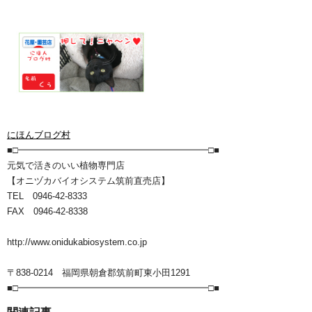
にほんブログ村
■□━━━━━━━━━━━━━━━━━━━━━□■
元気で活きのいい植物専門店
【オニヅカバイオシステム筑前直売店】
TEL 0946-42-8333
FAX 0946-42-8338
http://www.onidukabiosystem.co.jp
〒838-0214 福岡県朝倉郡筑前町東小田1291
■□━━━━━━━━━━━━━━━━━━━━━□■
関連記事