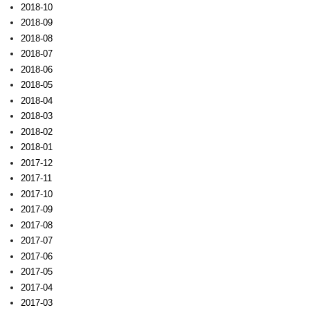
2018-10
2018-09
2018-08
2018-07
2018-06
2018-05
2018-04
2018-03
2018-02
2018-01
2017-12
2017-11
2017-10
2017-09
2017-08
2017-07
2017-06
2017-05
2017-04
2017-03