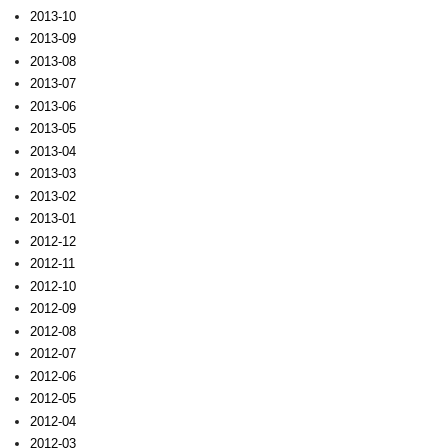
2013-10
2013-09
2013-08
2013-07
2013-06
2013-05
2013-04
2013-03
2013-02
2013-01
2012-12
2012-11
2012-10
2012-09
2012-08
2012-07
2012-06
2012-05
2012-04
2012-03