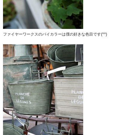
ファイヤーワークスのバイカラーは僕の好きな色目です(^^)