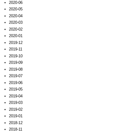
2020-06
2020-05
2020-04
2020-03
2020-02
2020-01
2019-12
2019-11
2019-10
2019-09
2019-08
2019-07
2019-06
2019-05
2019-04
2019-03
2019-02
2019-01
2018-12
2018-11