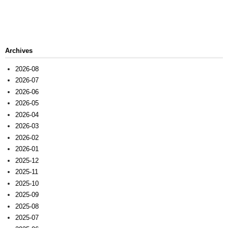
Archives
2026-08
2026-07
2026-06
2026-05
2026-04
2026-03
2026-02
2026-01
2025-12
2025-11
2025-10
2025-09
2025-08
2025-07