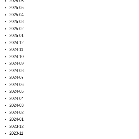
2025-06
2025-05
2025-04
2025-03
2025-02
2025-01
2024-12
2024-11
2024-10
2024-09
2024-08
2024-07
2024-06
2024-05
2024-04
2024-03
2024-02
2024-01
2023-12
2023-11