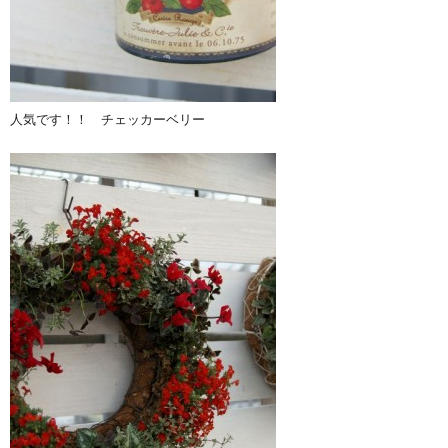
人気です！！ チェッカーベリー