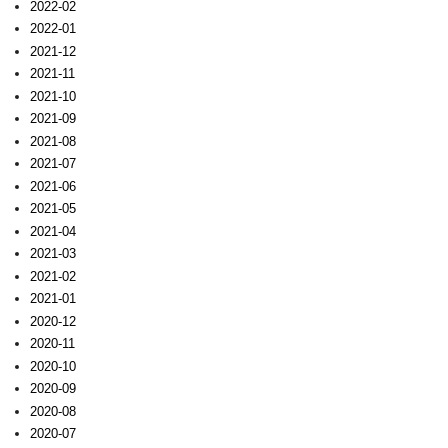
2022-02
2022-01
2021-12
2021-11
2021-10
2021-09
2021-08
2021-07
2021-06
2021-05
2021-04
2021-03
2021-02
2021-01
2020-12
2020-11
2020-10
2020-09
2020-08
2020-07