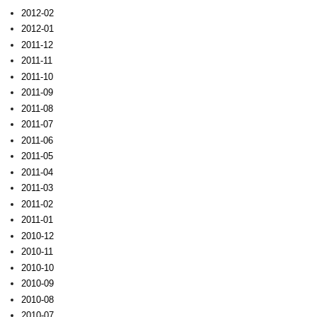
2012-02
2012-01
2011-12
2011-11
2011-10
2011-09
2011-08
2011-07
2011-06
2011-05
2011-04
2011-03
2011-02
2011-01
2010-12
2010-11
2010-10
2010-09
2010-08
2010-07