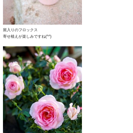
斑入りのフロックス
寄せ植えが楽しみですね(^^)