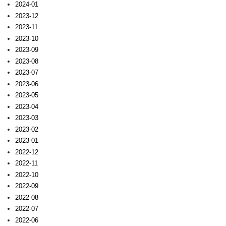
2024-01
2023-12
2023-11
2023-10
2023-09
2023-08
2023-07
2023-06
2023-05
2023-04
2023-03
2023-02
2023-01
2022-12
2022-11
2022-10
2022-09
2022-08
2022-07
2022-06