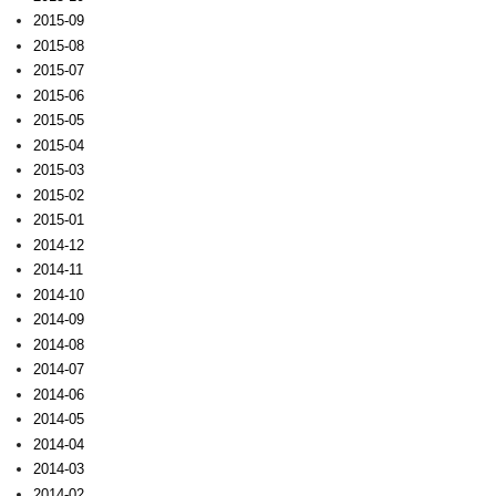
2015-09
2015-08
2015-07
2015-06
2015-05
2015-04
2015-03
2015-02
2015-01
2014-12
2014-11
2014-10
2014-09
2014-08
2014-07
2014-06
2014-05
2014-04
2014-03
2014-02