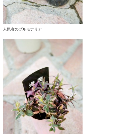
人気者のプルモナリア