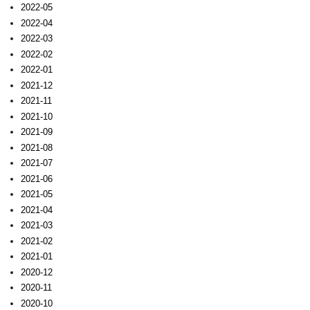
2022-05
2022-04
2022-03
2022-02
2022-01
2021-12
2021-11
2021-10
2021-09
2021-08
2021-07
2021-06
2021-05
2021-04
2021-03
2021-02
2021-01
2020-12
2020-11
2020-10