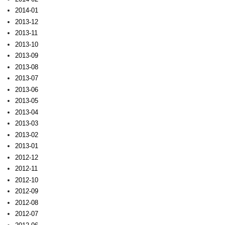
2014-01
2013-12
2013-11
2013-10
2013-09
2013-08
2013-07
2013-06
2013-05
2013-04
2013-03
2013-02
2013-01
2012-12
2012-11
2012-10
2012-09
2012-08
2012-07