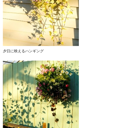
夕日に映えるハンギング