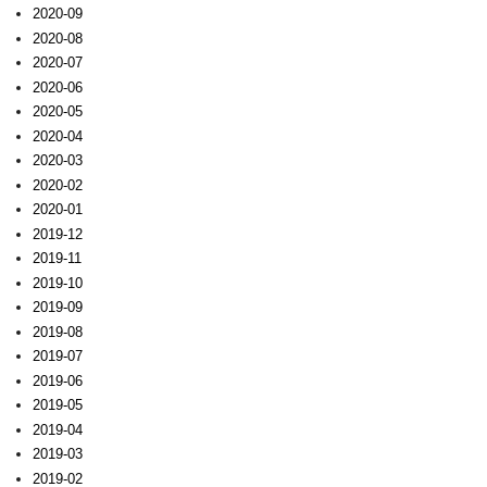
2020-09
2020-08
2020-07
2020-06
2020-05
2020-04
2020-03
2020-02
2020-01
2019-12
2019-11
2019-10
2019-09
2019-08
2019-07
2019-06
2019-05
2019-04
2019-03
2019-02