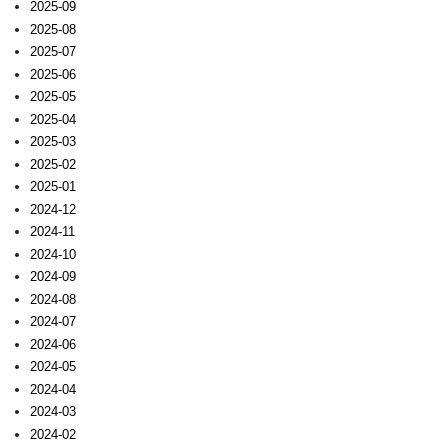
2025-09
2025-08
2025-07
2025-06
2025-05
2025-04
2025-03
2025-02
2025-01
2024-12
2024-11
2024-10
2024-09
2024-08
2024-07
2024-06
2024-05
2024-04
2024-03
2024-02