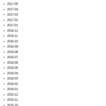
2017-05
2017-04
2017-03
2017-02
2017-01
2016-12
2016-11
2016-10
2016-09
2016-08
2016-07
2016-06
2016-05
2016-04
2016-03
2016-02
2016-01
2015-12
2015-11
2015-10