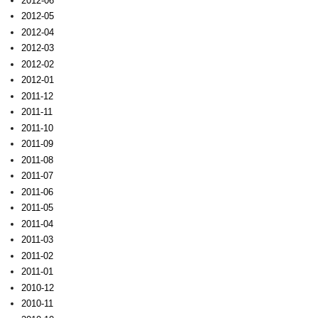
2012-06
2012-05
2012-04
2012-03
2012-02
2012-01
2011-12
2011-11
2011-10
2011-09
2011-08
2011-07
2011-06
2011-05
2011-04
2011-03
2011-02
2011-01
2010-12
2010-11