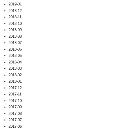
2019-01
2018-12
2018-11
2018-10
2018-09
2018-08
2018-07
2018-06
2018-05
2018-04
2018-03
2018-02
2018-01
2017-12
2017-11
2017-10
2017-09
2017-08
2017-07
2017-06