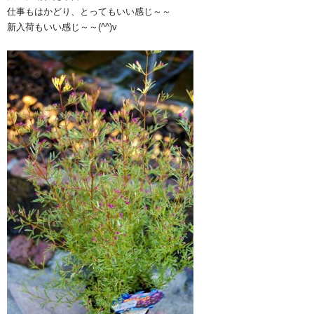
仕事もはかどり、とってもいい感じ～～
新入荷もいい感じ～～(^^)v