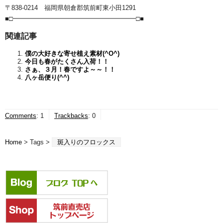
〒838-0214 福岡県朝倉郡筑前町東小田1291
■□━━━━━━━━━━━━━━━━━━━□■
関連記事
僕の大好きな寄せ植え素材(^O^)
今日も春がたくさん入荷！！
さぁ、３月！春ですよ～～！！
八ヶ岳便り(^^)
Comments
:
1
Trackbacks
:
0
Home
> Tags >
斑入りのフロックス