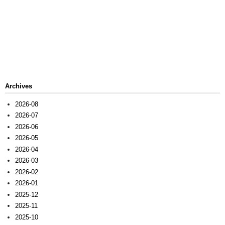
Archives
2026-08
2026-07
2026-06
2026-05
2026-04
2026-03
2026-02
2026-01
2025-12
2025-11
2025-10