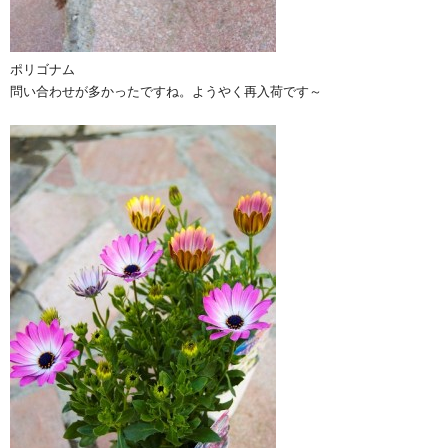
ポリゴナム
問い合わせが多かったですね。ようやく再入荷です～