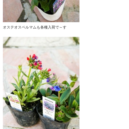
オステオスペルマムも各種入荷で～す