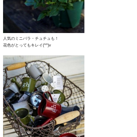
人気のミニバラ・チュチュも！
花色がとってもキレイ(^^)v