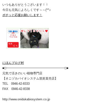
いつもありがとうございます！！
今日も元気によろしくです～～(^^♪
ポチッと応援お願いします！
にほんブログ村
■□━━━━━━━━━━━━━━━━━━━□■
元気で活きのいい植物専門店
【オニヅカバイオシステム筑前直売店】
TEL 0946-42-8333
FAX 0946-42-8338
http://www.onidukabiosystem.co.jp