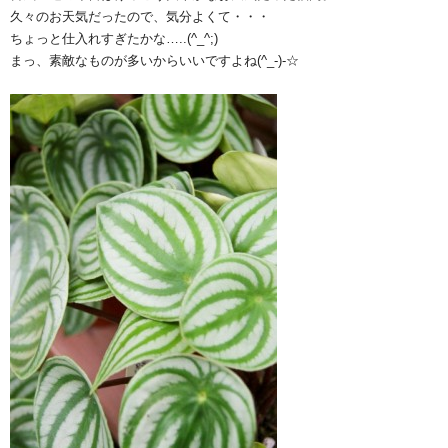
久々のお天気だったので、気分よくて・・・
ちょっと仕入れすぎたかな…..(^_^;)
まっ、素敵なものが多いからいいですよね(^_-)-☆