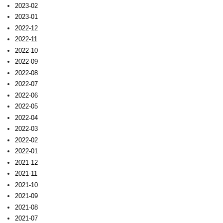
2023-02
2023-01
2022-12
2022-11
2022-10
2022-09
2022-08
2022-07
2022-06
2022-05
2022-04
2022-03
2022-02
2022-01
2021-12
2021-11
2021-10
2021-09
2021-08
2021-07