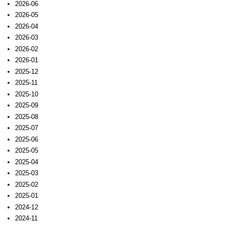
2026-06
2026-05
2026-04
2026-03
2026-02
2026-01
2025-12
2025-11
2025-10
2025-09
2025-08
2025-07
2025-06
2025-05
2025-04
2025-03
2025-02
2025-01
2024-12
2024-11