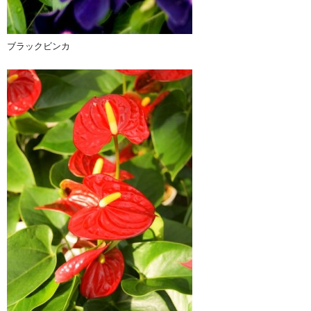
ブラックビンカ