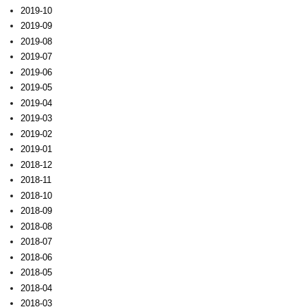
2019-10
2019-09
2019-08
2019-07
2019-06
2019-05
2019-04
2019-03
2019-02
2019-01
2018-12
2018-11
2018-10
2018-09
2018-08
2018-07
2018-06
2018-05
2018-04
2018-03