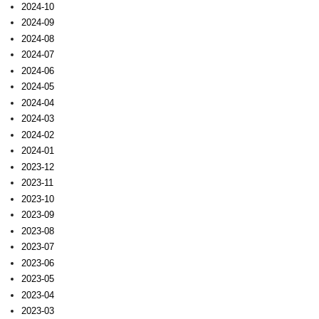
2024-10
2024-09
2024-08
2024-07
2024-06
2024-05
2024-04
2024-03
2024-02
2024-01
2023-12
2023-11
2023-10
2023-09
2023-08
2023-07
2023-06
2023-05
2023-04
2023-03