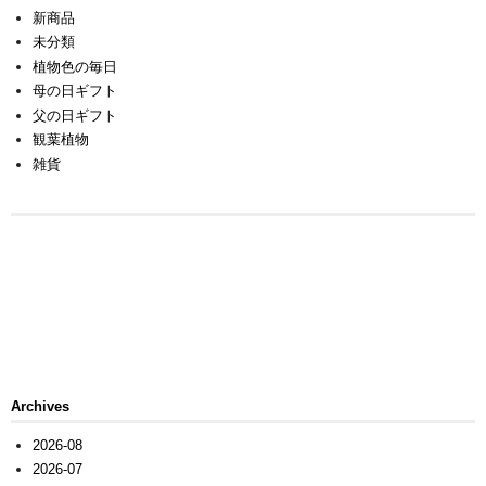
新商品
未分類
植物色の毎日
母の日ギフト
父の日ギフト
観葉植物
雑貨
Archives
2026-08
2026-07