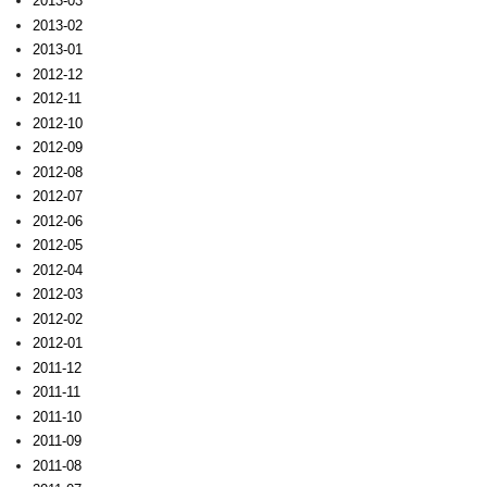
2013-03
2013-02
2013-01
2012-12
2012-11
2012-10
2012-09
2012-08
2012-07
2012-06
2012-05
2012-04
2012-03
2012-02
2012-01
2011-12
2011-11
2011-10
2011-09
2011-08