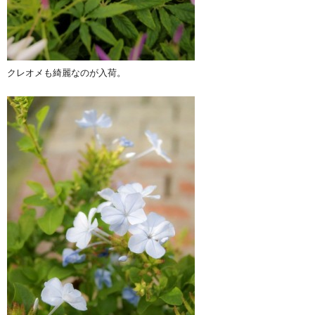
クレオメも綺麗なのが入荷。