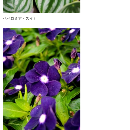
ペペロミア・スイカ