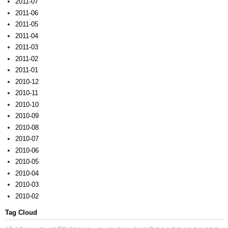
2011-07
2011-06
2011-05
2011-04
2011-03
2011-02
2011-01
2010-12
2010-11
2010-10
2010-09
2010-08
2010-07
2010-06
2010-05
2010-04
2010-03
2010-02
Tag Cloud