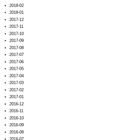
2018-02
2018-01
2017-12
2017-11
2017-10
2017-09
2017-08
2017-07
2017-06
2017-05
2017-04
2017-03
2017-02
2017-01
2016-12
2016-11
2016-10
2016-09
2016-08
2016-07