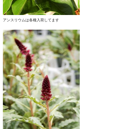
アンスリウムは各種入荷してます