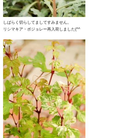
しばらく切らしてましてすみません。
リシマキア・ボジョレー再入荷しました(^^ゞ