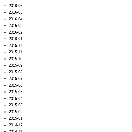
2016-06
2016-05
2016-04
2016-03
2016-02
2016-01
2015-12
2015-11
2015-10
2015-09
2015-08
2015-07
2015-06
2015-05
2015-04
2015-03
2015-02
2015-01
2014-12
2014-11