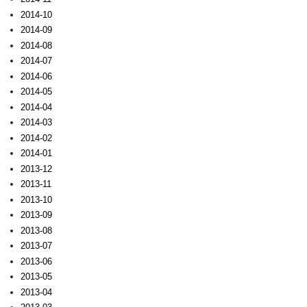
2014-10
2014-09
2014-08
2014-07
2014-06
2014-05
2014-04
2014-03
2014-02
2014-01
2013-12
2013-11
2013-10
2013-09
2013-08
2013-07
2013-06
2013-05
2013-04