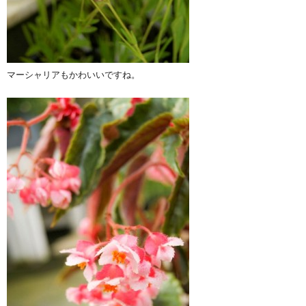
マーシャリアもかわいいですね。