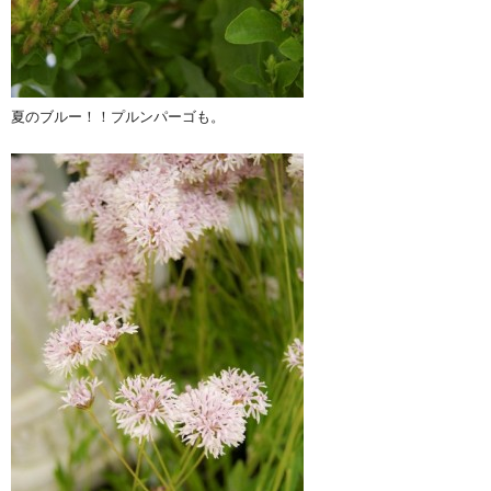
夏のブルー！！プルンパーゴも。