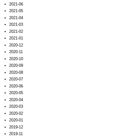
2021-06
2021-05
2021-04
2021-03
2021-02
2021-01
2020-12
2020-11
2020-10
2020-09
2020-08
2020-07
2020-06
2020-05
2020-04
2020-03
2020-02
2020-01
2019-12
2019-11