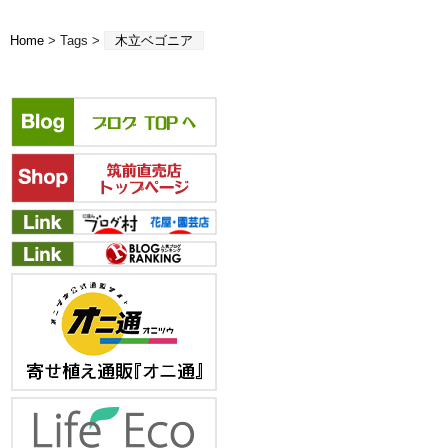
Home
> Tags >
木立ベゴニア