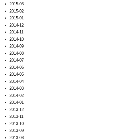
2015-03
2015-02
2015-01
2014-12
2014-11
2014-10
2014-09
2014-08
2014-07
2014-06
2014-05
2014-04
2014-03
2014-02
2014-01
2013-12
2013-11
2013-10
2013-09
2013-08