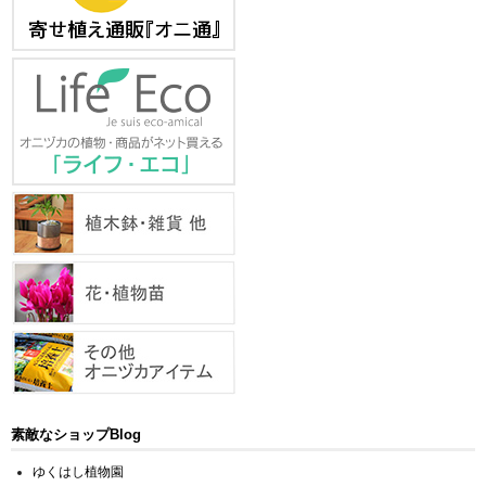
素敵なショップBlog
ゆくはし植物園