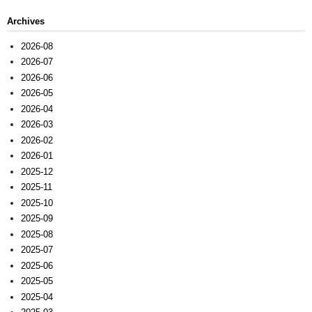
Archives
2026-08
2026-07
2026-06
2026-05
2026-04
2026-03
2026-02
2026-01
2025-12
2025-11
2025-10
2025-09
2025-08
2025-07
2025-06
2025-05
2025-04