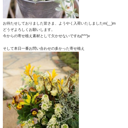
お待たせしておりました皆さま、ようやく入荷いたしましたm(__)m
どうぞよろしくお願いします。
今からの寄せ植え素材として欠かせないですね(*^^)v
そして本日一番お問い合わせの多かった寄せ植え