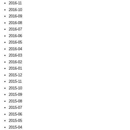
2016-11
2016-10
2016-09
2016-08
2016-07
2016-06
2016-05
2016-04
2016-03
2016-02
2016-01
2015-12
2015-11
2015-10
2015-09
2015-08
2015-07
2015-06
2015-05
2015-04