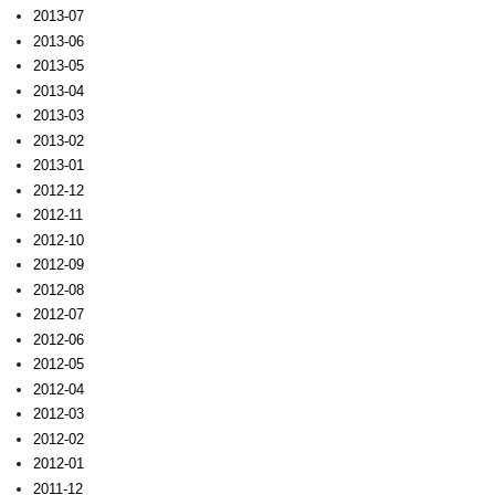
2013-07
2013-06
2013-05
2013-04
2013-03
2013-02
2013-01
2012-12
2012-11
2012-10
2012-09
2012-08
2012-07
2012-06
2012-05
2012-04
2012-03
2012-02
2012-01
2011-12