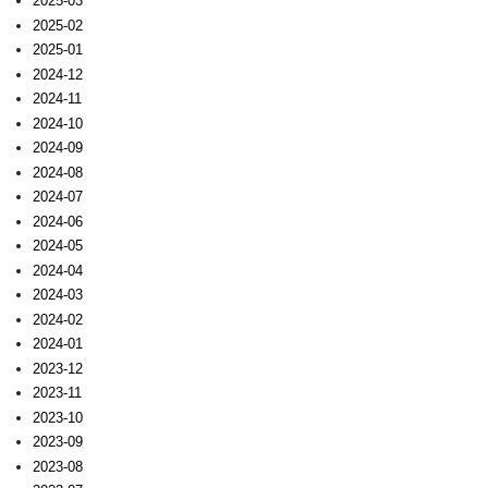
2025-03
2025-02
2025-01
2024-12
2024-11
2024-10
2024-09
2024-08
2024-07
2024-06
2024-05
2024-04
2024-03
2024-02
2024-01
2023-12
2023-11
2023-10
2023-09
2023-08