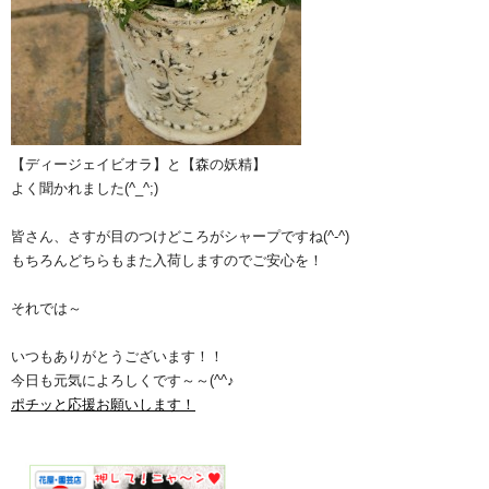
【ディージェイビオラ】と【森の妖精】
よく聞かれました(^_^;)
皆さん、さすが目のつけどころがシャープですね(^-^)
もちろんどちらもまた入荷しますのでご安心を！
それでは～
いつもありがとうございます！！
今日も元気によろしくです～～(^^♪
ポチッと応援お願いします！