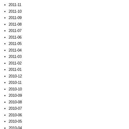
2011-11
2011-10
2011-09
2011-08
2011-07
2011-06
2011-05
2011-04
2011-03
2011-02
2011-01
2010-12
2010-11
2010-10
2010-09
2010-08
2010-07
2010-06
2010-05
2010-04