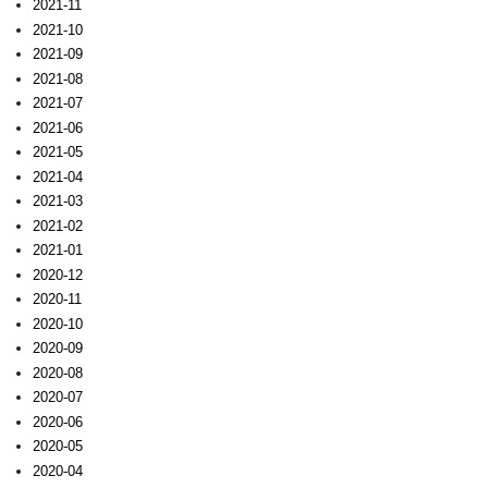
2021-11
2021-10
2021-09
2021-08
2021-07
2021-06
2021-05
2021-04
2021-03
2021-02
2021-01
2020-12
2020-11
2020-10
2020-09
2020-08
2020-07
2020-06
2020-05
2020-04