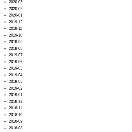
2020-03
2020-02
2020-01
2019-12
2019-11
2019-10
2019-09
2019-08
2019-07
2019-06
2019-05
2019-04
2019-03
2019-02
2019-01
2018-12
2018-11
2018-10
2018-09
2018-08