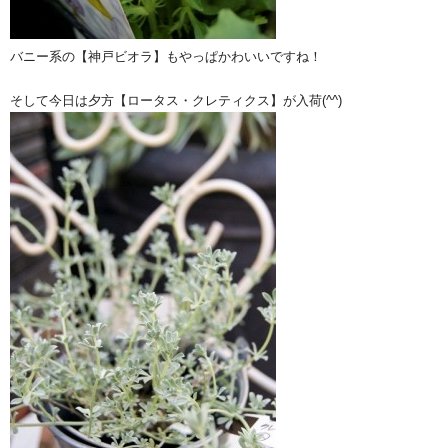
バニー系の【神戸ビオラ】もやっぱかわいいですね！
そして今日は夕方【ロータス・クレティクス】が入荷(^^)