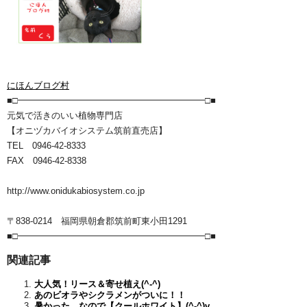
にほんブログ村
■□━━━━━━━━━━━━━━━━━━━━━□■
元気で活きのいい植物専門店
【オニヅカバイオシステム筑前直売店】
TEL 0946-42-8333
FAX 0946-42-8338
http://www.onidukabiosystem.co.jp
〒838-0214 福岡県朝倉郡筑前町東小田1291
■□━━━━━━━━━━━━━━━━━━━━━□■
関連記事
大人気！リース＆寄せ植え(^-^)
あのビオラやシクラメンがついに！！
暑かった…なので【クールホワイト】(^-^)v