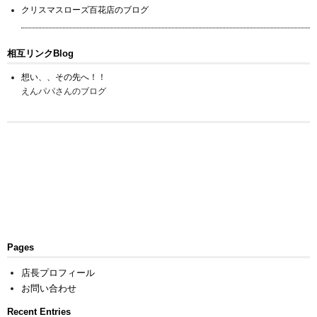
クリスマスローズ百花店のブログ
相互リンクBlog
想い、、その先へ！！
えんパパさんのブログ
Pages
店長プロフィール
お問い合わせ
Recent Entries