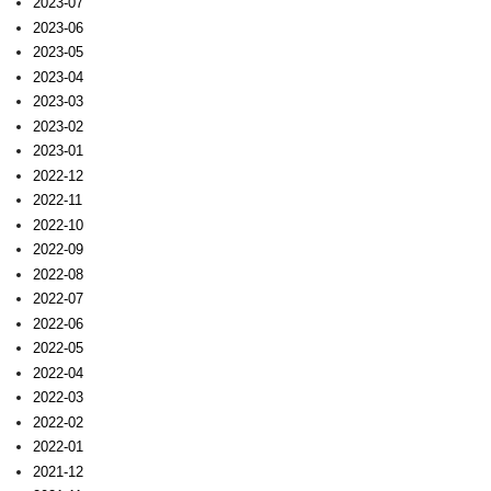
2023-07
2023-06
2023-05
2023-04
2023-03
2023-02
2023-01
2022-12
2022-11
2022-10
2022-09
2022-08
2022-07
2022-06
2022-05
2022-04
2022-03
2022-02
2022-01
2021-12