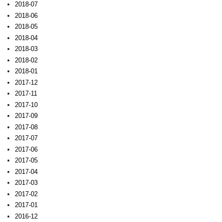
2018-07
2018-06
2018-05
2018-04
2018-03
2018-02
2018-01
2017-12
2017-11
2017-10
2017-09
2017-08
2017-07
2017-06
2017-05
2017-04
2017-03
2017-02
2017-01
2016-12