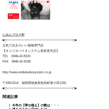
にほんブログ村
■□━━━━━━━━━━━━━━━━━━━━━□■
元気で活きのいい植物専門店
【オニヅカバイオシステム筑前直売店】
TEL 0946-42-8333
FAX 0946-42-8338
http://www.onidukabiosystem.co.jp
〒838-0214 福岡県朝倉郡筑前町東小田1291
■□━━━━━━━━━━━━━━━━━━━━━□■
関連記事
今年の【寄せ植え】の数は・・・