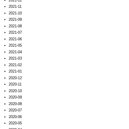
2021-12
2021-11
2021-10
2021-09
2021-08
2021-07
2021-06
2021-05
2021-04
2021-03
2021-02
2021-01
2020-12
2020-11
2020-10
2020-09
2020-08
2020-07
2020-06
2020-05