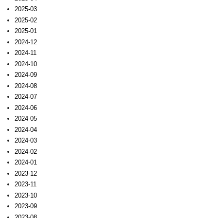
2025-03
2025-02
2025-01
2024-12
2024-11
2024-10
2024-09
2024-08
2024-07
2024-06
2024-05
2024-04
2024-03
2024-02
2024-01
2023-12
2023-11
2023-10
2023-09
2023-08