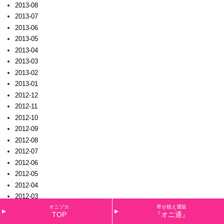
2013-08
2013-07
2013-06
2013-05
2013-04
2013-03
2013-02
2013-01
2012-12
2012-11
2012-10
2012-09
2012-08
2012-07
2012-06
2012-05
2012-04
2012-03
2012-02
オニヅカ
寄せ植え通販
TOP
『オニ通』
2012-01