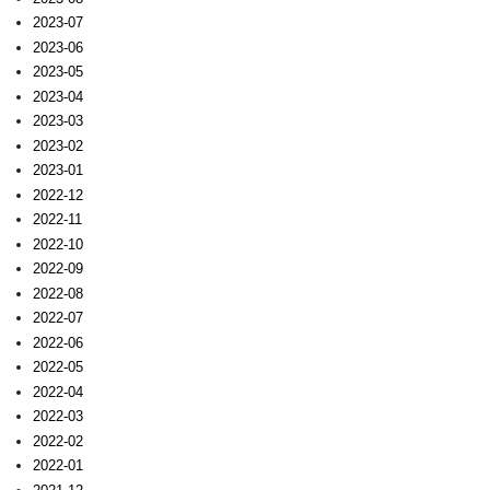
2023-07
2023-06
2023-05
2023-04
2023-03
2023-02
2023-01
2022-12
2022-11
2022-10
2022-09
2022-08
2022-07
2022-06
2022-05
2022-04
2022-03
2022-02
2022-01