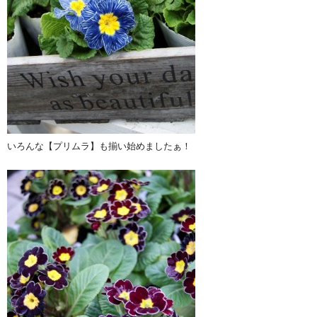
いろんな【プリムラ】も揃い始めましたぁ！