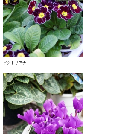
ビクトリアナ