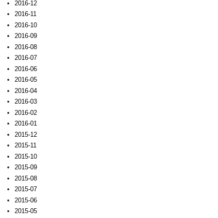
2016-12
2016-11
2016-10
2016-09
2016-08
2016-07
2016-06
2016-05
2016-04
2016-03
2016-02
2016-01
2015-12
2015-11
2015-10
2015-09
2015-08
2015-07
2015-06
2015-05