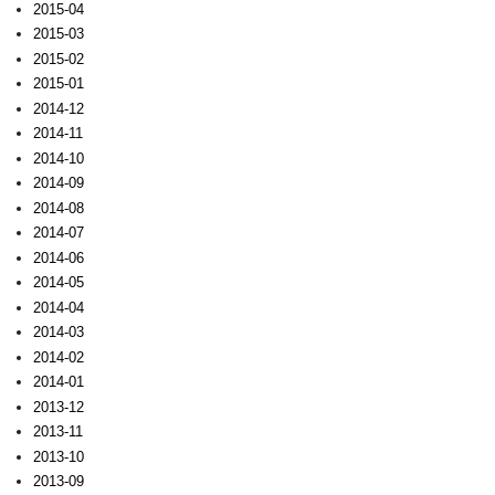
2015-04
2015-03
2015-02
2015-01
2014-12
2014-11
2014-10
2014-09
2014-08
2014-07
2014-06
2014-05
2014-04
2014-03
2014-02
2014-01
2013-12
2013-11
2013-10
2013-09