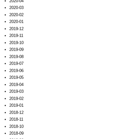
2020-04
2020-03
2020-02
2020-01
2019-12
2019-11
2019-10
2019-09
2019-08
2019-07
2019-06
2019-05
2019-04
2019-03
2019-02
2019-01
2018-12
2018-11
2018-10
2018-09