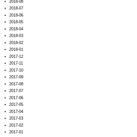
2018-08
2018-07
2018-06
2018-05
2018-04
2018-03
2018-02
2018-01
2017-12
2017-11
2017-10
2017-09
2017-08
2017-07
2017-06
2017-05
2017-04
2017-03
2017-02
2017-01