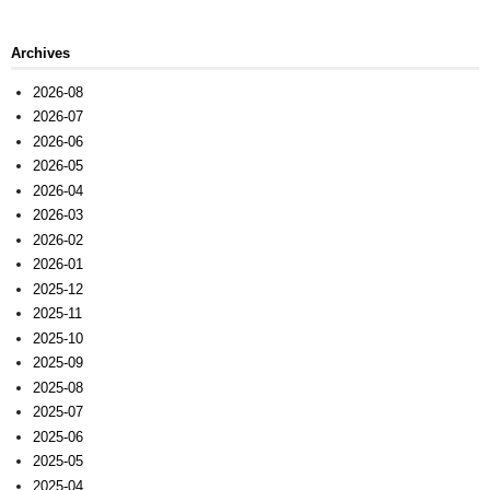
Archives
2026-08
2026-07
2026-06
2026-05
2026-04
2026-03
2026-02
2026-01
2025-12
2025-11
2025-10
2025-09
2025-08
2025-07
2025-06
2025-05
2025-04