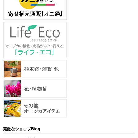
素敵なショップBlog