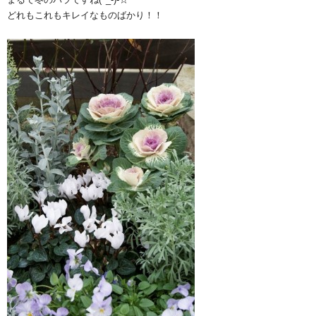
どれもこれもキレイなものばかり！！