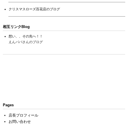
クリスマスローズ百花店のブログ
相互リンクBlog
想い、、その先へ！！
えんパパさんのブログ
Pages
店長プロフィール
お問い合わせ