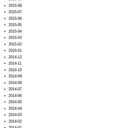
2015-08
2015-07
2015-06
2015-05
2015-04
2015-03
2015-02
2015-01
2014-12
2014-11
2014-10
2014-09
2014-08
2014-07
2014-06
2014-05
2014-04
2014-03
2014-02
2014-01