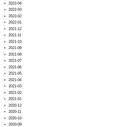
2022-04
2022-03
2022-02
2022-01
2021-12
2021-11
2021-10
2021-09
2021-08
2021-07
2021-06
2021-05
2021-04
2021-03
2021-02
2021-01
2020-12
2020-11
2020-10
2020-09