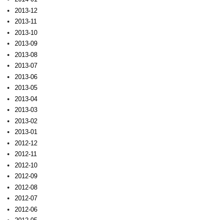
2013-12
2013-11
2013-10
2013-09
2013-08
2013-07
2013-06
2013-05
2013-04
2013-03
2013-02
2013-01
2012-12
2012-11
2012-10
2012-09
2012-08
2012-07
2012-06