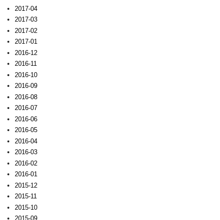
2017-04
2017-03
2017-02
2017-01
2016-12
2016-11
2016-10
2016-09
2016-08
2016-07
2016-06
2016-05
2016-04
2016-03
2016-02
2016-01
2015-12
2015-11
2015-10
2015-09