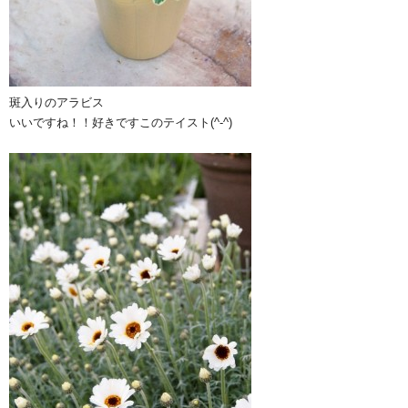
斑入りのアラビス
いいですね！！好きですこのテイスト(^-^)