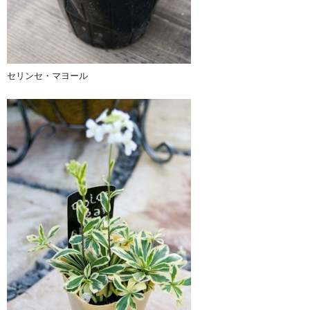
セリンセ・マヨール