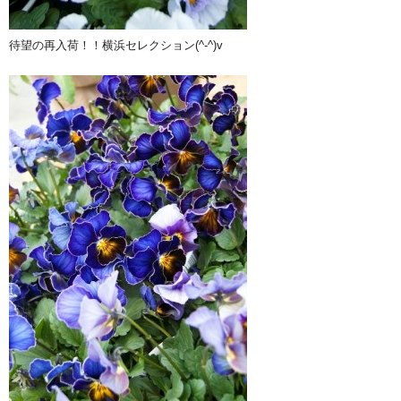
待望の再入荷！！横浜セレクション(^-^)v