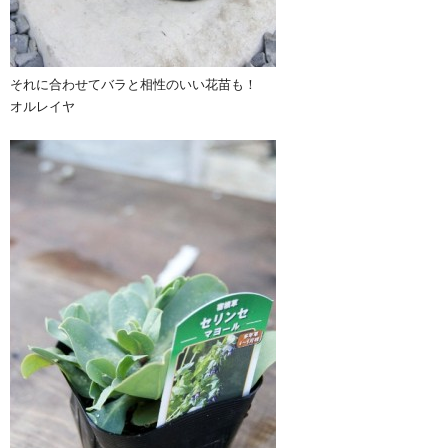
それに合わせてバラと相性のいい花苗も！
オルレイヤ