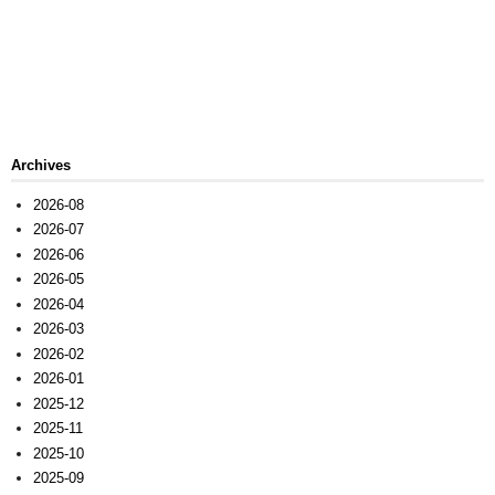
Archives
2026-08
2026-07
2026-06
2026-05
2026-04
2026-03
2026-02
2026-01
2025-12
2025-11
2025-10
2025-09