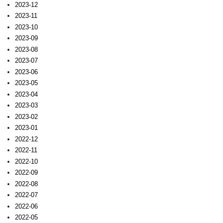
2023-12
2023-11
2023-10
2023-09
2023-08
2023-07
2023-06
2023-05
2023-04
2023-03
2023-02
2023-01
2022-12
2022-11
2022-10
2022-09
2022-08
2022-07
2022-06
2022-05