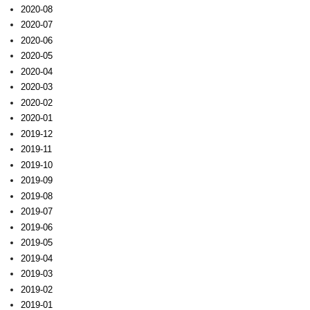
2020-08
2020-07
2020-06
2020-05
2020-04
2020-03
2020-02
2020-01
2019-12
2019-11
2019-10
2019-09
2019-08
2019-07
2019-06
2019-05
2019-04
2019-03
2019-02
2019-01