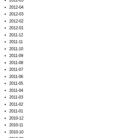
2012-05
2012-04
2012-03
2012-02
2012-01
2011-12
2011-11
2011-10
2011-09
2011-08
2011-07
2011-06
2011-05
2011-04
2011-03
2011-02
2011-01
2010-12
2010-11
2010-10