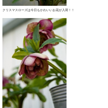
クリスマスローズは今日もかわいいお花が入荷！！