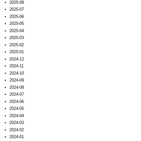
2025-08
2025-07
2025-06
2025-05
2025-04
2025-03
2025-02
2025-01
2024-12
2024-11
2024-10
2024-09
2024-08
2024-07
2024-06
2024-05
2024-04
2024-03
2024-02
2024-01