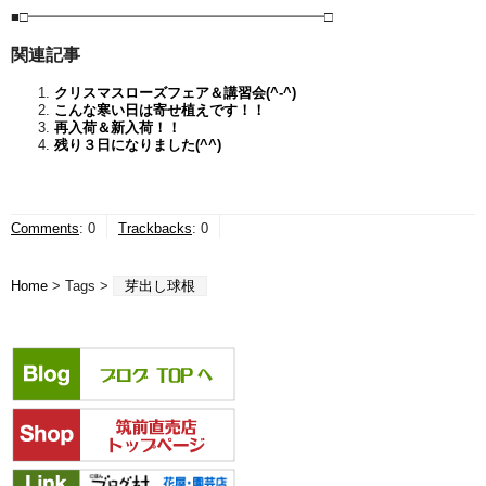
■□━━━━━━━━━━━━━━━━━━━━━□
関連記事
クリスマスローズフェア＆講習会(^-^)
こんな寒い日は寄せ植えです！！
再入荷＆新入荷！！
残り３日になりました(^^)
Comments
:
0
Trackbacks
:
0
Home
> Tags >
芽出し球根