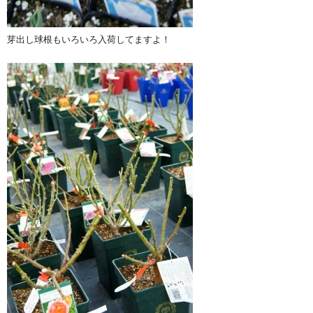
芽出し球根もいろいろ入荷してますよ！