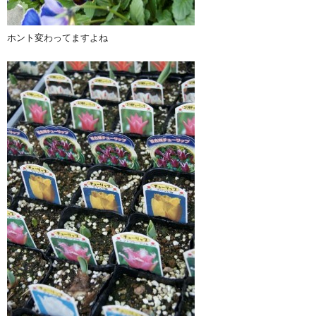
ホント変わってますよね