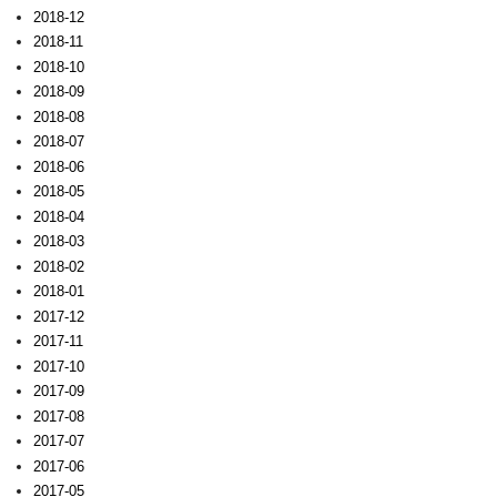
2018-12
2018-11
2018-10
2018-09
2018-08
2018-07
2018-06
2018-05
2018-04
2018-03
2018-02
2018-01
2017-12
2017-11
2017-10
2017-09
2017-08
2017-07
2017-06
2017-05