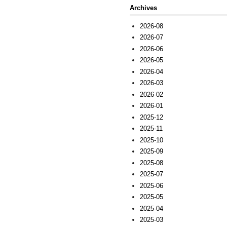
Archives
2026-08
2026-07
2026-06
2026-05
2026-04
2026-03
2026-02
2026-01
2025-12
2025-11
2025-10
2025-09
2025-08
2025-07
2025-06
2025-05
2025-04
2025-03