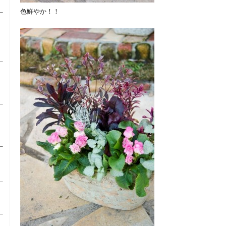
色鮮やか！！