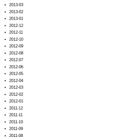
2013-03
2013-02
2013-01
2012-12
2012-11
2012-10
2012-09
2012-08
2012-07
2012-06
2012-05
2012-04
2012-03
2012-02
2012-01
2011-12
2011-11
2011-10
2011-09
2011-08