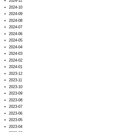
2024-11
2024-10
2024-09
2024-08
2024-07
2024-06
2024-05
2024-04
2024-03
2024-02
2024-01
2023-12
2023-11
2023-10
2023-09
2023-08
2023-07
2023-06
2023-05
2023-04