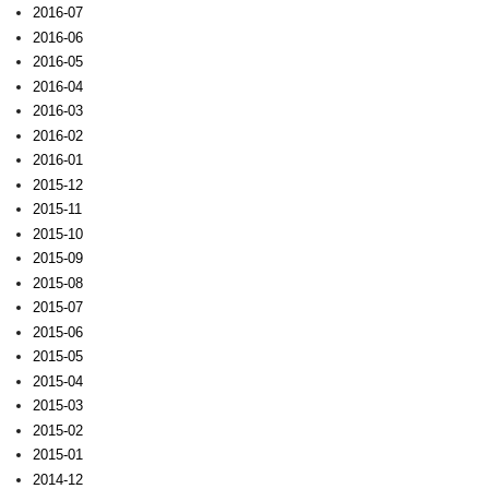
2016-07
2016-06
2016-05
2016-04
2016-03
2016-02
2016-01
2015-12
2015-11
2015-10
2015-09
2015-08
2015-07
2015-06
2015-05
2015-04
2015-03
2015-02
2015-01
2014-12