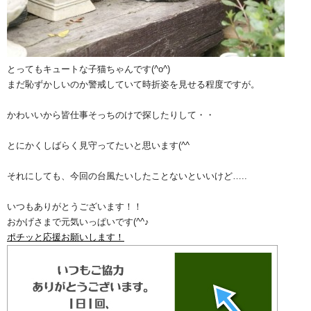
とってもキュートな子猫ちゃんです(^o^)
まだ恥ずかしいのか警戒していて時折姿を見せる程度ですが。
かわいいから皆仕事そっちのけで探したりして・・
とにかくしばらく見守ってたいと思います(^^ゞ
それにしても、今回の台風たいしたことないといいけど…..
いつもありがとうございます！！
おかげさまで元気いっぱいです(^^♪
ポチッと応援お願いします！