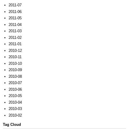
2011-07
2011-06
2011-05
2011-04
2011-03
2011-02
2011-01
2010-12
2010-11
2010-10
2010-09
2010-08
2010-07
2010-06
2010-05
2010-04
2010-03
2010-02
Tag Cloud