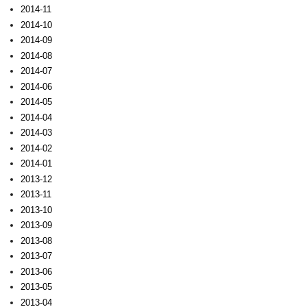
2014-11
2014-10
2014-09
2014-08
2014-07
2014-06
2014-05
2014-04
2014-03
2014-02
2014-01
2013-12
2013-11
2013-10
2013-09
2013-08
2013-07
2013-06
2013-05
2013-04