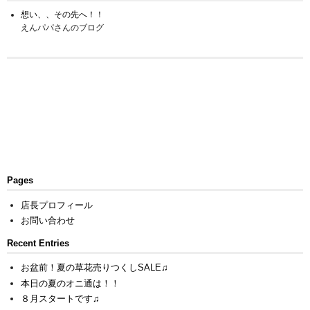
想い、、その先へ！！
えんパパさんのブログ
Pages
店長プロフィール
お問い合わせ
Recent Entries
お盆前！夏の草花売りつくしSALE♫
本日の夏のオニ通は！！
８月スタートです♫