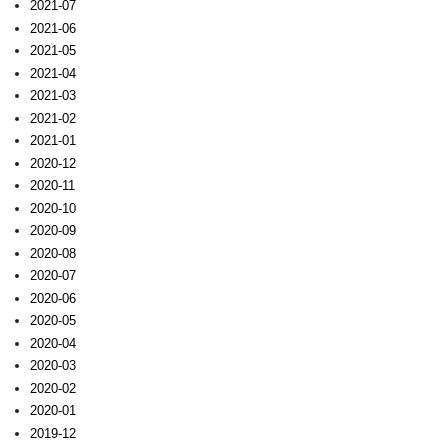
2021-07
2021-06
2021-05
2021-04
2021-03
2021-02
2021-01
2020-12
2020-11
2020-10
2020-09
2020-08
2020-07
2020-06
2020-05
2020-04
2020-03
2020-02
2020-01
2019-12