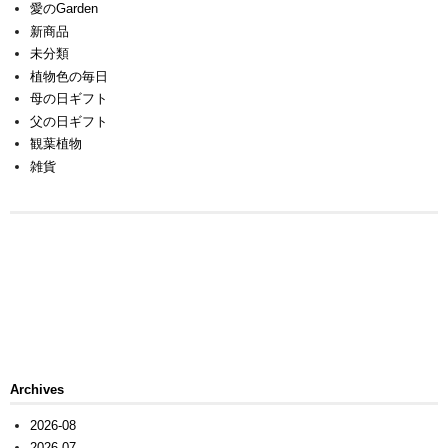
愛のGarden
新商品
未分類
植物色の毎日
母の日ギフト
父の日ギフト
観葉植物
雑貨
Archives
2026-08
2026-07