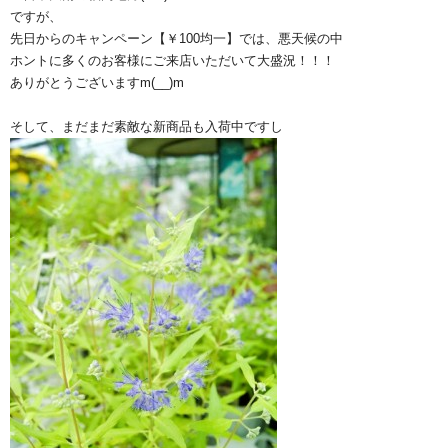
ですが、
先日からのキャンペーン【￥100均一】では、悪天候の中
ホントに多くのお客様にご来店いただいて大盛況！！！
ありがとうございますm(__)m
そして、まだまだ素敵な新商品も入荷中ですし