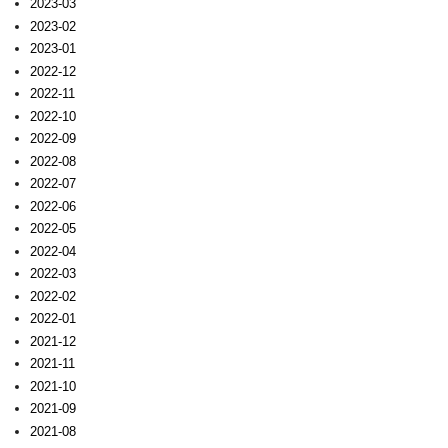
2023-03
2023-02
2023-01
2022-12
2022-11
2022-10
2022-09
2022-08
2022-07
2022-06
2022-05
2022-04
2022-03
2022-02
2022-01
2021-12
2021-11
2021-10
2021-09
2021-08