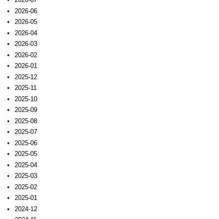
2026-06
2026-05
2026-04
2026-03
2026-02
2026-01
2025-12
2025-11
2025-10
2025-09
2025-08
2025-07
2025-06
2025-05
2025-04
2025-03
2025-02
2025-01
2024-12