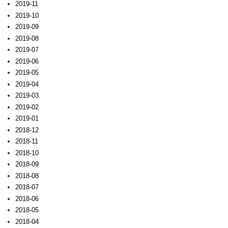
2019-11
2019-10
2019-09
2019-08
2019-07
2019-06
2019-05
2019-04
2019-03
2019-02
2019-01
2018-12
2018-11
2018-10
2018-09
2018-08
2018-07
2018-06
2018-05
2018-04