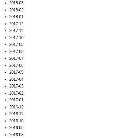
2018-03
2018-02
2018-01
2017-12
2017-11
2017-10
2017-09
2017-08
2017-07
2017-06
2017-05
2017-04
2017-03
2017-02
2017-01
2016-12
2016-11
2016-10
2016-09
2016-08