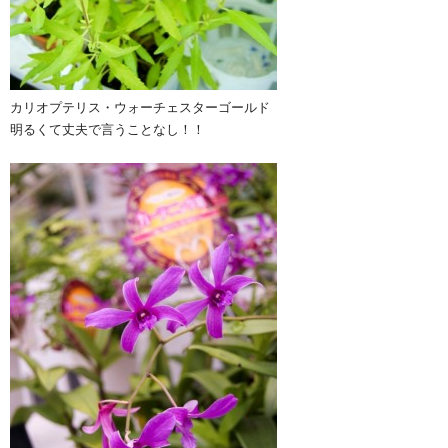
カリオプテリス・ウォーチェスターゴールド
明るくて丈夫で言うことなし！！