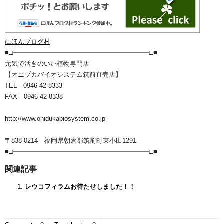
にほんブログ村
■□━━━━━━━━━━━━━━━━━━━━━□■
元気で活きのいい植物専門店
【オニヅカバイオシステム筑前直売店】
TEL 0946-42-8333
FAX 0946-42-8338
http://www.onidukabiosystem.co.jp
〒838-0214 福岡県朝倉郡筑前町東小田1291
■□━━━━━━━━━━━━━━━━━━━━━□■
関連記事
レウコフィラムお待たせしました！！