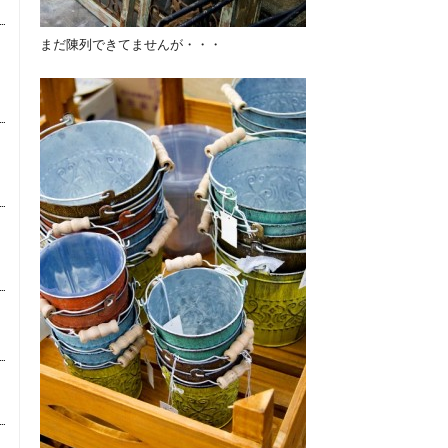
まだ陳列できてませんが・・・