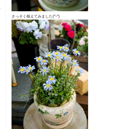
さっそく植えてみました(^-^)