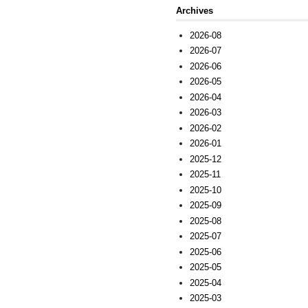
Archives
2026-08
2026-07
2026-06
2026-05
2026-04
2026-03
2026-02
2026-01
2025-12
2025-11
2025-10
2025-09
2025-08
2025-07
2025-06
2025-05
2025-04
2025-03