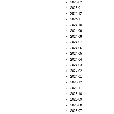
2025-02
2025-01
2024-12
2024-11
2024-10
2024-09
2024-08
2024-07
2024-06
2024-05
2024-04
2024-03
2024-02
2024-01
2023-12
2023-11
2023-10
2023-09
2023-08
2023-07