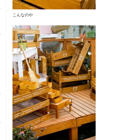
こんなのや