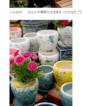
こんなの。 なんとか場所だけは決まったかな(^_^;)