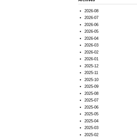
2026-08
2026-07
2026-06
2026-05
2026-04
2026-03
2026-02
2026-01
2025-12
2025-11
2025-10
2025-09
2025-08
2025-07
2025-06
2025-05
2025-04
2025-03
2025-02