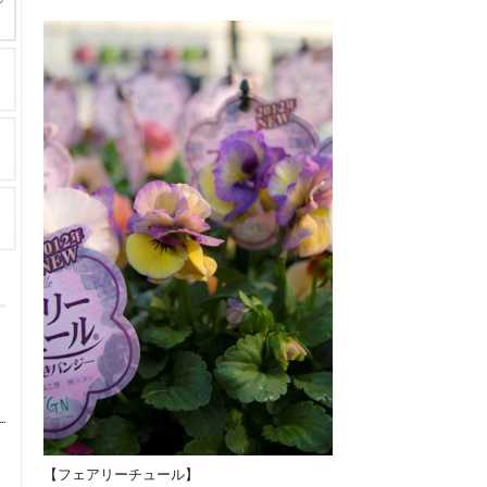
【フェアリーチュール】