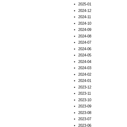
2025-01
2024-12
2024-11
2024-10
2024-09
2024-08
2024-07
2024-06
2024-05
2024-04
2024-03
2024-02
2024-01
2023-12
2023-11
2023-10
2023-09
2023-08
2023-07
2023-06