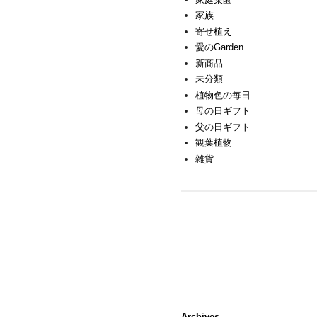
家族
寄せ植え
愛のGarden
新商品
未分類
植物色の毎日
母の日ギフト
父の日ギフト
観葉植物
雑貨
Archives