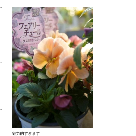
魅力的すぎます