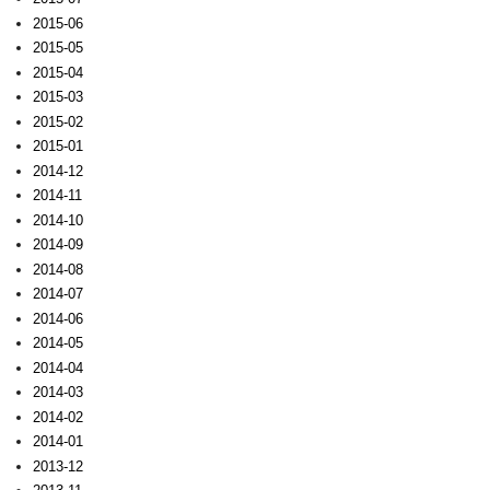
2015-06
2015-05
2015-04
2015-03
2015-02
2015-01
2014-12
2014-11
2014-10
2014-09
2014-08
2014-07
2014-06
2014-05
2014-04
2014-03
2014-02
2014-01
2013-12