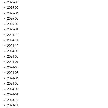
2025-06
2025-05
2025-04
2025-03
2025-02
2025-01
2024-12
2024-11
2024-10
2024-09
2024-08
2024-07
2024-06
2024-05
2024-04
2024-03
2024-02
2024-01
2023-12
2023-11