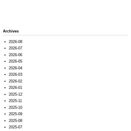
Archives
2026-08
2026-07
2026-06
2026-05
2026-04
2026-03
2026-02
2026-01
2025-12
2025-11
2025-10
2025-09
2025-08
2025-07