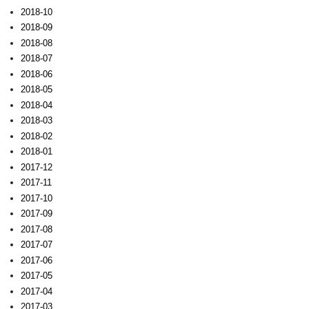
2018-10
2018-09
2018-08
2018-07
2018-06
2018-05
2018-04
2018-03
2018-02
2018-01
2017-12
2017-11
2017-10
2017-09
2017-08
2017-07
2017-06
2017-05
2017-04
2017-03