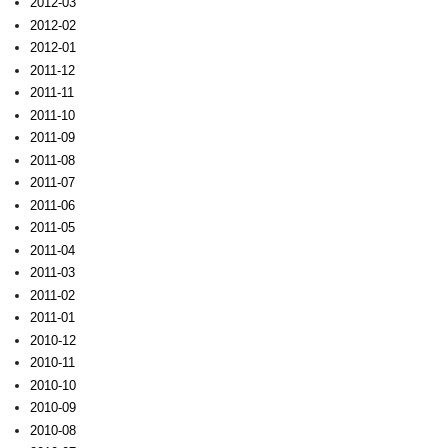
2012-03
2012-02
2012-01
2011-12
2011-11
2011-10
2011-09
2011-08
2011-07
2011-06
2011-05
2011-04
2011-03
2011-02
2011-01
2010-12
2010-11
2010-10
2010-09
2010-08