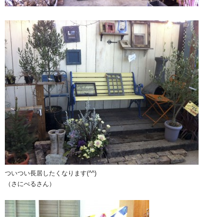
ついつい長居したくなります(^^)
（さにべるさん）