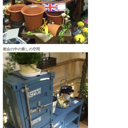
都会の中の癒しの空間