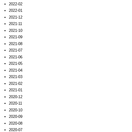
2022-02
2022-01
2021-12
2021-11
2021-10
2021-09
2021-08
2021-07
2021-06
2021-05
2021-04
2021-03
2021-02
2021-01
2020-12
2020-11
2020-10
2020-09
2020-08
2020-07