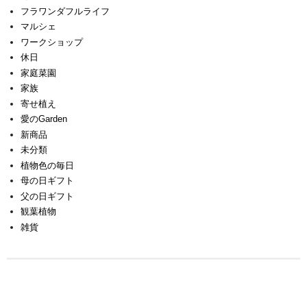
フラワンダフルライフ
マルシェ
ワークショップ
休日
家庭菜園
家族
寄せ植え
愛のGarden
新商品
未分類
植物色の毎日
母の日ギフト
父の日ギフト
観葉植物
雑貨