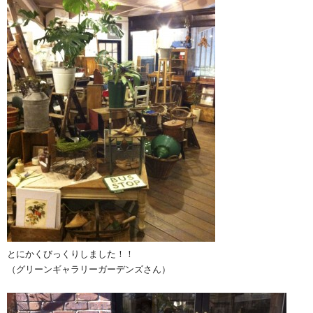
とにかくびっくりしました！！
（グリーンギャラリーガーデンズさん）