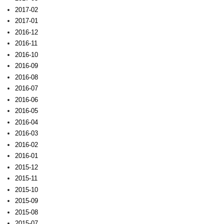
2017-02
2017-01
2016-12
2016-11
2016-10
2016-09
2016-08
2016-07
2016-06
2016-05
2016-04
2016-03
2016-02
2016-01
2015-12
2015-11
2015-10
2015-09
2015-08
2015-07