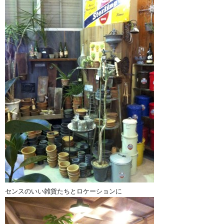
センスのいい雑貨たちとロケーションに