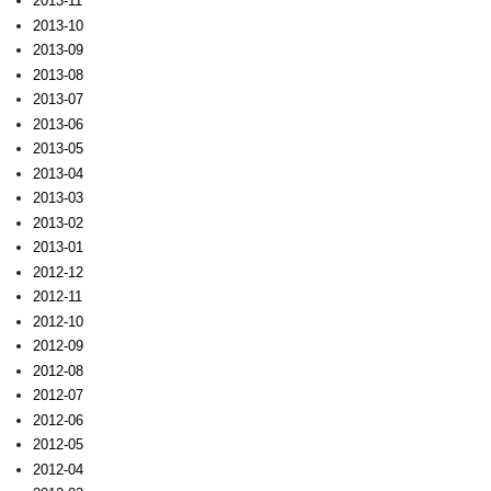
2013-11
2013-10
2013-09
2013-08
2013-07
2013-06
2013-05
2013-04
2013-03
2013-02
2013-01
2012-12
2012-11
2012-10
2012-09
2012-08
2012-07
2012-06
2012-05
2012-04