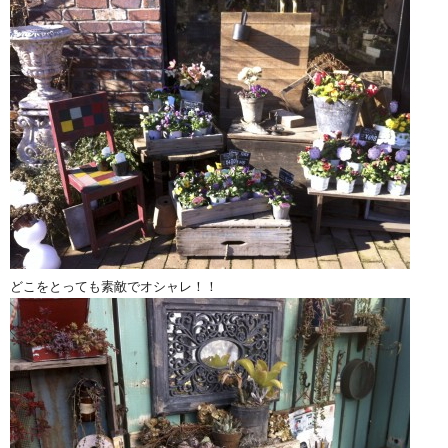
どこをとっても素敵でオシャレ！！