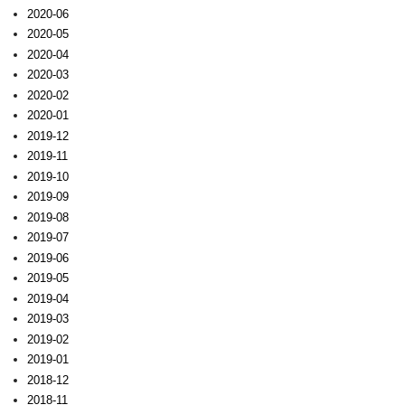
2020-06
2020-05
2020-04
2020-03
2020-02
2020-01
2019-12
2019-11
2019-10
2019-09
2019-08
2019-07
2019-06
2019-05
2019-04
2019-03
2019-02
2019-01
2018-12
2018-11