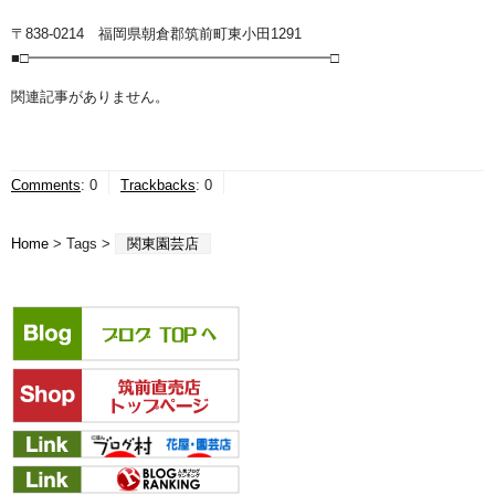
〒838-0214 福岡県朝倉郡筑前町東小田1291
■□━━━━━━━━━━━━━━━━━━━━━□
関連記事がありません。
Comments
:
0
Trackbacks
:
0
Home
> Tags >
関東園芸店