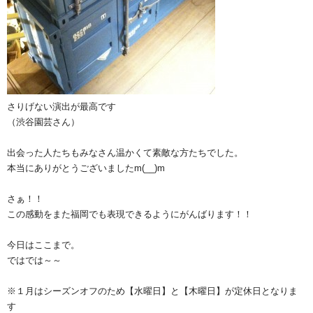
さりげない演出が最高です
（渋谷園芸さん）
出会った人たちもみなさん温かくて素敵な方たちでした。
本当にありがとうございましたm(__)m
さぁ！！
この感動をまた福岡でも表現できるようにがんばります！！
今日はここまで。
ではでは～～
※１月はシーズンオフのため【水曜日】と【木曜日】が定休日となりま
す