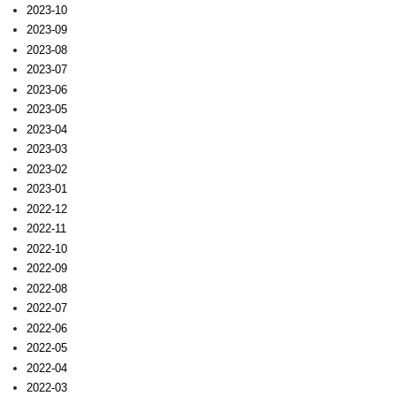
2023-10
2023-09
2023-08
2023-07
2023-06
2023-05
2023-04
2023-03
2023-02
2023-01
2022-12
2022-11
2022-10
2022-09
2022-08
2022-07
2022-06
2022-05
2022-04
2022-03