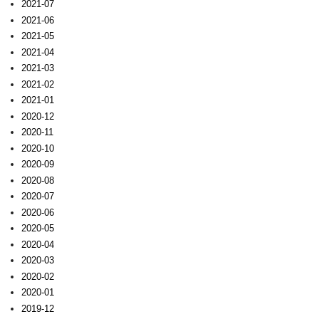
2021-07
2021-06
2021-05
2021-04
2021-03
2021-02
2021-01
2020-12
2020-11
2020-10
2020-09
2020-08
2020-07
2020-06
2020-05
2020-04
2020-03
2020-02
2020-01
2019-12