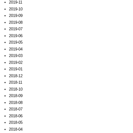
2019-11
2019-10
2019-09
2019-08
2019-07
2019-06
2019-05
2019-04
2019-03
2019-02
2019-01
2018-12
2018-11
2018-10
2018-09
2018-08
2018-07
2018-06
2018-05
2018-04