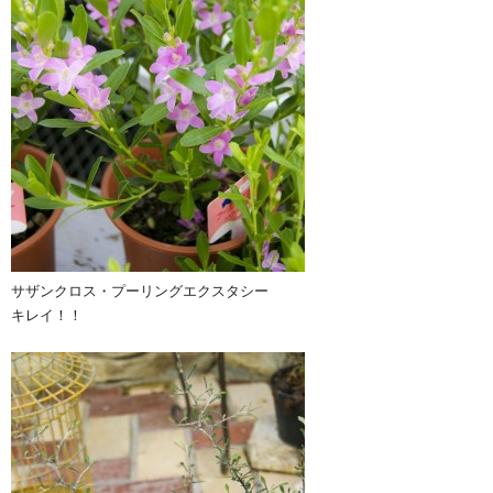
サザンクロス・プーリングエクスタシー
キレイ！！