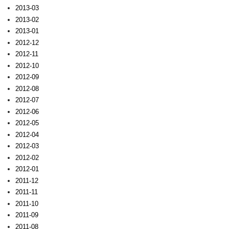
2013-03
2013-02
2013-01
2012-12
2012-11
2012-10
2012-09
2012-08
2012-07
2012-06
2012-05
2012-04
2012-03
2012-02
2012-01
2011-12
2011-11
2011-10
2011-09
2011-08