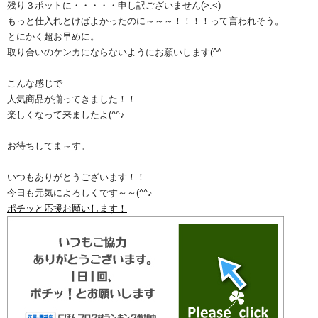
残り３ポットに・・・・・申し訳ございません(>.<)
もっと仕入れとけばよかったのに～～～！！！！って言われそう。
とにかく超お早めに。
取り合いのケンカにならないようにお願いします(^^ゞ
こんな感じで
人気商品が揃ってきました！！
楽しくなって来ましたよ(^^♪
お待ちしてま～す。
いつもありがとうございます！！
今日も元気によろしくです～～(^^♪
ポチッと応援お願いします！