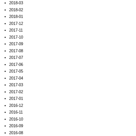
2018-03
2018-02
2018-01
2017-12
2017-11
2017-10
2017-09
2017-08
2017-07
2017-06
2017-05
2017-04
2017-03
2017-02
2017-01
2016-12
2016-11
2016-10
2016-09
2016-08