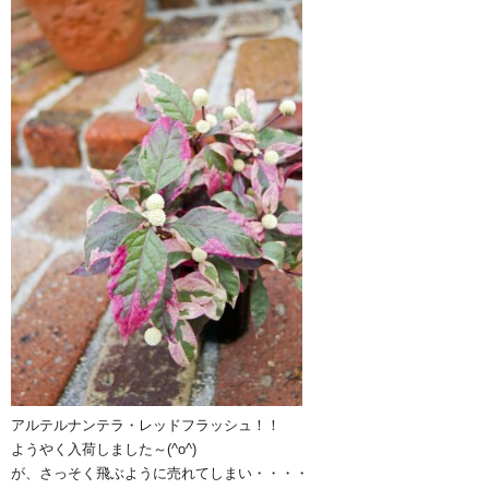
アルテルナンテラ・レッドフラッシュ！！
ようやく入荷しました～(^o^)
が、さっそく飛ぶように売れてしまい・・・・