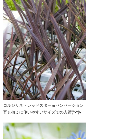
コルジリネ・レッドスター＆センセーション
寄せ植えに使いやすいサイズでの入荷(^-^)v