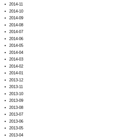
2014-11
2014-10
2014-09
2014-08
2014-07
2014-06
2014-05
2014-04
2014-03
2014-02
2014-01
2013-12
2013-11
2013-10
2013-09
2013-08
2013-07
2013-06
2013-05
2013-04