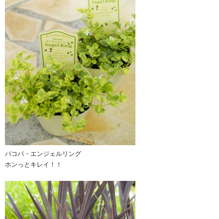
バコパ・エンジェルリング
ホンっとキレイ！！