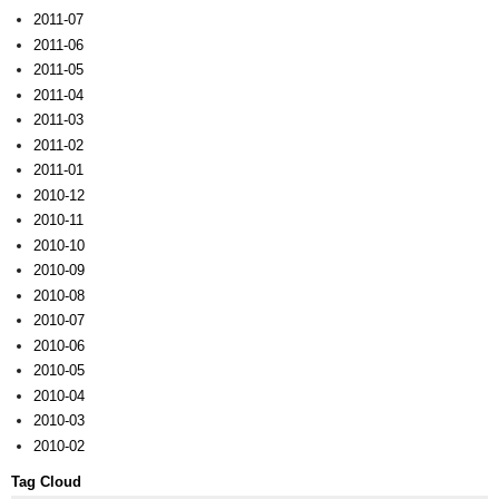
2011-07
2011-06
2011-05
2011-04
2011-03
2011-02
2011-01
2010-12
2010-11
2010-10
2010-09
2010-08
2010-07
2010-06
2010-05
2010-04
2010-03
2010-02
Tag Cloud