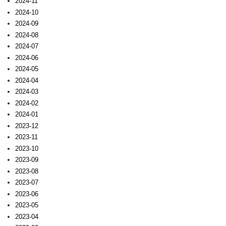
2024-11
2024-10
2024-09
2024-08
2024-07
2024-06
2024-05
2024-04
2024-03
2024-02
2024-01
2023-12
2023-11
2023-10
2023-09
2023-08
2023-07
2023-06
2023-05
2023-04