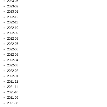
2023-03
2023-02
2023-01
2022-12
2022-11
2022-10
2022-09
2022-08
2022-07
2022-06
2022-05
2022-04
2022-03
2022-02
2022-01
2021-12
2021-11
2021-10
2021-09
2021-08