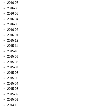
2016-07
2016-06
2016-05
2016-04
2016-03
2016-02
2016-01
2015-12
2015-11
2015-10
2015-09
2015-08
2015-07
2015-06
2015-05
2015-04
2015-03
2015-02
2015-01
2014-12