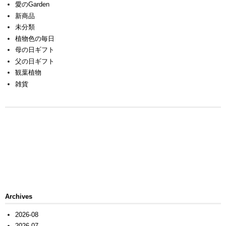
愛のGarden
新商品
未分類
植物色の毎日
母の日ギフト
父の日ギフト
観葉植物
雑貨
Archives
2026-08
2026-07