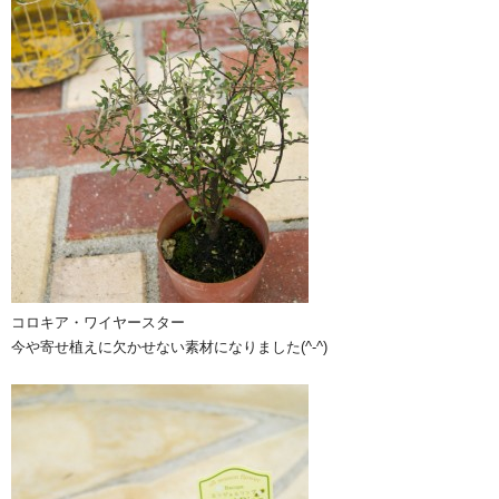
コロキア・ワイヤースター
今や寄せ植えに欠かせない素材になりました(^-^)