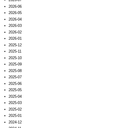
2026-06
2026-05
2026-04
2026-03
2026-02
2026-01
2025-12
2025-11
2025-10
2025-09
2025-08
2025-07
2025-06
2025-05
2025-04
2025-03
2025-02
2025-01
2024-12