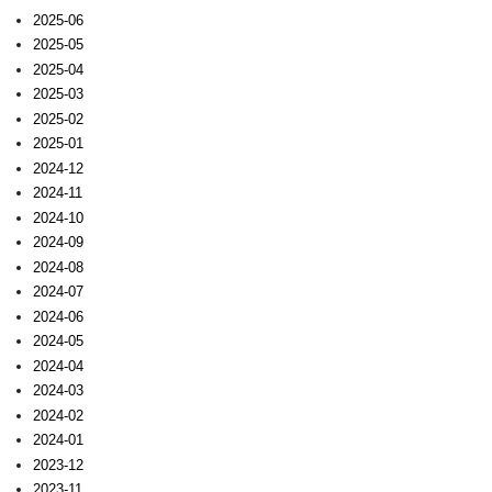
2025-06
2025-05
2025-04
2025-03
2025-02
2025-01
2024-12
2024-11
2024-10
2024-09
2024-08
2024-07
2024-06
2024-05
2024-04
2024-03
2024-02
2024-01
2023-12
2023-11