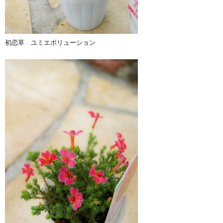
初恋草 ユミエボリューション