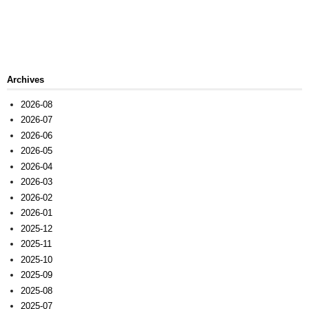
Archives
2026-08
2026-07
2026-06
2026-05
2026-04
2026-03
2026-02
2026-01
2025-12
2025-11
2025-10
2025-09
2025-08
2025-07