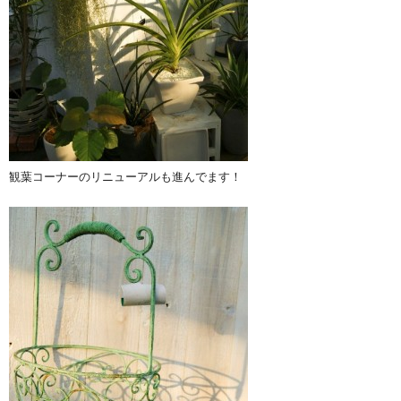
観葉コーナーのリニューアルも進んでます！