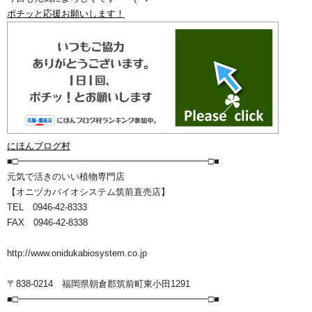
ポチッと応援お願いします！
にほんブログ村
■□━━━━━━━━━━━━━━━━━━━━━□■
元気で活きのいい植物専門店
【オニヅカバイオシステム筑前直売店】
TEL 0946-42-8333
FAX 0946-42-8338
http://www.onidukabiosystem.co.jp
〒838-0214 福岡県朝倉郡筑前町東小田1291
■□━━━━━━━━━━━━━━━━━━━━━□■