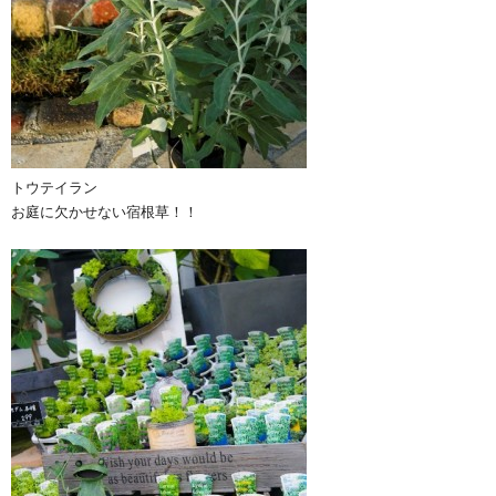
トウテイラン
お庭に欠かせない宿根草！！