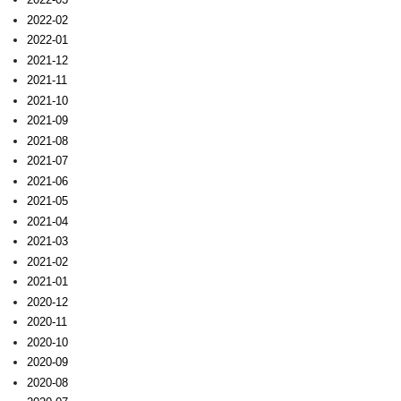
2022-02
2022-01
2021-12
2021-11
2021-10
2021-09
2021-08
2021-07
2021-06
2021-05
2021-04
2021-03
2021-02
2021-01
2020-12
2020-11
2020-10
2020-09
2020-08