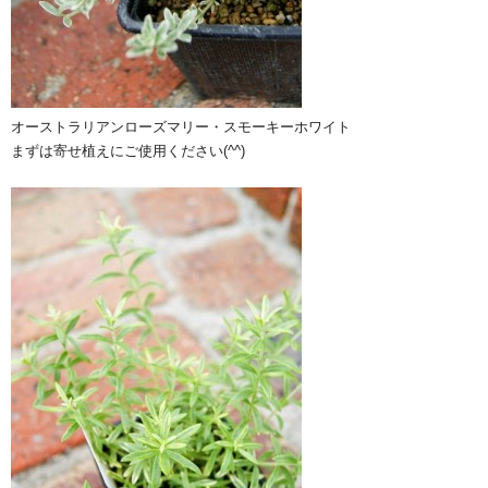
オーストラリアンローズマリー・スモーキーホワイト
まずは寄せ植えにご使用ください(^^)