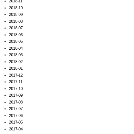
2018-11
2018-10
2018-09
2018-08
2018-07
2018-06
2018-05
2018-04
2018-03
2018-02
2018-01
2017-12
2017-11
2017-10
2017-09
2017-08
2017-07
2017-06
2017-05
2017-04