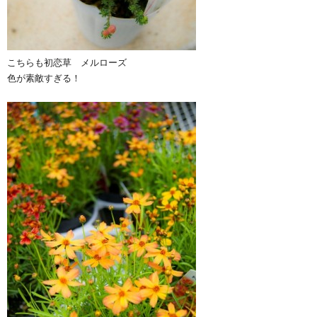
こちらも初恋草 メルローズ
色が素敵すぎる！