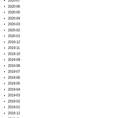
2020-07
2020-06
2020-05
2020-04
2020-03
2020-02
2020-01
2019-12
2019-11
2019-10
2019-09
2019-08
2019-07
2019-06
2019-05
2019-04
2019-03
2019-02
2019-01
2018-12