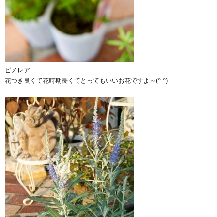
ピメレア
花つき良くて花時期長くてとってもいいお花ですよ～(^-^)