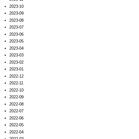
2023-10
2023-09
2023-08
2023-07
2023-06
2023-05
2023-04
2023-03
2023-02
2023-01
2022-12
2022-11
2022-10
2022-09
2022-08
2022-07
2022-06
2022-05
2022-04
2022-03