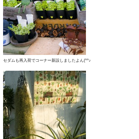
セダムも再入荷でコーナー新設しましたよん(^^♪