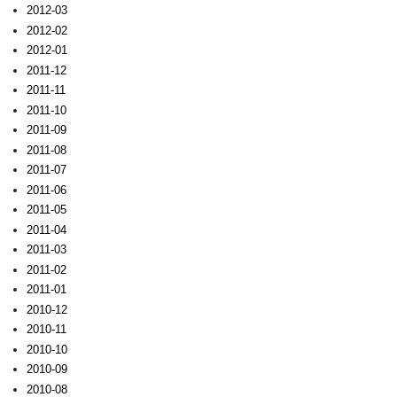
2012-03
2012-02
2012-01
2011-12
2011-11
2011-10
2011-09
2011-08
2011-07
2011-06
2011-05
2011-04
2011-03
2011-02
2011-01
2010-12
2010-11
2010-10
2010-09
2010-08