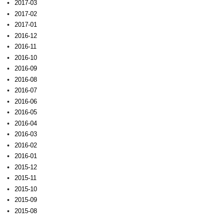
2017-03
2017-02
2017-01
2016-12
2016-11
2016-10
2016-09
2016-08
2016-07
2016-06
2016-05
2016-04
2016-03
2016-02
2016-01
2015-12
2015-11
2015-10
2015-09
2015-08