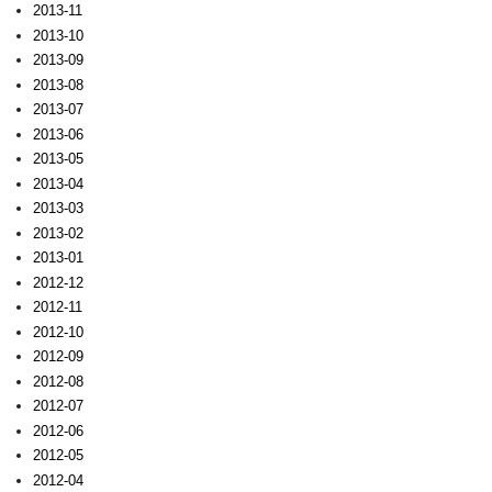
2013-11
2013-10
2013-09
2013-08
2013-07
2013-06
2013-05
2013-04
2013-03
2013-02
2013-01
2012-12
2012-11
2012-10
2012-09
2012-08
2012-07
2012-06
2012-05
2012-04