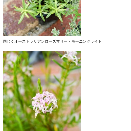
同じくオーストラリアンローズマリー・モーニングライト