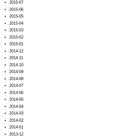
2015-07
2015-06
2015-05
2015-04
2015-03
2015-02
2015-01
2014-12
2014-11
2014-10
2014-09
2014-08
2014-07
2014-06
2014-05
2014-04
2014-03
2014-02
2014-01
2013-12