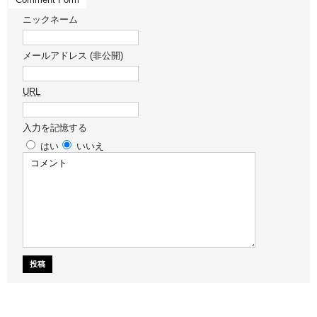
ニックネーム
メールアドレス (非公開)
URL
入力を記憶する
はい
いいえ