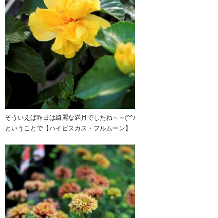
そういえば昨日は綺麗な満月でしたね～～(^^♪
ということで【ハイビスカス・フルムーン】