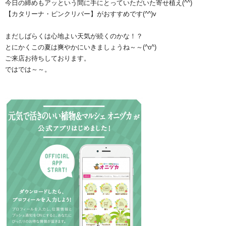
今日の締めもアッという間に手にとっていただいた寄せ植え(^^)
【カタリーナ・ピンクリバー】がおすすめです(^^)v
まだしばらくは心地よい天気が続くのかな！？
とにかくこの夏は爽やかにいきましょうね～～(^o^)
ご来店お待ちしております。
ではでは～～。