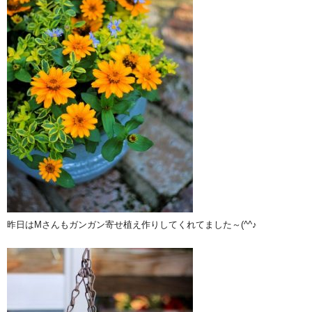
昨日はMさんもガンガン寄せ植え作りしてくれてました～(^^♪