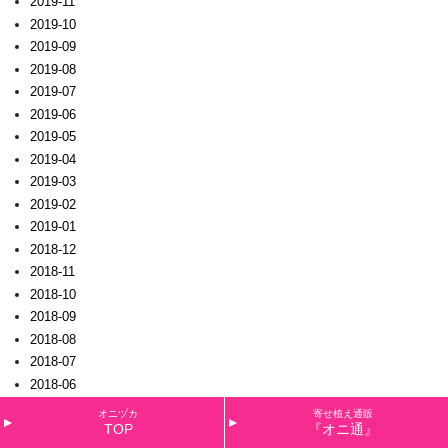
2019-11
2019-10
2019-09
2019-08
2019-07
2019-06
2019-05
2019-04
2019-03
2019-02
2019-01
2018-12
2018-11
2018-10
2018-09
2018-08
2018-07
2018-06
2018-05
オニヅカ
寄せ植え通販
TOP
『オニ通』
2018-04