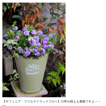
【サフィニア・フリルライラックブルー】の寄せ植えも素敵ですよ～～