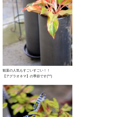
観葉の人気もすごいすごい！！
【アグラオネマ】の季節です(^^)