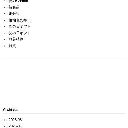
愛のGarden
新商品
未分類
植物色の毎日
母の日ギフト
父の日ギフト
観葉植物
雑貨
Archives
2026-08
2026-07