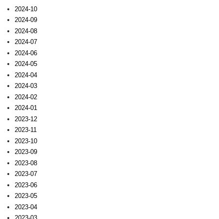
2024-10
2024-09
2024-08
2024-07
2024-06
2024-05
2024-04
2024-03
2024-02
2024-01
2023-12
2023-11
2023-10
2023-09
2023-08
2023-07
2023-06
2023-05
2023-04
2023-03