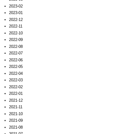
2023-02
2023-01
2022-12
2022-11
2022-10
2022-09
2022-08
2022-07
2022-06
2022-05
2022-04
2022-03
2022-02
2022-01
2021-12
2021-11
2021-10
2021-09
2021-08
2021-07