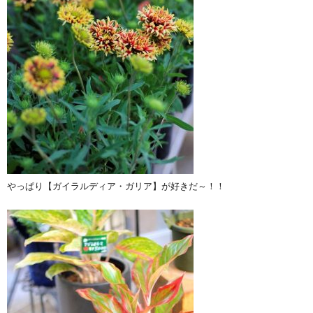
やっぱり【ガイラルディア・ガリア】が好きだ～！！