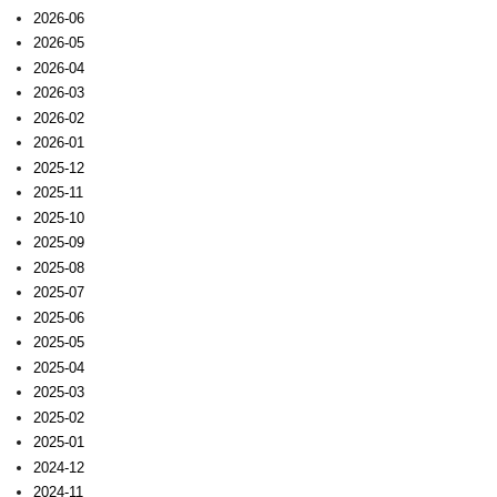
2026-06
2026-05
2026-04
2026-03
2026-02
2026-01
2025-12
2025-11
2025-10
2025-09
2025-08
2025-07
2025-06
2025-05
2025-04
2025-03
2025-02
2025-01
2024-12
2024-11