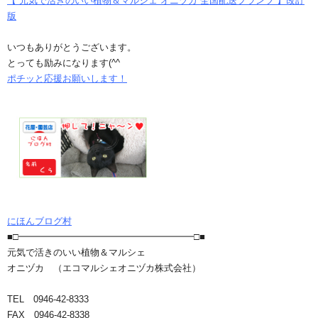
【 元気で活きのいい植物＆マルシェ オニヅカ 全国配送プランツ 】改訂
版
いつもありがとうございます。
とっても励みになります(^^ゞ
ポチッと応援お願いします！
にほんブログ村
■□━━━━━━━━━━━━━━━━━━━□■
元気で活きのいい植物＆マルシェ
オニヅカ （エコマルシェオニヅカ株式会社）
TEL 0946-42-8333
FAX 0946-42-8338