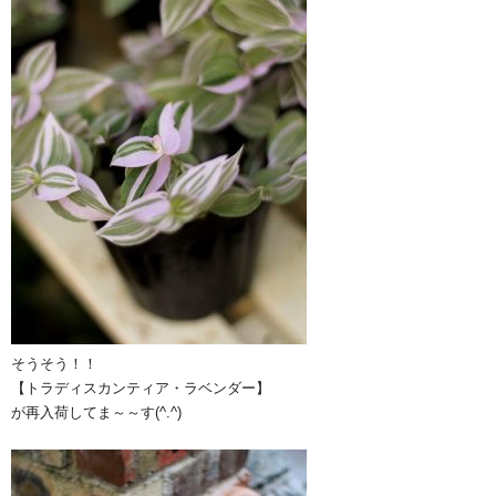
そうそう！！
【トラディスカンティア・ラベンダー】
が再入荷してま～～す(^.^)