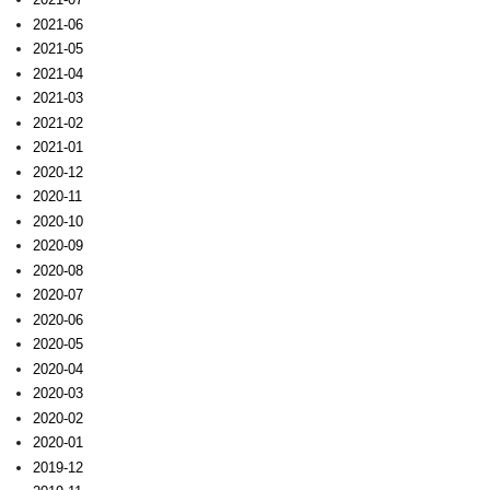
2021-06
2021-05
2021-04
2021-03
2021-02
2021-01
2020-12
2020-11
2020-10
2020-09
2020-08
2020-07
2020-06
2020-05
2020-04
2020-03
2020-02
2020-01
2019-12