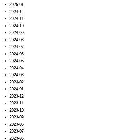
2025-01
2024-12
2024-11
2024-10
2024-09
2024-08
2024-07
2024-06
2024-05
2024-04
2024-03
2024-02
2024-01
2023-12
2023-11
2023-10
2023-09
2023-08
2023-07
2023-06