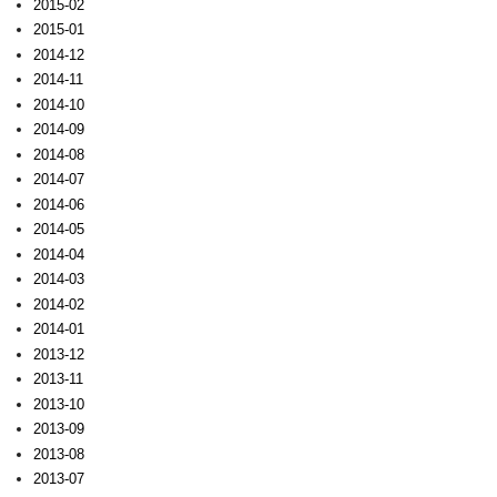
2015-02
2015-01
2014-12
2014-11
2014-10
2014-09
2014-08
2014-07
2014-06
2014-05
2014-04
2014-03
2014-02
2014-01
2013-12
2013-11
2013-10
2013-09
2013-08
2013-07