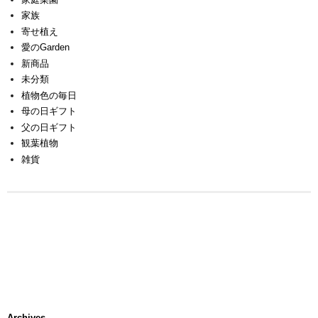
家族
寄せ植え
愛のGarden
新商品
未分類
植物色の毎日
母の日ギフト
父の日ギフト
観葉植物
雑貨
Archives