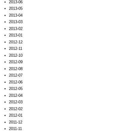
2013-06
2013-05
2013-04
2013-03
2013-02
2013-01
2012-12
2012-11
2012-10
2012-09
2012-08
2012-07
2012-06
2012-05
2012-04
2012-03
2012-02
2012-01
2011-12
2011-11