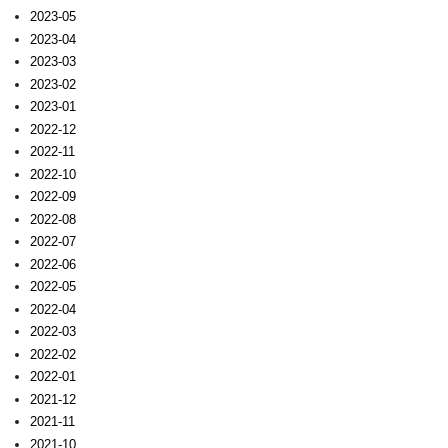
2023-05
2023-04
2023-03
2023-02
2023-01
2022-12
2022-11
2022-10
2022-09
2022-08
2022-07
2022-06
2022-05
2022-04
2022-03
2022-02
2022-01
2021-12
2021-11
2021-10