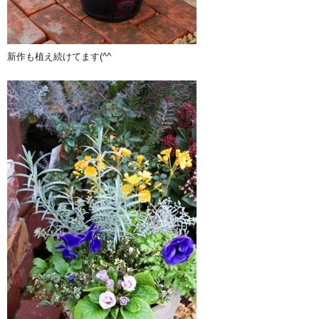
新作も植え続けてます(^^ゞ