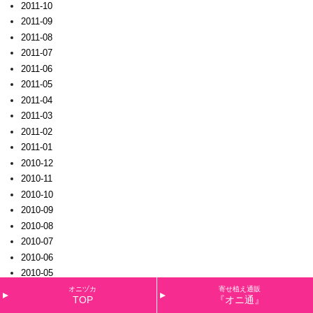
2011-10
2011-09
2011-08
2011-07
2011-06
2011-05
2011-04
2011-03
2011-02
2011-01
2010-12
2010-11
2010-10
2010-09
2010-08
2010-07
2010-06
2010-05
2010-04
オニヅカ
寄せ植え通販
TOP
『オニ通』
2010-03