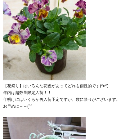
【花祭り】はいろんな花色があってどれも個性的です(^o^)
年内は超数量限定入荷！！
年明けにはいくらか再入荷予定ですが、数に限りがございます。
お早めに～～(^^ゞ