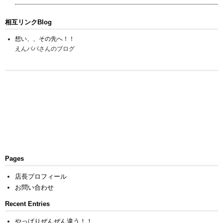
相互リンクBlog
想い、、その先へ！！
えんパパさんのブログ
Pages
店長プロフィール
お問い合わせ
Recent Entries
やっぱりぜんぜん違う！！