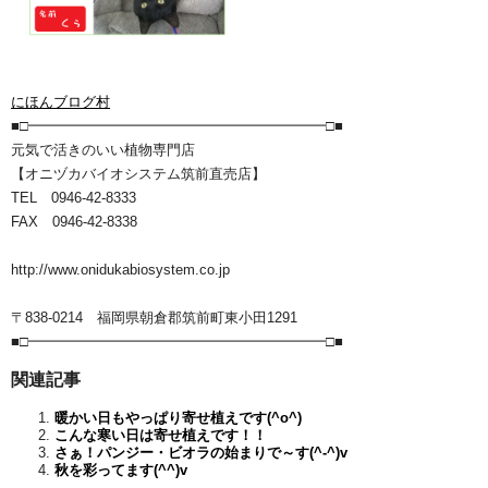
にほんブログ村
■□━━━━━━━━━━━━━━━━━━━━━□■
元気で活きのいい植物専門店
【オニヅカバイオシステム筑前直売店】
TEL 0946-42-8333
FAX 0946-42-8338
http://www.onidukabiosystem.co.jp
〒838-0214 福岡県朝倉郡筑前町東小田1291
■□━━━━━━━━━━━━━━━━━━━━━□■
関連記事
暖かい日もやっぱり寄せ植えです(^o^)
こんな寒い日は寄せ植えです！！
さぁ！パンジー・ビオラの始まりで～す(^-^)v
秋を彩ってます(^^)v