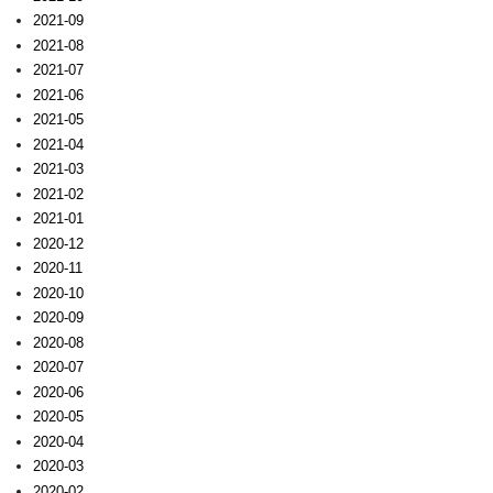
2021-09
2021-08
2021-07
2021-06
2021-05
2021-04
2021-03
2021-02
2021-01
2020-12
2020-11
2020-10
2020-09
2020-08
2020-07
2020-06
2020-05
2020-04
2020-03
2020-02