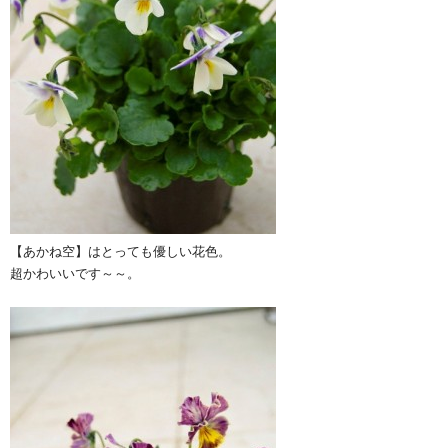
【あかね空】はとっても優しい花色。
超かわいいです～～。