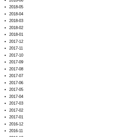
2018-06
2018-05
2018-04
2018-03
2018-02
2018-01
2017-12
2017-11
2017-10
2017-09
2017-08
2017-07
2017-06
2017-05
2017-04
2017-03
2017-02
2017-01
2016-12
2016-11