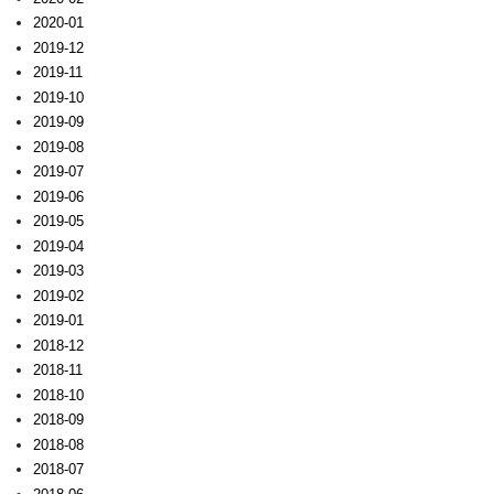
2020-01
2019-12
2019-11
2019-10
2019-09
2019-08
2019-07
2019-06
2019-05
2019-04
2019-03
2019-02
2019-01
2018-12
2018-11
2018-10
2018-09
2018-08
2018-07