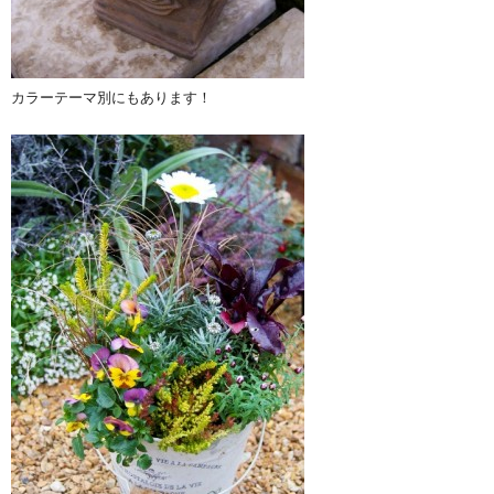
カラーテーマ別にもあります！