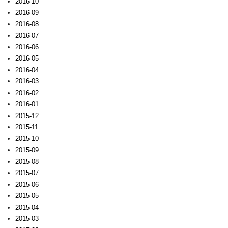
2016-10
2016-09
2016-08
2016-07
2016-06
2016-05
2016-04
2016-03
2016-02
2016-01
2015-12
2015-11
2015-10
2015-09
2015-08
2015-07
2015-06
2015-05
2015-04
2015-03