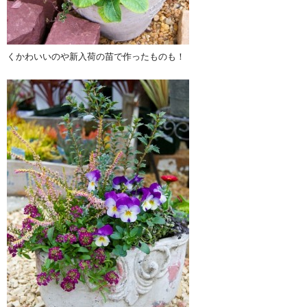
くかわいいのや新入荷の苗で作ったものも！