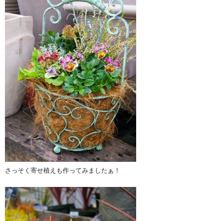
さっそく寄せ植えも作ってみましたぁ！