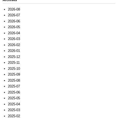
2026-08
2026-07
2026-06
2026-05
2026-04
2026-03
2026-02
2026-01
2025-12
2025-11
2025-10
2025-09
2025-08
2025-07
2025-06
2025-05
2025-04
2025-03
2025-02