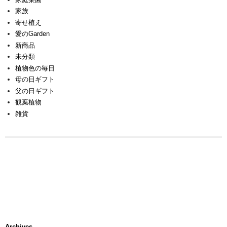
家族
寄せ植え
愛のGarden
新商品
未分類
植物色の毎日
母の日ギフト
父の日ギフト
観葉植物
雑貨
Archives