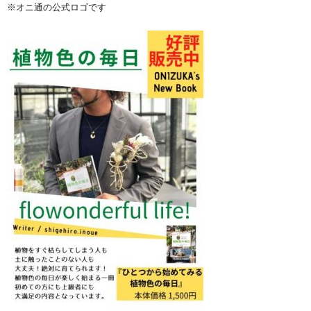
※オニ通の公式ロゴです