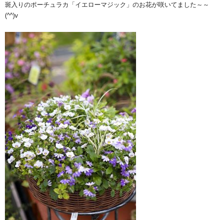
斑入りのポーチュラカ「イエローマジック」のお花が咲いてました～～
(^^)v