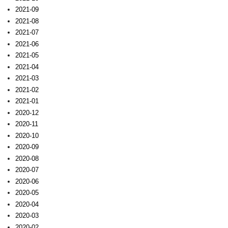
2021-09
2021-08
2021-07
2021-06
2021-05
2021-04
2021-03
2021-02
2021-01
2020-12
2020-11
2020-10
2020-09
2020-08
2020-07
2020-06
2020-05
2020-04
2020-03
2020-02