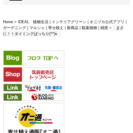
Home
>
IDEAL 植物生活
|
インテリアグリーン
|
オニヅカ公式アプリ
|
ガーデニング
|
マルシェ
|
寄せ植え
|
新商品
|
観葉植物
|
雑貨
>
まさ
に！！タイミングばっちり(^^)v