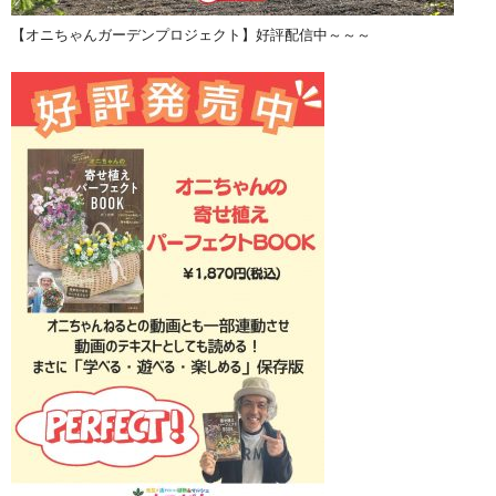
【オニちゃんガーデンプロジェクト】好評配信中～～～