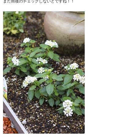
また雨後のチェックしないとですね！！