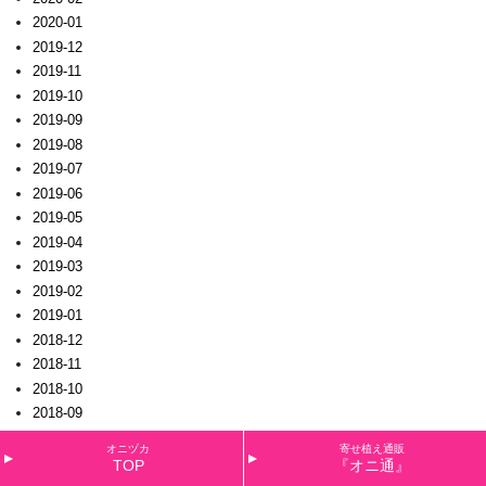
2020-01
2019-12
2019-11
2019-10
2019-09
2019-08
2019-07
2019-06
2019-05
2019-04
2019-03
2019-02
2019-01
2018-12
2018-11
2018-10
2018-09
2018-08
オニヅカ
寄せ植え通販
2018-07
TOP
『オニ通』