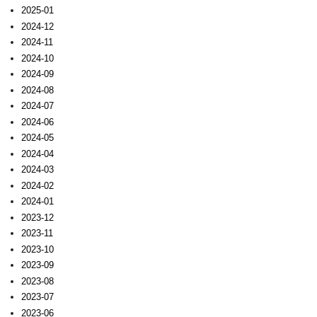
2025-01
2024-12
2024-11
2024-10
2024-09
2024-08
2024-07
2024-06
2024-05
2024-04
2024-03
2024-02
2024-01
2023-12
2023-11
2023-10
2023-09
2023-08
2023-07
2023-06