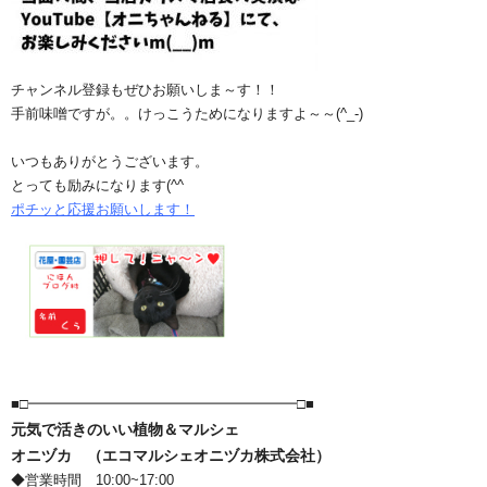
チャンネル登録もぜひお願いしま～す！！
手前味噌ですが。。けっこうためになりますよ～～(^_-)
いつもありがとうございます。
とっても励みになります(^^ゞ
ポチッと応援お願いします！
■□━━━━━━━━━━━━━━━━━━━□■
元気で活きのいい植物＆マルシェ
オニヅカ （エコマルシェオニヅカ株式会社）
◆営業時間 10:00~17:00