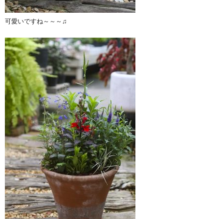
可愛いですね～～～♫