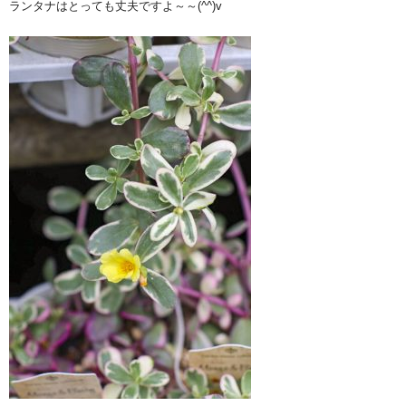
ランタナはとっても丈夫ですよ～～(^^)v