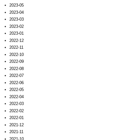
2023-05
2023-04
2023-03
2023-02
2023-01
2022-12
2022-11
2022-10
2022-09
2022-08
2022-07
2022-06
2022-05
2022-04
2022-03
2022-02
2022-01
2021-12
2021-11
2021-10