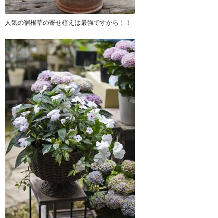
人気の宿根草の寄せ植えは最強ですから！！