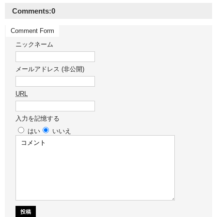
Comments:
0
Comment Form
ニックネーム
メールアドレス (非公開)
URL
入力を記憶する
はい
いいえ