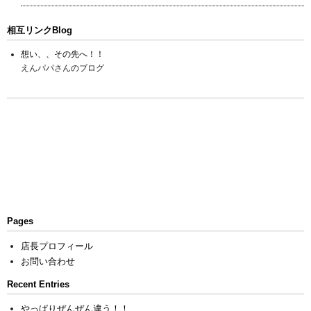
相互リンクBlog
想い、、その先へ！！
えんパパさんのブログ
Pages
店長プロフィール
お問い合わせ
Recent Entries
やっぱりぜんぜん違う！！