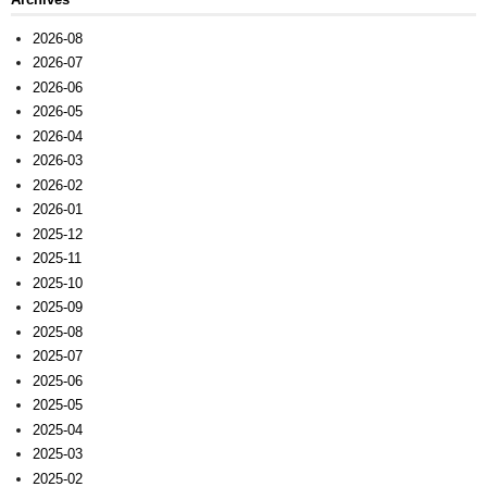
2026-08
2026-07
2026-06
2026-05
2026-04
2026-03
2026-02
2026-01
2025-12
2025-11
2025-10
2025-09
2025-08
2025-07
2025-06
2025-05
2025-04
2025-03
2025-02