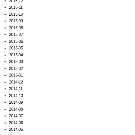
2015-12
2015-11
2015-10
2015-09
2015-08
2015-07
2015-06
2015-05
2015-04
2015-03
2015-02
2015-01
2014-12
2014-11
2014-10
2014-09
2014-08
2014-07
2014-06
2014-05