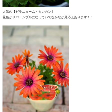
人気の【ゼラニューム・カンカン】
花色がリバーシブルになっていてなかなか見応えあります！！