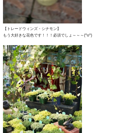
【トレードウィンズ・シナモン】
もう大好きな花色です！！！必須でしょ～～～(^o^)