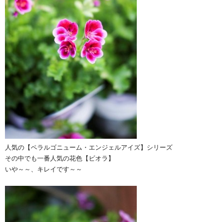
人気の【ペラルゴニューム・エンジェルアイズ】シリーズ
その中でも一番人気の花色【ビオラ】
いや～～、キレイです～～