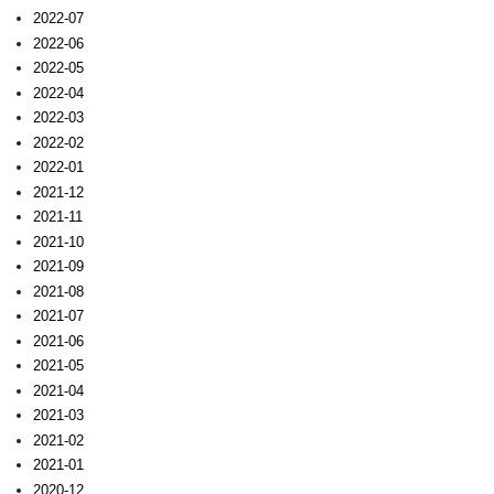
2022-07
2022-06
2022-05
2022-04
2022-03
2022-02
2022-01
2021-12
2021-11
2021-10
2021-09
2021-08
2021-07
2021-06
2021-05
2021-04
2021-03
2021-02
2021-01
2020-12