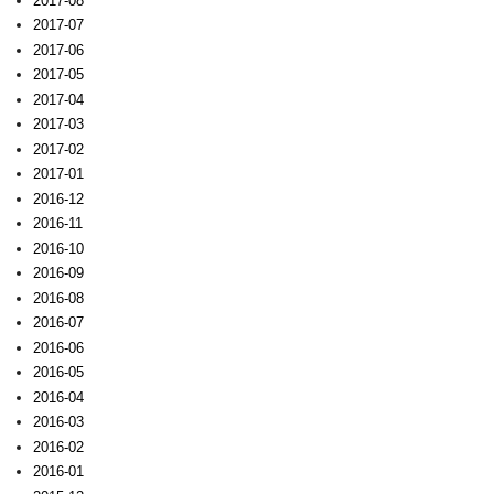
2017-08
2017-07
2017-06
2017-05
2017-04
2017-03
2017-02
2017-01
2016-12
2016-11
2016-10
2016-09
2016-08
2016-07
2016-06
2016-05
2016-04
2016-03
2016-02
2016-01