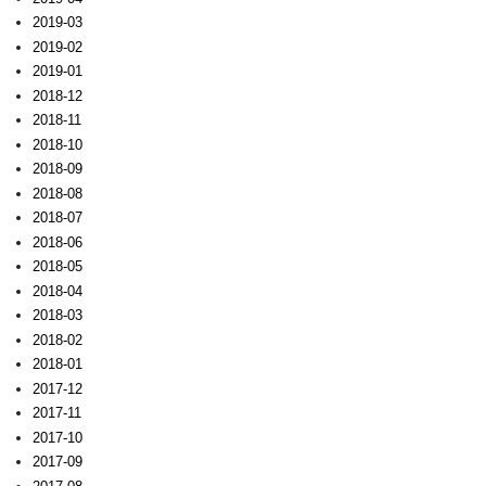
2019-03
2019-02
2019-01
2018-12
2018-11
2018-10
2018-09
2018-08
2018-07
2018-06
2018-05
2018-04
2018-03
2018-02
2018-01
2017-12
2017-11
2017-10
2017-09