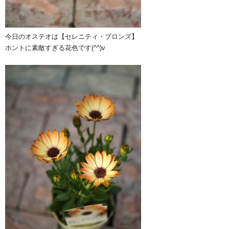
今日のオステオは【セレニティ・ブロンズ】
ホントに素敵すぎる花色です(^^)v