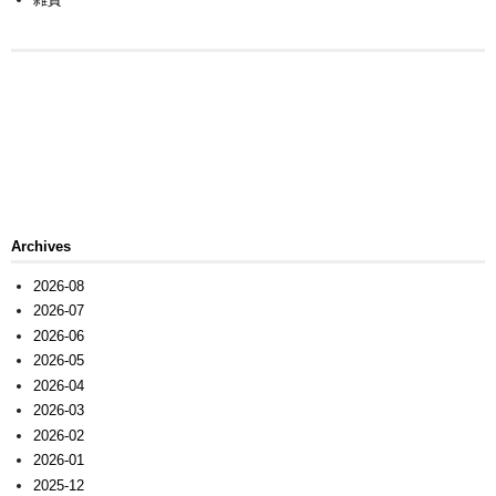
Archives
2026-08
2026-07
2026-06
2026-05
2026-04
2026-03
2026-02
2026-01
2025-12