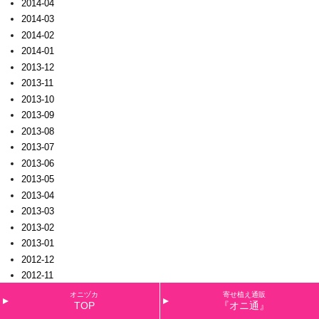
2014-04
2014-03
2014-02
2014-01
2013-12
2013-11
2013-10
2013-09
2013-08
2013-07
2013-06
2013-05
2013-04
2013-03
2013-02
2013-01
2012-12
2012-11
2012-10
オニヅカ
寄せ植え通販
TOP
『オニ通』
2012-09