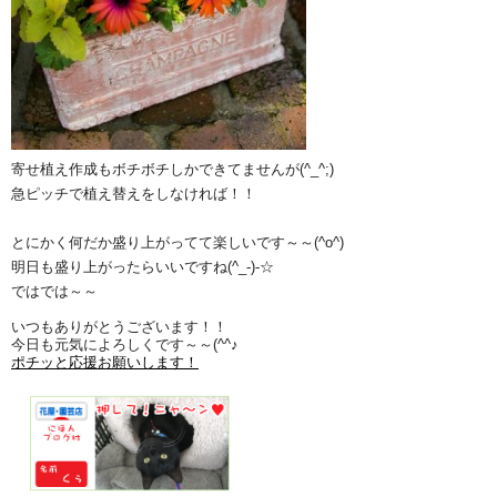
寄せ植え作成もボチボチしかできてませんが(^_^;)
急ピッチで植え替えをしなければ！！
とにかく何だか盛り上がってて楽しいです～～(^o^)
明日も盛り上がったらいいですね(^_-)-☆
ではでは～～
いつもありがとうございます！！
今日も元気によろしくです～～(^^♪
ポチッと応援お願いします！