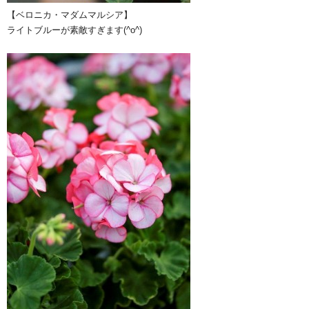
【ベロニカ・マダムマルシア】
ライトブルーが素敵すぎます(^o^)