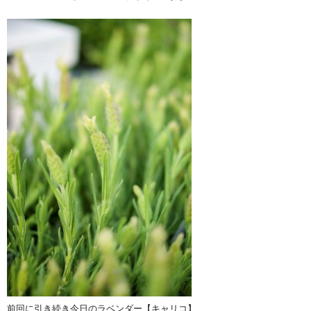
前回に引き続き今日のラベンダー【キャリコ】