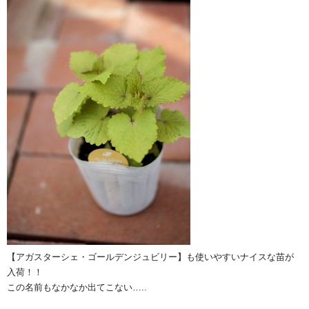
【アガスターシェ・ゴールデンジュビリー】も使いやすいナイスな苗が
入荷！！
この名前もなかなか出てこない…..