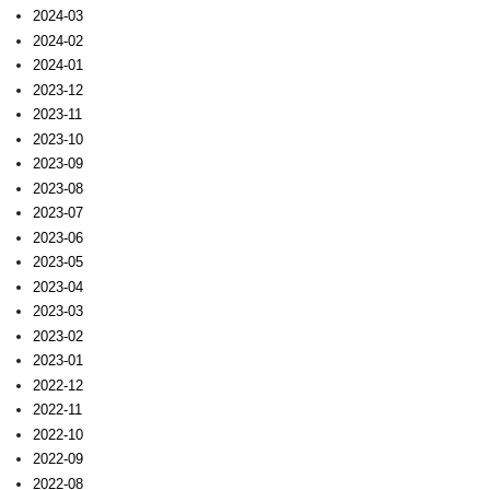
2024-03
2024-02
2024-01
2023-12
2023-11
2023-10
2023-09
2023-08
2023-07
2023-06
2023-05
2023-04
2023-03
2023-02
2023-01
2022-12
2022-11
2022-10
2022-09
2022-08