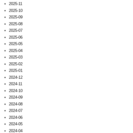
2025-11
2025-10
2025-09
2025-08
2025-07
2025-06
2025-05
2025-04
2025-03
2025-02
2025-01
2024-12
2024-11
2024-10
2024-09
2024-08
2024-07
2024-06
2024-05
2024-04