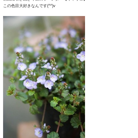
この色目大好きなんです(^^)v