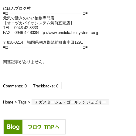
にほんブログ村
■□━━━━━━━━━━━━━━━━━━━□■
元気で活きのいい植物専門店
【オニヅカバイオシステム筑前直売店】
TEL 0946-42-8333
FAX 0946-42-8338http://www.onidukabiosystem.co.jp
〒838-0214 福岡県朝倉郡筑前町東小田1291
■□━━━━━━━━━━━━━━━━━━━□■
関連記事がありません。
Comments
:
0
Trackbacks
:
0
Home
> Tags >
アガスターシェ・ゴールデンジュビリー