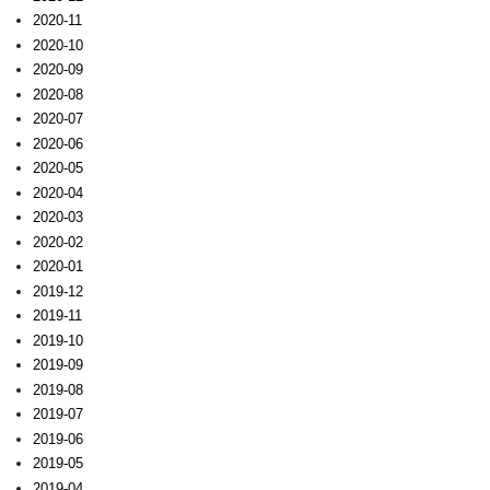
2020-11
2020-10
2020-09
2020-08
2020-07
2020-06
2020-05
2020-04
2020-03
2020-02
2020-01
2019-12
2019-11
2019-10
2019-09
2019-08
2019-07
2019-06
2019-05
2019-04