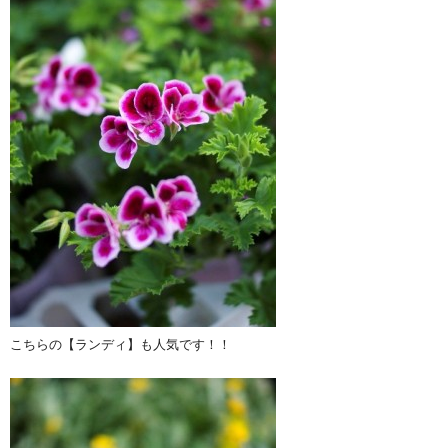
こちらの【ランディ】も人気です！！