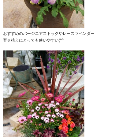
おすすめのバージニアストックやレースラベンダー
寄せ植えにとっても使いやすい(^^ゞ