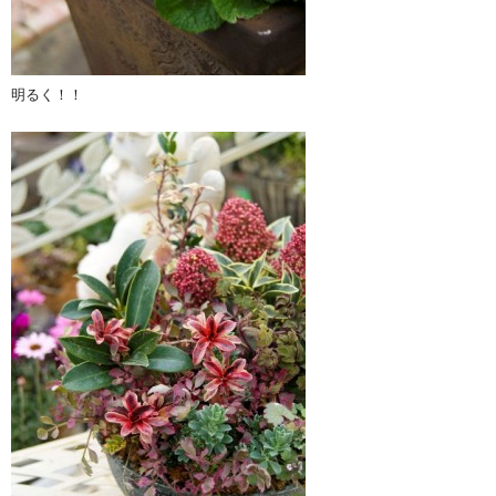
明るく！！