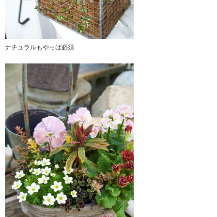
ナチュラルもやっぱ必須