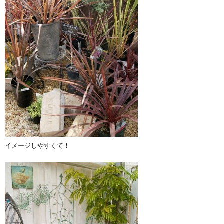
イメージしやすくて！