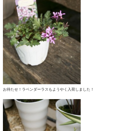
お待たせ！ラベンダーラスもようやく入荷しました！