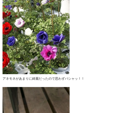
アネモネがあまりに綺麗だったので思わずパシャッ！！