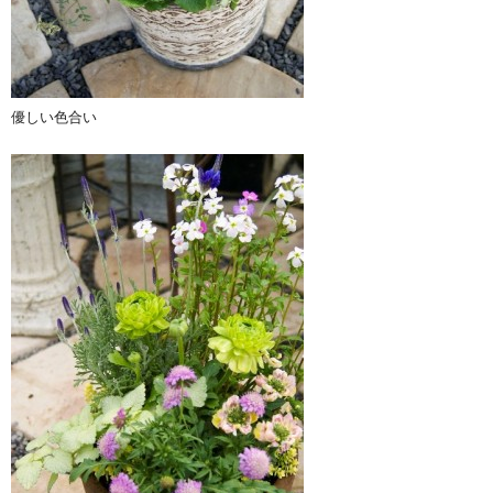
優しい色合い