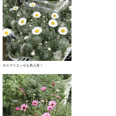
ホスマリエンゼも再入荷！