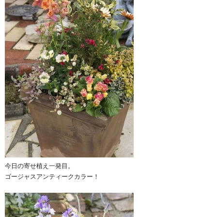
今日の寄せ植え一発目。
ゴージャスアンティークカラー！