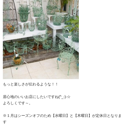
もっと楽しさが伝わるような！！
居心地のいいお店にしたいですね(^_-)-☆
よろしくです～。
※１月はシーズンオフのため【水曜日】と【木曜日】が定休日となりま
す