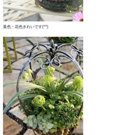
葉色・花色きれいです(^^)