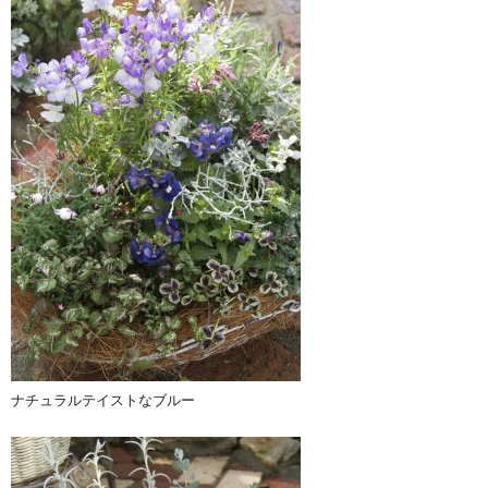
ナチュラルテイストなブルー