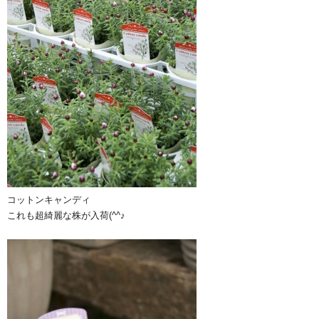
コットンキャンディ
これも超綺麗な株が入荷(^^♪