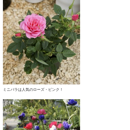
ミニバラは人気のローズ・ピンク！