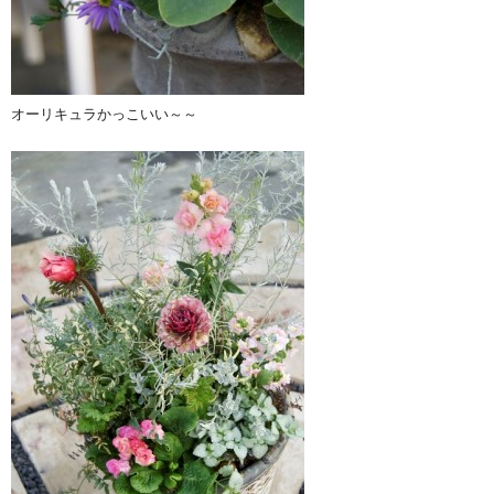
オーリキュラかっこいい～～