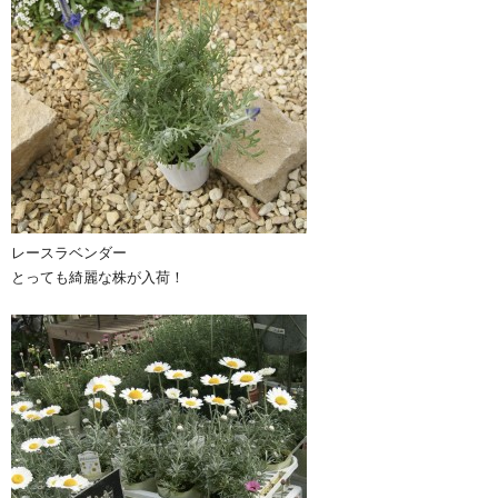
レースラベンダー
とっても綺麗な株が入荷！