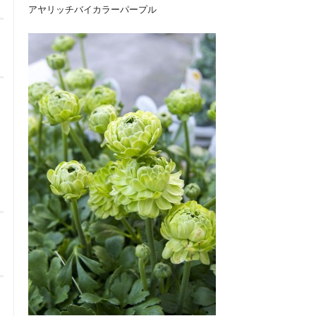
アヤリッチバイカラーパープル