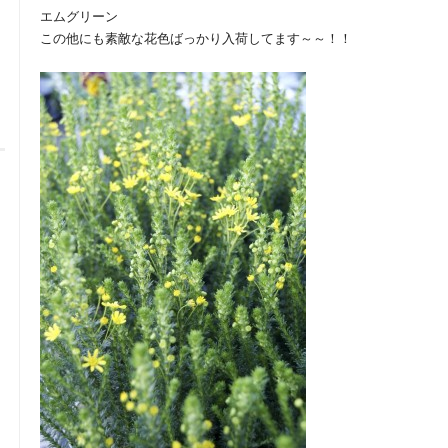
エムグリーン
この他にも素敵な花色ばっかり入荷してます～～！！