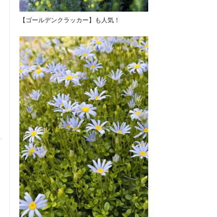
【ゴールデンクラッカー】も人気！