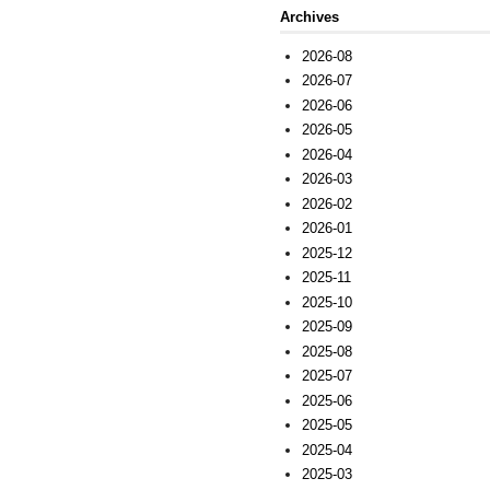
Archives
2026-08
2026-07
2026-06
2026-05
2026-04
2026-03
2026-02
2026-01
2025-12
2025-11
2025-10
2025-09
2025-08
2025-07
2025-06
2025-05
2025-04
2025-03