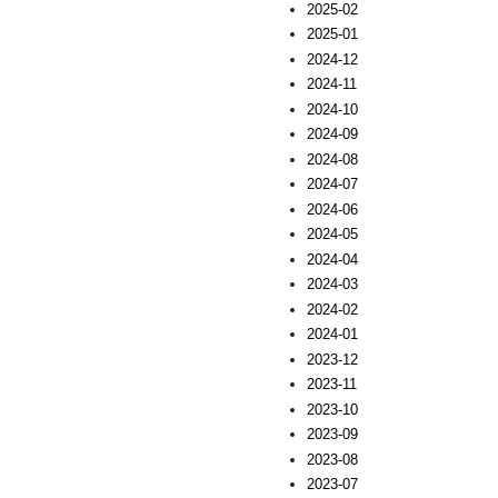
2025-02
2025-01
2024-12
2024-11
2024-10
2024-09
2024-08
2024-07
2024-06
2024-05
2024-04
2024-03
2024-02
2024-01
2023-12
2023-11
2023-10
2023-09
2023-08
2023-07