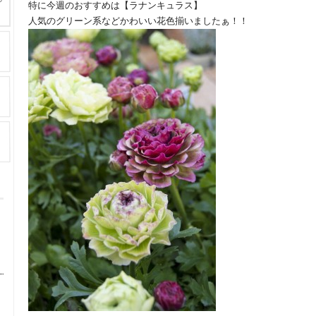
特に今週のおすすめは【ラナンキュラス】
人気のグリーン系などかわいい花色揃いましたぁ！！