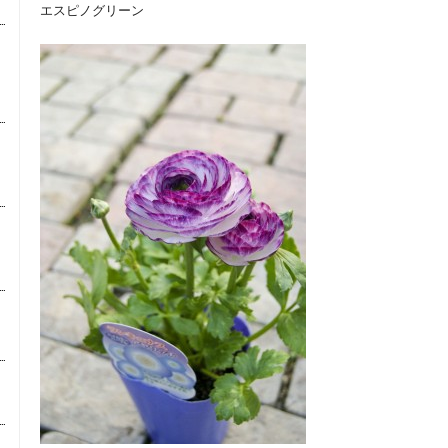
エスピノグリーン