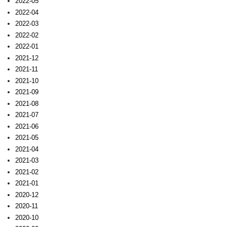
2022-05
2022-04
2022-03
2022-02
2022-01
2021-12
2021-11
2021-10
2021-09
2021-08
2021-07
2021-06
2021-05
2021-04
2021-03
2021-02
2021-01
2020-12
2020-11
2020-10