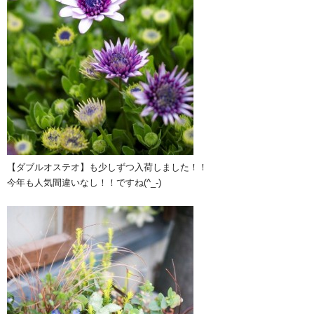
【ダブルオステオ】も少しずつ入荷しました！！
今年も人気間違いなし！！ですね(^_-)