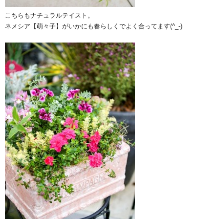
こちらもナチュラルテイスト。
ネメシア【萌々子】がいかにも春らしくでよく合ってます(^_-)