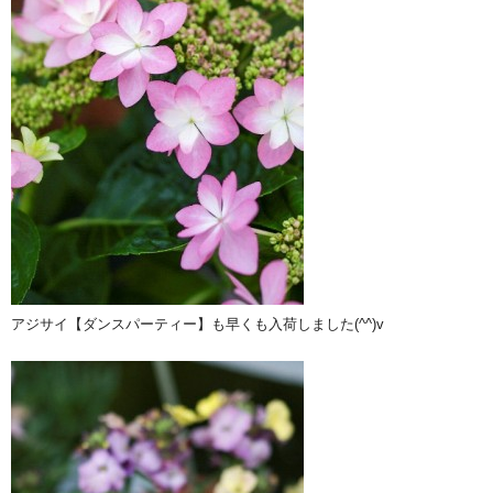
アジサイ【ダンスパーティー】も早くも入荷しました(^^)v