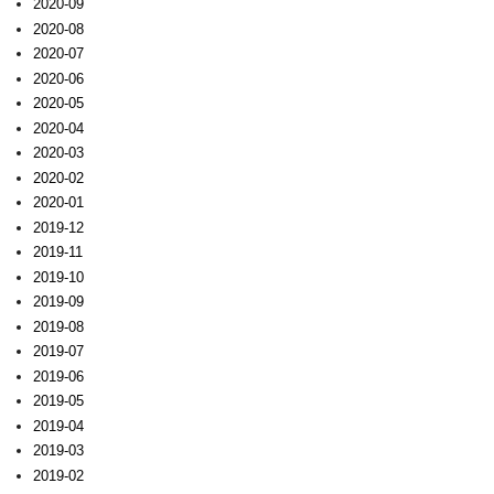
2020-09
2020-08
2020-07
2020-06
2020-05
2020-04
2020-03
2020-02
2020-01
2019-12
2019-11
2019-10
2019-09
2019-08
2019-07
2019-06
2019-05
2019-04
2019-03
2019-02