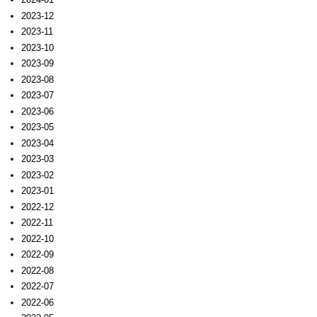
2023-12
2023-11
2023-10
2023-09
2023-08
2023-07
2023-06
2023-05
2023-04
2023-03
2023-02
2023-01
2022-12
2022-11
2022-10
2022-09
2022-08
2022-07
2022-06