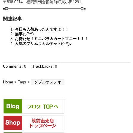
〒838-0214 福岡県朝倉郡筑前町東小田1291
■□━━━━━━━━━━━━━━━━━━━□■
関連記事
今日も入荷あったんですよ！！
無事に(^^)
お待たせ！ミニバラ＆カートマニー！！！
人気のプリムラカルテット(^-^)v
Comments
:
0
Trackbacks
:
0
Home
> Tags >
ダブルオステオ