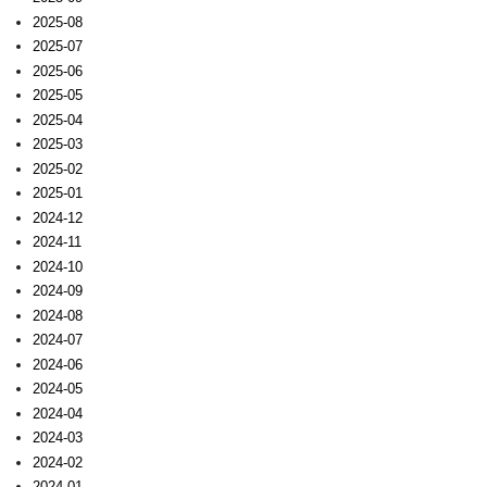
2025-08
2025-07
2025-06
2025-05
2025-04
2025-03
2025-02
2025-01
2024-12
2024-11
2024-10
2024-09
2024-08
2024-07
2024-06
2024-05
2024-04
2024-03
2024-02
2024-01