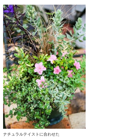
ナチュラルテイストに合わせた