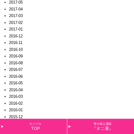
2017-05
2017-04
2017-03
2017-02
2017-01
2016-12
2016-11
2016-10
2016-09
2016-08
2016-07
2016-06
2016-05
2016-04
2016-03
2016-02
2016-01
2015-12
2015-11
オニヅカ
寄せ植え通販
TOP
『オニ通』
2015-10