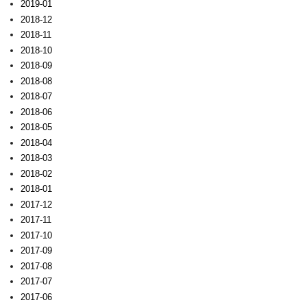
2019-01
2018-12
2018-11
2018-10
2018-09
2018-08
2018-07
2018-06
2018-05
2018-04
2018-03
2018-02
2018-01
2017-12
2017-11
2017-10
2017-09
2017-08
2017-07
2017-06