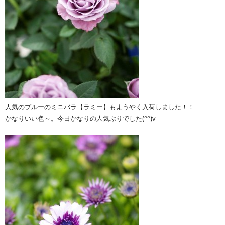
人気のブルーのミニバラ【ラミー】もようやく入荷しました！！
かなりいい色～。今日かなりの人気ぶりでした(^^)v