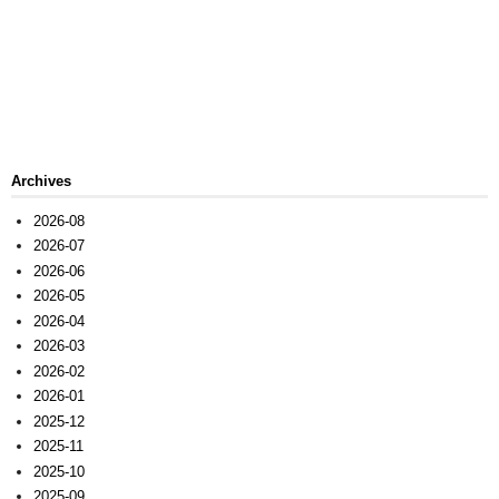
Archives
2026-08
2026-07
2026-06
2026-05
2026-04
2026-03
2026-02
2026-01
2025-12
2025-11
2025-10
2025-09