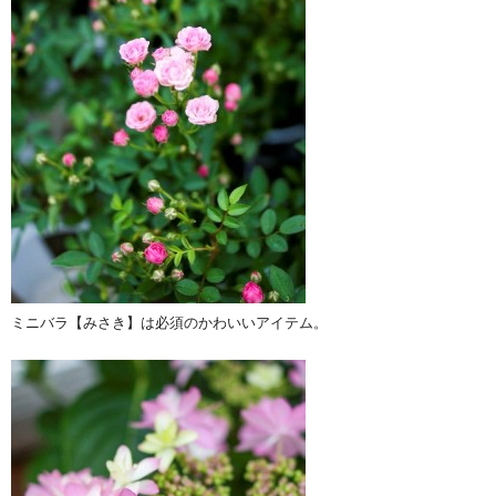
ミニバラ【みさき】は必須のかわいいアイテム。