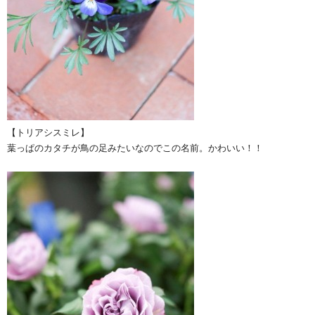
【トリアシスミレ】
葉っぱのカタチが鳥の足みたいなのでこの名前。かわいい！！