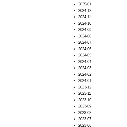
2025-01
2024-12
2024-11
2024-10
2024-09
2024-08
2024-07
2024-06
2024-05
2024-04
2024-03
2024-02
2024-01
2023-12
2023-11
2023-10
2023-09
2023-08
2023-07
2023-06