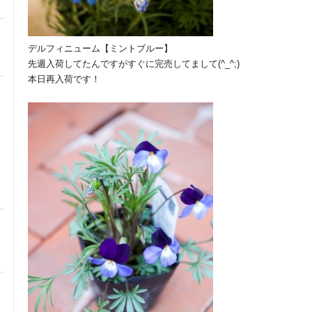
デルフィニューム【ミントブルー】
先週入荷してたんですがすぐに完売してまして(^_^;)
本日再入荷です！