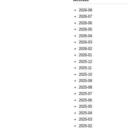
2026-08
2026-07
2026-06
2026-05
2026-04
2026-03
2026-02
2026-01
2025-12
2025-11
2025-10
2025-09
2025-08
2025-07
2025-06
2025-05
2025-04
2025-03
2025-02