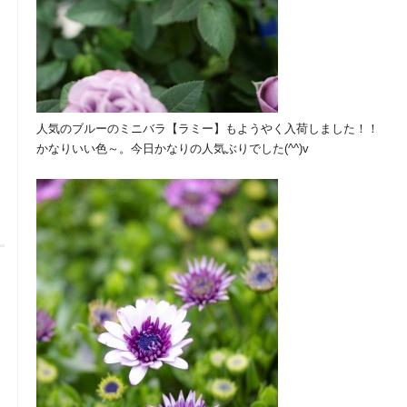
人気のブルーのミニバラ【ラミー】もようやく入荷しました！！
かなりいい色～。今日かなりの人気ぶりでした(^^)v