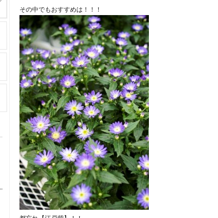
その中でもおすすめは！！！