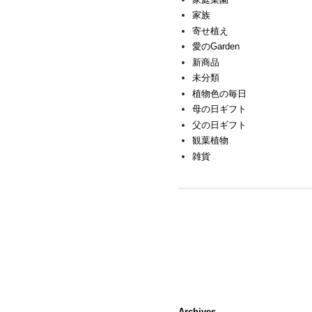
家族
寄せ植え
愛のGarden
新商品
未分類
植物色の毎日
母の日ギフト
父の日ギフト
観葉植物
雑貨
Archives