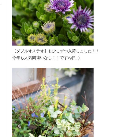
【ダブルオステオ】も少しずつ入荷しました！！
今年も人気間違いなし！！ですね(^_-)