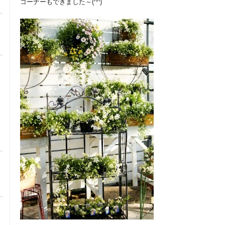
コーナーもできました～(^^)