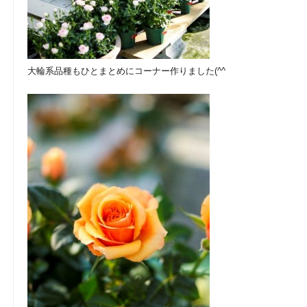
大輪系品種もひとまとめにコーナー作りました(^^ゞ