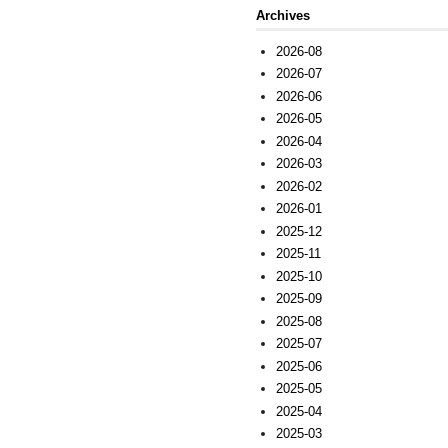
Archives
2026-08
2026-07
2026-06
2026-05
2026-04
2026-03
2026-02
2026-01
2025-12
2025-11
2025-10
2025-09
2025-08
2025-07
2025-06
2025-05
2025-04
2025-03