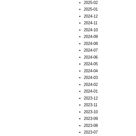
2025-02
2025-01
2024-12
2024-11
2024-10
2024-09
2024-08
2024-07
2024-06
2024-05
2024-04
2024-03
2024-02
2024-01
2023-12
2023-11
2023-10
2023-09
2023-08
2023-07