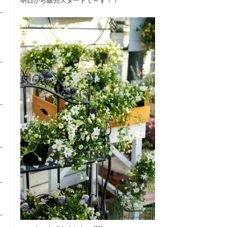
明日から販売スタートで～す！！