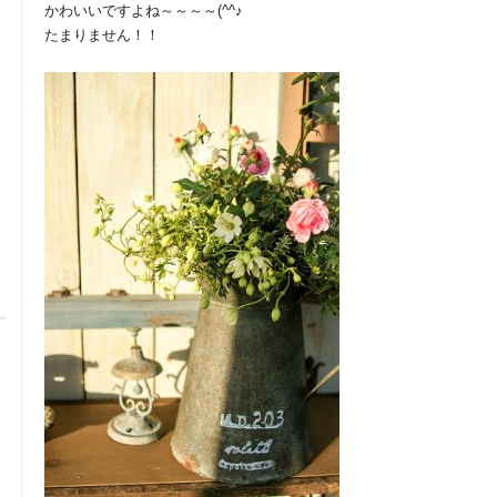
かわいいですよね～～～～(^^♪
たまりません！！