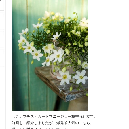
【クレマチス・カートマニージョー枝垂れ仕立て】
前回もご紹介しましたが、爆発的人気のこちら。