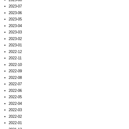
2023-07
2023-06
2023-05
2023-04
2023-03
2023-02
2023-01
2022-12
2022-11
2022-10
2022-09
2022-08
2022-07
2022-06
2022-05
2022-04
2022-03
2022-02
2022-01