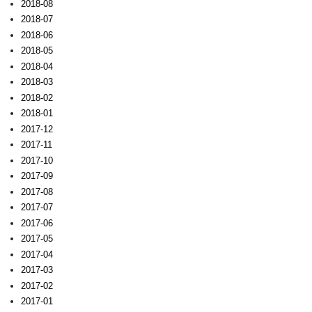
2018-08
2018-07
2018-06
2018-05
2018-04
2018-03
2018-02
2018-01
2017-12
2017-11
2017-10
2017-09
2017-08
2017-07
2017-06
2017-05
2017-04
2017-03
2017-02
2017-01