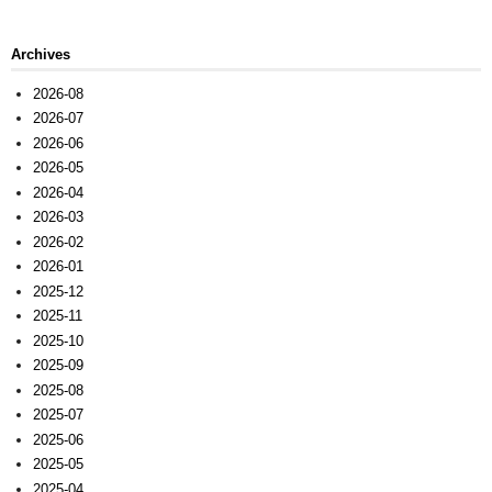
Archives
2026-08
2026-07
2026-06
2026-05
2026-04
2026-03
2026-02
2026-01
2025-12
2025-11
2025-10
2025-09
2025-08
2025-07
2025-06
2025-05
2025-04