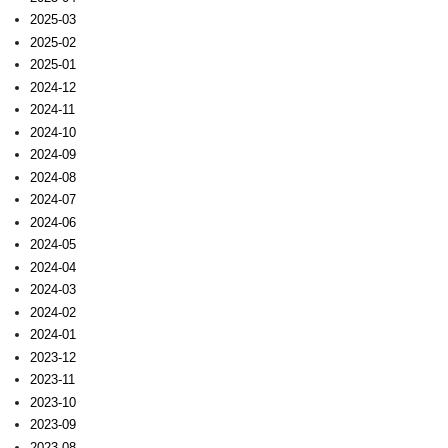
2025-03
2025-02
2025-01
2024-12
2024-11
2024-10
2024-09
2024-08
2024-07
2024-06
2024-05
2024-04
2024-03
2024-02
2024-01
2023-12
2023-11
2023-10
2023-09
2023-08