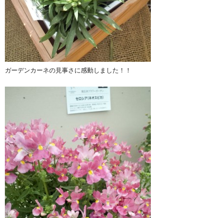
ガーデンカーネの見事さに感動しました！！