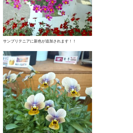
サンブリテニアに新色が追加されます！！