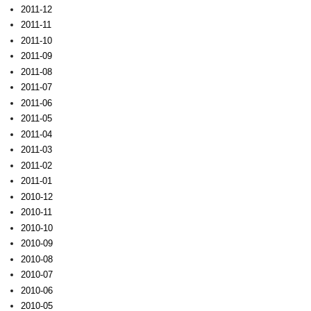
2011-12
2011-11
2011-10
2011-09
2011-08
2011-07
2011-06
2011-05
2011-04
2011-03
2011-02
2011-01
2010-12
2010-11
2010-10
2010-09
2010-08
2010-07
2010-06
2010-05