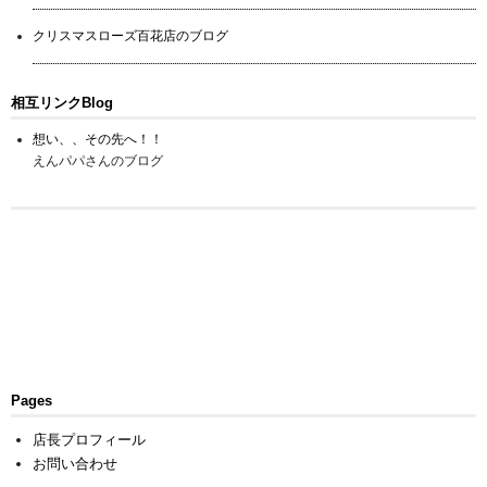
クリスマスローズ百花店のブログ
相互リンクBlog
想い、、その先へ！！
えんパパさんのブログ
Pages
店長プロフィール
お問い合わせ