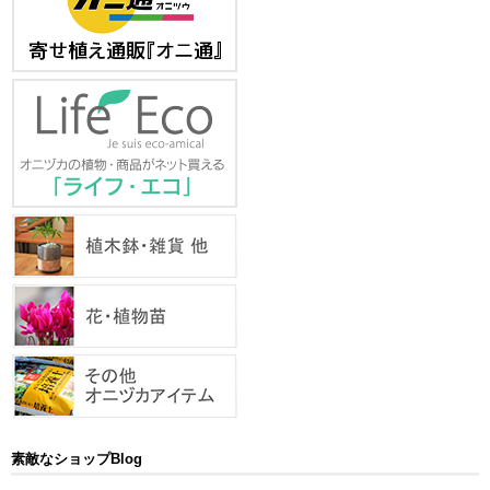
素敵なショップBlog