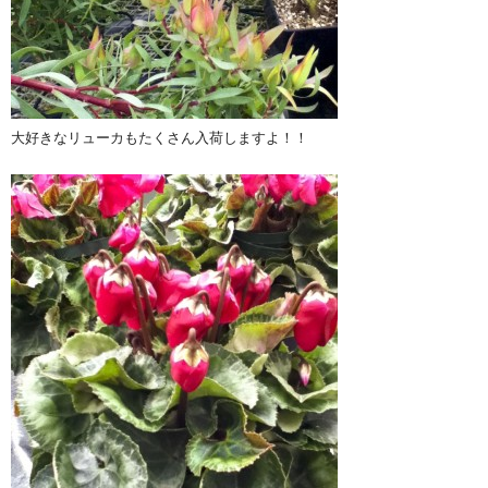
大好きなリューカもたくさん入荷しますよ！！