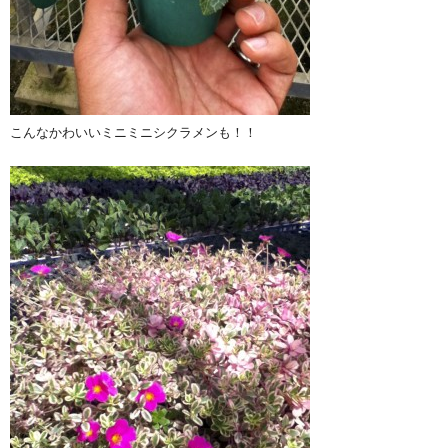
こんなかわいいミニミニシクラメンも！！