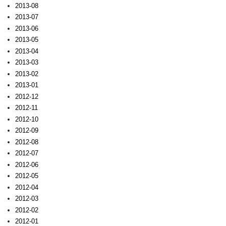
2013-08
2013-07
2013-06
2013-05
2013-04
2013-03
2013-02
2013-01
2012-12
2012-11
2012-10
2012-09
2012-08
2012-07
2012-06
2012-05
2012-04
2012-03
2012-02
2012-01