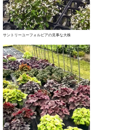
サントリーユーフォルビアの見事な大株