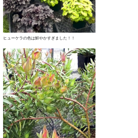
ヒューケラの色は鮮やかすぎました！！