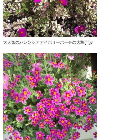
大人気のバレンシアアイボリーポーチの大株(^^)v