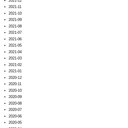
2021-12
2021-11
2021-10
2021-09
2021-08
2021-07
2021-06
2021-05
2021-04
2021-03
2021-02
2021-01
2020-12
2020-11
2020-10
2020-09
2020-08
2020-07
2020-06
2020-05