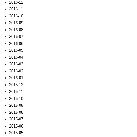
2016-12
2016-11
2016-10
2016-09
2016-08
2016-07
2016-06
2016-05
2016-04
2016-03
2016-02
2016-01
2015-12
2015-11
2015-10
2015-09
2015-08
2015-07
2015-06
2015-05