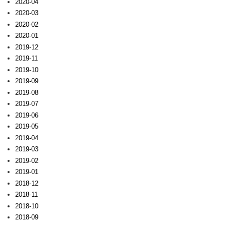
2020-04
2020-03
2020-02
2020-01
2019-12
2019-11
2019-10
2019-09
2019-08
2019-07
2019-06
2019-05
2019-04
2019-03
2019-02
2019-01
2018-12
2018-11
2018-10
2018-09