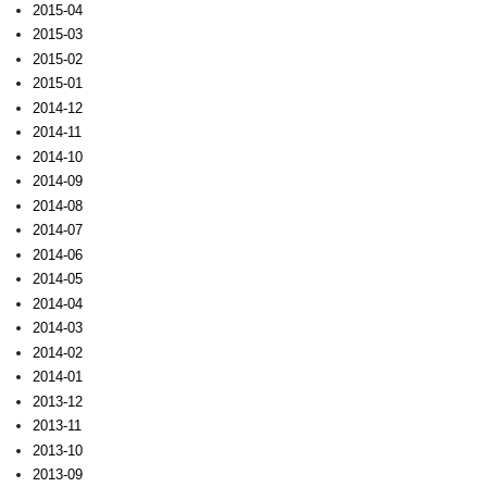
2015-04
2015-03
2015-02
2015-01
2014-12
2014-11
2014-10
2014-09
2014-08
2014-07
2014-06
2014-05
2014-04
2014-03
2014-02
2014-01
2013-12
2013-11
2013-10
2013-09