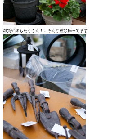
雑貨や鉢もたくさん！いろんな種類揃ってます