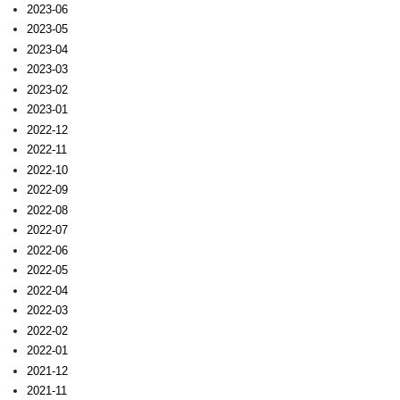
2023-06
2023-05
2023-04
2023-03
2023-02
2023-01
2022-12
2022-11
2022-10
2022-09
2022-08
2022-07
2022-06
2022-05
2022-04
2022-03
2022-02
2022-01
2021-12
2021-11