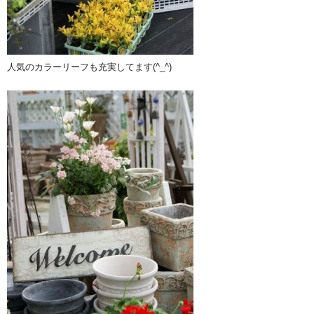
人気のカラーリーフも充実してます(^_^)