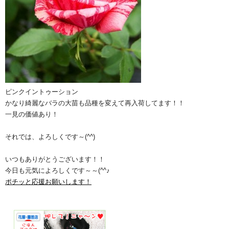
ピンクイントゥーション
かなり綺麗なバラの大苗も品種を変えて再入荷してます！！
一見の価値あり！
それでは、よろしくです～(^^)
いつもありがとうございます！！
今日も元気によろしくです～～(^^♪
ポチッと応援お願いします！