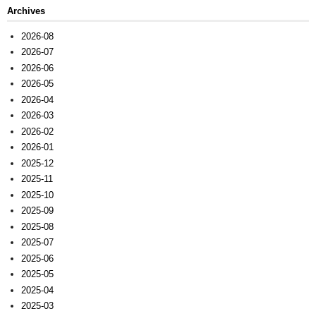
Archives
2026-08
2026-07
2026-06
2026-05
2026-04
2026-03
2026-02
2026-01
2025-12
2025-11
2025-10
2025-09
2025-08
2025-07
2025-06
2025-05
2025-04
2025-03