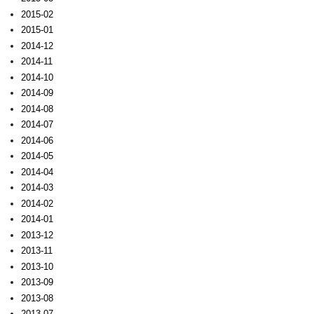
2015-02
2015-01
2014-12
2014-11
2014-10
2014-09
2014-08
2014-07
2014-06
2014-05
2014-04
2014-03
2014-02
2014-01
2013-12
2013-11
2013-10
2013-09
2013-08
2013-07