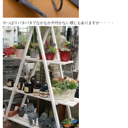
やっぱりバタバタでなかなか片付かない感じもありますが・・・・