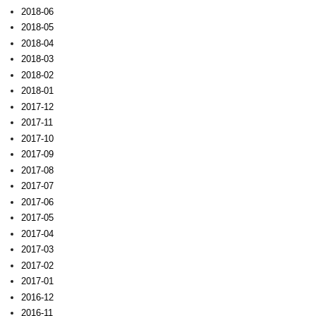
2018-06
2018-05
2018-04
2018-03
2018-02
2018-01
2017-12
2017-11
2017-10
2017-09
2017-08
2017-07
2017-06
2017-05
2017-04
2017-03
2017-02
2017-01
2016-12
2016-11