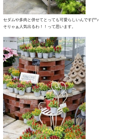
セダムや多肉と併せてとっても可愛らしいんです(^^♪
そりゃぁ人気出るわ！！って思います。