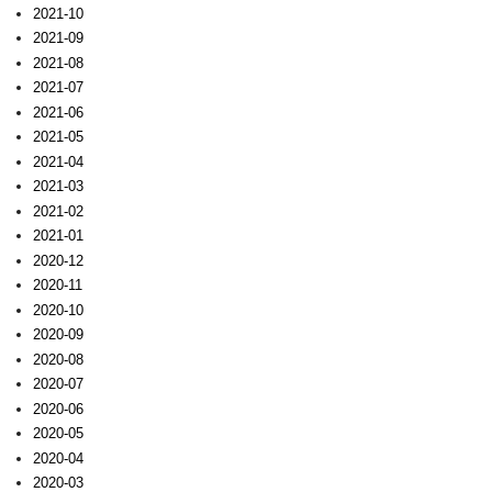
2021-10
2021-09
2021-08
2021-07
2021-06
2021-05
2021-04
2021-03
2021-02
2021-01
2020-12
2020-11
2020-10
2020-09
2020-08
2020-07
2020-06
2020-05
2020-04
2020-03