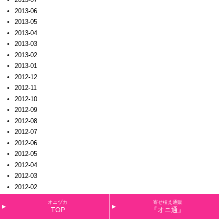
2013-06
2013-05
2013-04
2013-03
2013-02
2013-01
2012-12
2012-11
2012-10
2012-09
2012-08
2012-07
2012-06
2012-05
2012-04
2012-03
2012-02
2012-01
オニヅカ
寄せ植え通販
2011-12
TOP
『オニ通』