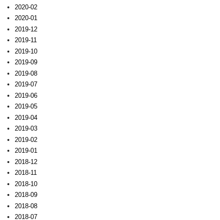
2020-02
2020-01
2019-12
2019-11
2019-10
2019-09
2019-08
2019-07
2019-06
2019-05
2019-04
2019-03
2019-02
2019-01
2018-12
2018-11
2018-10
2018-09
2018-08
2018-07