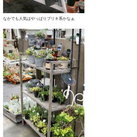
なかでも人気はやっぱりブリキ系かなぁ