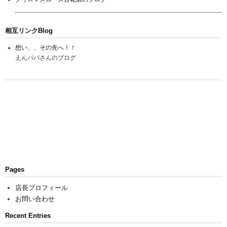
相互リンクBlog
想い、、その先へ！！
えんパパさんのブログ
Pages
店長プロフィール
お問い合わせ
Recent Entries