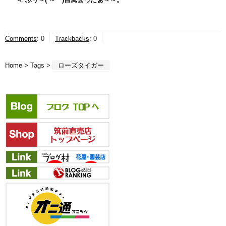
Comments
:
0
Trackbacks
:
0
Home
> Tags >
ローズタイガー