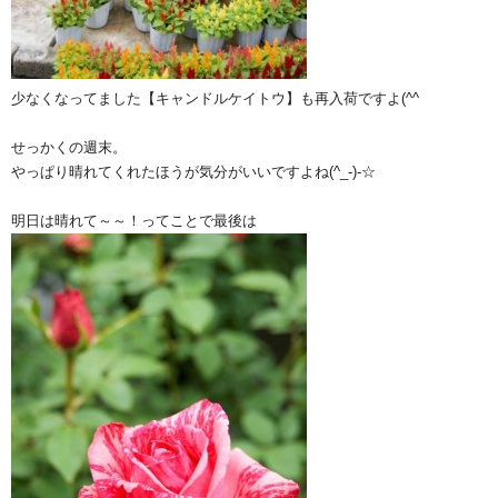
少なくなってました【キャンドルケイトウ】も再入荷ですよ(^^ゞ
せっかくの週末。
やっぱり晴れてくれたほうが気分がいいですよね(^_-)-☆
明日は晴れて～～！ってことで最後は