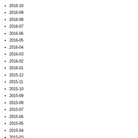
2016-10
2016-09
2016-08
2016-07
2016-06
2016-05
2016-04
2016-03
2016-02
2016-01
2015-12
2015-11
2015-10
2015-09
2015-08
2015-07
2015-06
2015-05
2015-04
2015-03