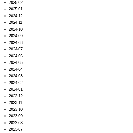
2025-02
2025-01
2024-12
2024-11
2024-10
2024-09
2024-08
2024-07
2024-06
2024-05
2024-04
2024-03
2024-02
2024-01
2023-12
2023-11
2023-10
2023-09
2023-08
2023-07