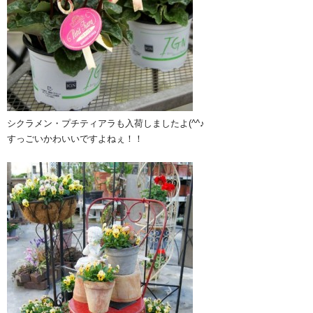
シクラメン・プチティアラも入荷しましたよ(^^♪
すっごいかわいいですよねぇ！！