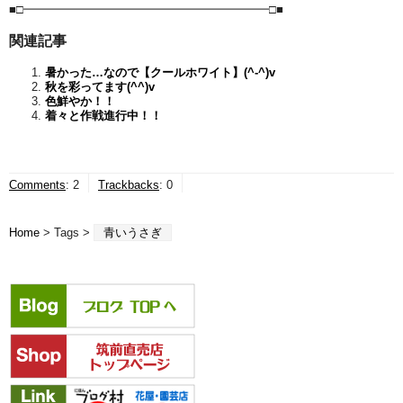
■□━━━━━━━━━━━━━━━━━━━━━□■
関連記事
暑かった…なので【クールホワイト】(^-^)v
秋を彩ってます(^^)v
色鮮やか！！
着々と作戦進行中！！
Comments
:
2
Trackbacks
:
0
Home
> Tags >
青いうさぎ