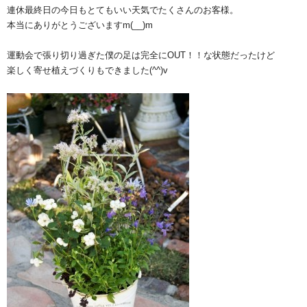
連休最終日の今日もとてもいい天気でたくさんのお客様。
本当にありがとうございますm(__)m
運動会で張り切り過ぎた僕の足は完全にOUT！！な状態だったけど
楽しく寄せ植えづくりもできました(^^)v