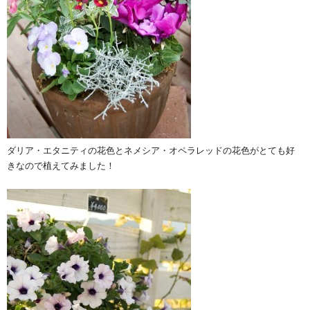
ダリア・エタニティの花色とネメシア・オペラレッドの花色がとても好
きなので植えてみました！