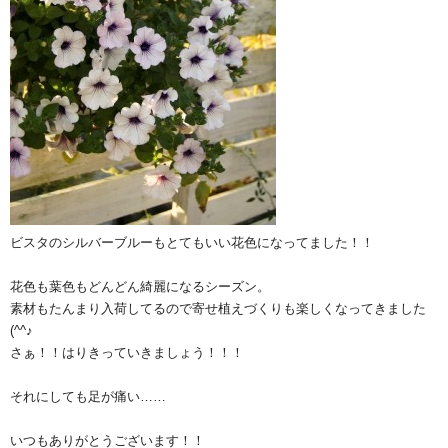
ビスタのシルバーブルーもとてもいい花色になってました！！
花色も葉色もどんどん綺麗になるシーズン。
素材もたんまり入荷してるので寄せ植えづくりも楽しくなってきました
(^^♪
さぁ！！はりきっていきましょう！！！
それにしても足が痛い……
いつもありがとうございます！！