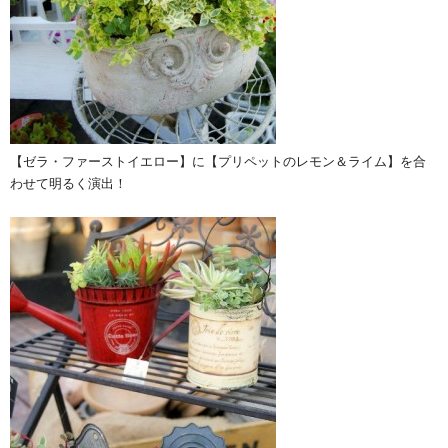
【ゼラ・ファーストイエロー】に【プリペットのレモン＆ライム】を合
わせて明るく演出！