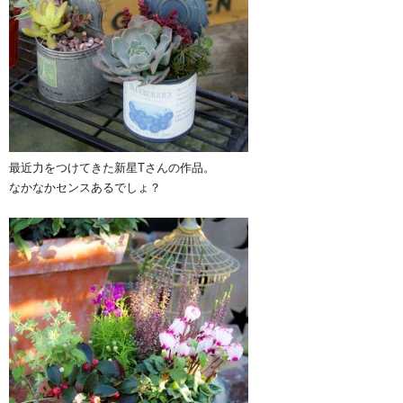
最近力をつけてきた新星Tさんの作品。
なかなかセンスあるでしょ？