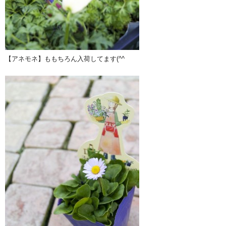
【アネモネ】ももちろん入荷してます(^^ゞ