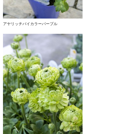
アヤリッチバイカラーパープル