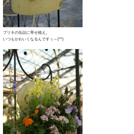
ブリキの缶詰に寄せ植え。
いつもかわいくなるんですぅ～(^^)