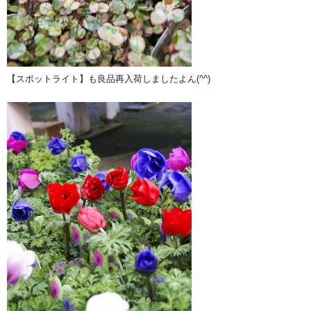
【スポットライト】も良品再入荷しましたよん(^^)