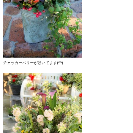
チェッカーベリーが効いてます(^^)