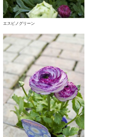
エスピノグリーン