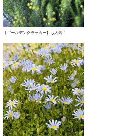
【ゴールデンクラッカー】も人気！