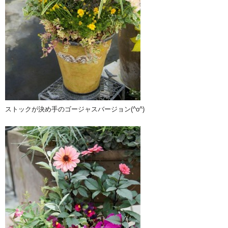
ストックが決め手のゴージャスバージョン(^o^)