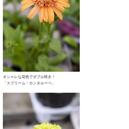
オシャレな花色でダブル咲き！
「スプリーム・カンタルーペ」