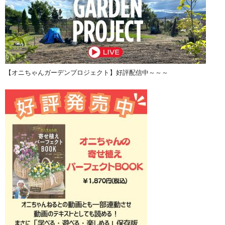
【オニちゃんガーデンプロジェクト】好評配信中～～～