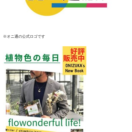
※オニ通の公式ロゴです