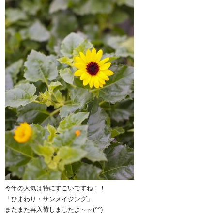
今年の人気は特にすごいですね！！
「ひまわり・サンメイジング」
またまた再入荷しましたよ～～(^^)