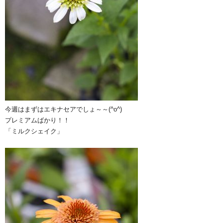
今週はまずはエキナセアでしょ～～(^o^)
プレミアムばかり！！
「ミルクシェイク」