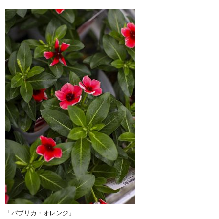
「パプリカ・オレンジ」