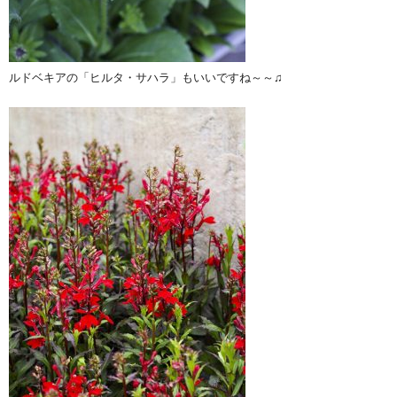
ルドベキアの「ヒルタ・サハラ」もいいですね～～♫