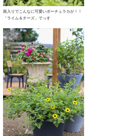
斑入りでこんなに可愛いポーチュラカが！！
「ライム＆チーズ」でっす