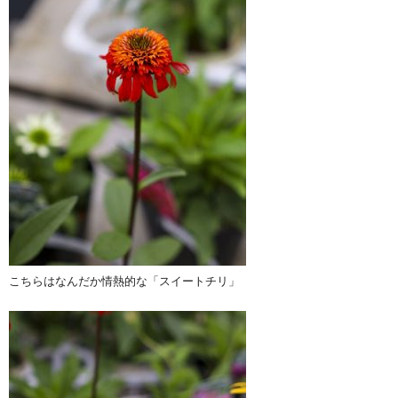
こちらはなんだか情熱的な「スイートチリ」