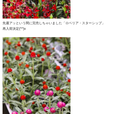
先週アッという間に完売しちゃいました「ロベリア・スターシップ」
再入荷決定(^^)v